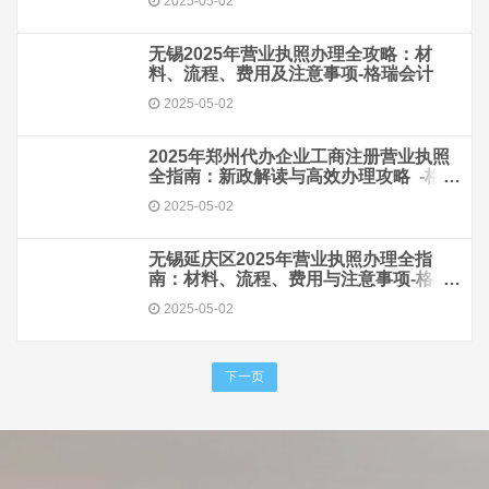
2025-05-02
无锡2025年营业执照办理全攻略：材
料、流程、费用及注意事项-格瑞会计
2025-05-02
2025年郑州代办企业工商注册营业执照
全指南：新政解读与高效办理攻略 -格瑞
会计
2025-05-02
无锡延庆区2025年营业执照办理全指
南：材料、流程、费用与注意事项-格瑞
会计
2025-05-02
下一页