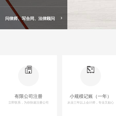
问律师、写合同、法律顾问
有限公司注册
小规模记账（一年）
立即联系，为你快速注册公司
从业三年以上会计师，专业又贴心