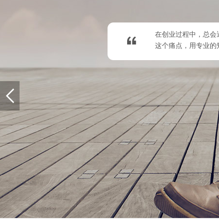
在创业过程中，总会
这个痛点，用专业的