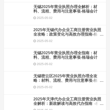
无锡2025年营业执照办理全解析：材
料、流程、费用与注意事项-格瑞会计
2025-05-02
2025年无锡代办企业工商注册营业执照
全攻略：政策变化与高效办理指南-格瑞
会计
2025-05-02
无锡2025年营业执照办理全指南：材
料、流程、费用与注意事项-格瑞会计
2025-05-02
无锡密云区2025年营业执照办理全攻
略：材料、流程、费用与注意事项-格瑞
会计
2025-05-02
2025年天津代办企业工商注册营业执照
全解析：新政解读与高效代办指南 -格瑞
会计