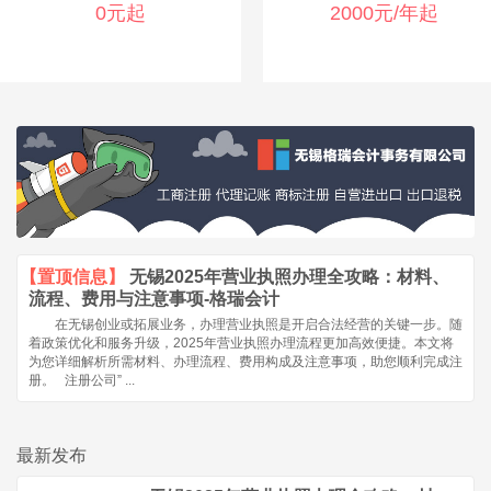
0元起
2000元/年起
查看详情
查看详情
已有
10000+
个企业选择
已有
7000+
个企业选择
【置顶信息】
无锡2025年营业执照办理全攻略：材料、
流程、费用与注意事项-格瑞会计
在无锡创业或拓展业务，办理营业执照是开启合法经营的关键一步。随
着政策优化和服务升级，2025年营业执照办理流程更加高效便捷。本文将
为您详细解析所需材料、办理流程、费用构成及注意事项，助您顺利完成注
册。 注册公司” ...
最新发布