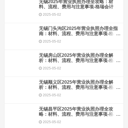
无锡2025年营业执照办理全攻略：材
料、流程、费用与注意事项-格瑞会计
2025-05-02
无锡门头沟区2025年营业执照办理全指
南：材料、流程、费用与注意事项-格瑞
会计
2025-05-02
无锡房山区2025年营业执照办理全解
析：材料、流程、费用与注意事项-格瑞
会计
2025-05-02
无锡顺义区2025年营业执照办理全解
析：材料、流程、费用与注意事项-格瑞
会计
2025-05-02
无锡昌平区2025年营业执照办理全攻
略：材料、流程、费用与注意事项-格瑞
会计
2025-05-02