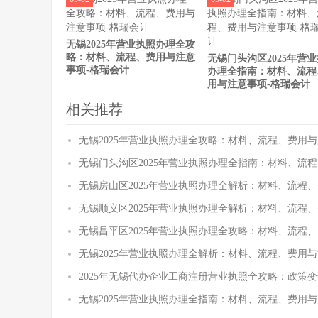
无锡2025年营业执照办理全攻
略：材料、流程、费用与注意
无锡门头沟区2025年营
事项-格瑞会计
办理全指南：材料、流程
用与注意事项-格瑞会计
相关推荐
无锡2025年营业执照办理全攻略：材料、流程、费用与
无锡门头沟区2025年营业执照办理全指南：材料、流
无锡房山区2025年营业执照办理全解析：材料、流程
无锡顺义区2025年营业执照办理全解析：材料、流程
无锡昌平区2025年营业执照办理全攻略：材料、流程
无锡2025年营业执照办理全解析：材料、流程、费用与
2025年无锡代办企业工商注册营业执照全攻略：政策
无锡2025年营业执照办理全指南：材料、流程、费用与