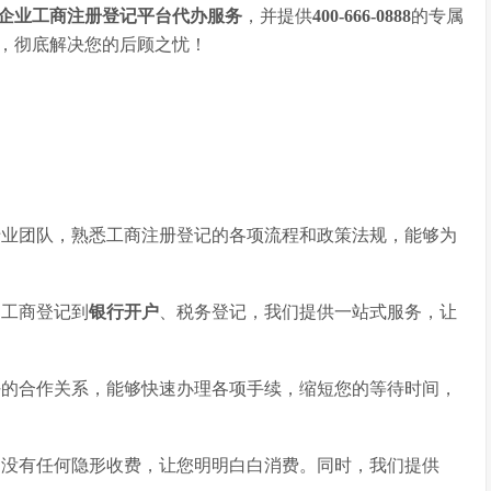
企业工商注册登记平台代办服务
，并提供
400-666-0888
的专属
，彻底解决您的后顾之忧！
业团队，熟悉工商注册登记的各项流程和政策法规，能够为
工商登记到
银行开户
、税务登记，我们提供一站式服务，让
的合作关系，能够快速办理各项手续，缩短您的等待时间，
没有任何隐形收费，让您明明白白消费。同时，我们提供