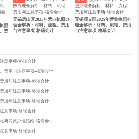
无锡房山区2025年营业执照办
无锡顺义区2025年营业执照办
理全解析：材料、流程、费用
理全解析：材料、流程、费用
业执照
与注意事项-格瑞会计
与注意事项-格瑞会计
、费
注意事项-格瑞会计
程、费用与注意事项-格瑞会计
、费用与注意事项-格瑞会计
、费用与注意事项-格瑞会计
、费用与注意事项-格瑞会计
注意事项-格瑞会计
变化与高效办理指南-格瑞会计
注意事项-格瑞会计