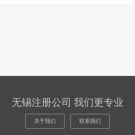
无锡注册公司 我们更专业
关于我们
联系我们