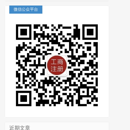
微信公众平台
近期文章