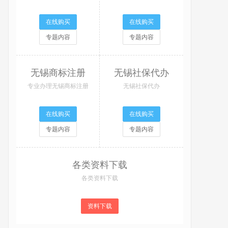
在线购买
在线购买
专题内容
专题内容
无锡商标注册
无锡社保代办
专业办理无锡商标注册
无锡社保代办
在线购买
在线购买
专题内容
专题内容
各类资料下载
各类资料下载
资料下载