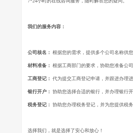
7*24小时的在线咨询服务，随时解答您的疑问。
我们的服务内容：
公司核名：
根据您的需求，提供多个公司名称供您
材料准备：
根据工商部门的要求，协助您准备公司
工商登记：
代为提交工商登记申请，并跟进办理进
银行开户：
协助您选择合适的银行，并办理银行
税务登记：
协助您办理税务登记，并为您提供税务
选择我们，就是选择了安心和放心！