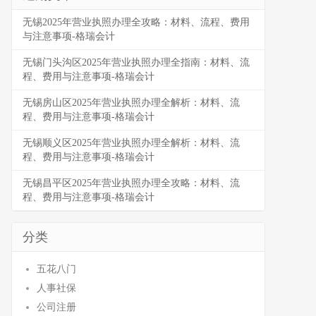
无锡2025年营业执照办理全攻略：材料、流程、费用
与注意事项-格瑞会计
无锡门头沟区2025年营业执照办理全指南：材料、流
程、费用与注意事项-格瑞会计
无锡房山区2025年营业执照办理全解析：材料、流
程、费用与注意事项-格瑞会计
无锡顺义区2025年营业执照办理全解析：材料、流
程、费用与注意事项-格瑞会计
无锡昌平区2025年营业执照办理全攻略：材料、流
程、费用与注意事项-格瑞会计
分类
五花八门
人事社保
公司注册