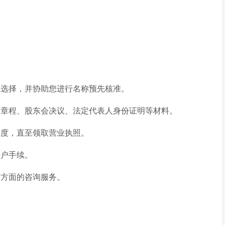
选择，并协助您进行名称预先核准。
章程、股东会决议、法定代表人身份证明等材料。
度，直至领取营业执照。
开户手续。
方面的咨询服务。