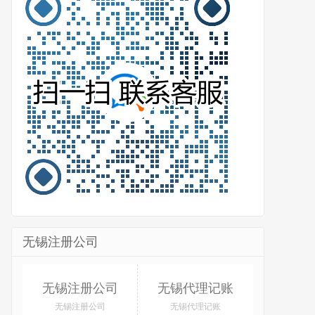
无锡注册公司
无锡注册公司
无锡代理记账
无锡注册公司
无锡代理记账