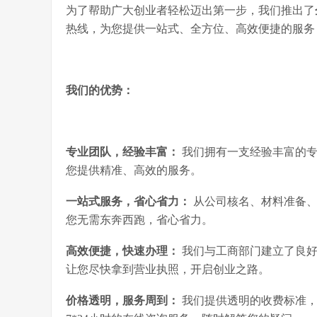
为了帮助广大创业者轻松迈出第一步，我们推出了
热线，为您提供一站式、全方位、高效便捷的服务
我们的优势：
专业团队，经验丰富：
我们拥有一支经验丰富的专
您提供精准、高效的服务。
一站式服务，省心省力：
从公司核名、材料准备、
您无需东奔西跑，省心省力。
高效便捷，快速办理：
我们与工商部门建立了良好
让您尽快拿到营业执照，开启创业之路。
价格透明，服务周到：
我们提供透明的收费标准，