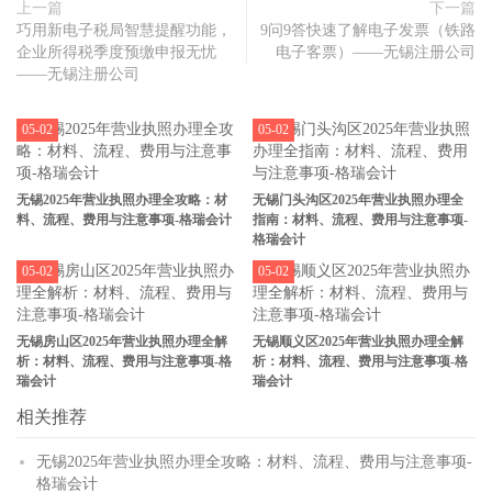
上一篇
下一篇
巧用新电子税局智慧提醒功能，
9问9答快速了解电子发票（铁路
企业所得税季度预缴申报无忧
电子客票）——无锡注册公司
——无锡注册公司
05-02
05-02
无锡2025年营业执照办理全攻略：材
无锡门头沟区2025年营业执照办理全
料、流程、费用与注意事项-格瑞会计
指南：材料、流程、费用与注意事项-
格瑞会计
05-02
05-02
无锡房山区2025年营业执照办理全解
无锡顺义区2025年营业执照办理全解
析：材料、流程、费用与注意事项-格
析：材料、流程、费用与注意事项-格
瑞会计
瑞会计
相关推荐
无锡2025年营业执照办理全攻略：材料、流程、费用与注意事项-
格瑞会计