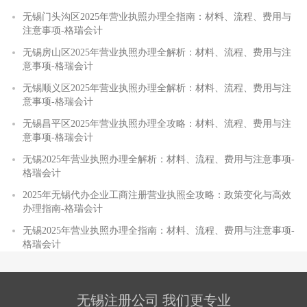
无锡门头沟区2025年营业执照办理全指南：材料、流程、费用与
注意事项-格瑞会计
无锡房山区2025年营业执照办理全解析：材料、流程、费用与注
意事项-格瑞会计
无锡顺义区2025年营业执照办理全解析：材料、流程、费用与注
意事项-格瑞会计
无锡昌平区2025年营业执照办理全攻略：材料、流程、费用与注
意事项-格瑞会计
无锡2025年营业执照办理全解析：材料、流程、费用与注意事项-
格瑞会计
2025年无锡代办企业工商注册营业执照全攻略：政策变化与高效
办理指南-格瑞会计
无锡2025年营业执照办理全指南：材料、流程、费用与注意事项-
格瑞会计
无锡注册公司 我们更专业