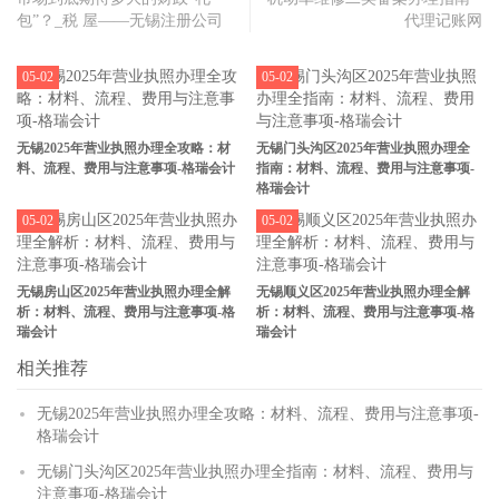
包”？_税 屋——无锡注册公司
代理记账网
05-02
05-02
无锡2025年营业执照办理全攻略：材
无锡门头沟区2025年营业执照办理全
料、流程、费用与注意事项-格瑞会计
指南：材料、流程、费用与注意事项-
格瑞会计
05-02
05-02
无锡房山区2025年营业执照办理全解
无锡顺义区2025年营业执照办理全解
析：材料、流程、费用与注意事项-格
析：材料、流程、费用与注意事项-格
瑞会计
瑞会计
相关推荐
无锡2025年营业执照办理全攻略：材料、流程、费用与注意事项-
格瑞会计
无锡门头沟区2025年营业执照办理全指南：材料、流程、费用与
注意事项-格瑞会计