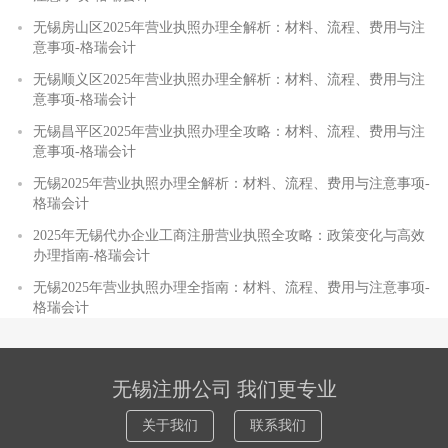
无锡房山区2025年营业执照办理全解析：材料、流程、费用与注
意事项-格瑞会计
无锡顺义区2025年营业执照办理全解析：材料、流程、费用与注
意事项-格瑞会计
无锡昌平区2025年营业执照办理全攻略：材料、流程、费用与注
意事项-格瑞会计
无锡2025年营业执照办理全解析：材料、流程、费用与注意事项-
格瑞会计
2025年无锡代办企业工商注册营业执照全攻略：政策变化与高效
办理指南-格瑞会计
无锡2025年营业执照办理全指南：材料、流程、费用与注意事项-
格瑞会计
无锡注册公司 我们更专业
关于我们
联系我们