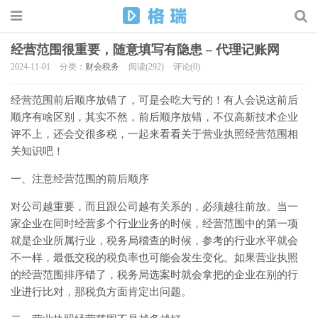
经营范围很重要，随意填写有隐患 – 代理记账网
2024-11-01
分类：
财会税务
阅读(292)
评论(0)
经营范围前后顺序放错了，可是会吃大亏的！有人会说这前后
顺序有啥区别，其实不然，前后顺序放错，不仅高新技术企业
评不上，还会交很多税，一起来看看关于营业执照经营范围相
关知识吧！
一、注意经营范围的前后顺序
对公司越重要，而且跟公司越有关系的，必须越往前放。当一
家企业在同时经营多个行业业务的时候，经营范围中的第一项
就是企业所属行业，税务局稽查的时候，参考的行业水平就会
不一样，最低交税的税负率也可能会发生变化。如果营业执照
的经营范围排序错了，税务局选案时就会拿把的企业在别的行
业进行比对，那税负方面肯定出问题。