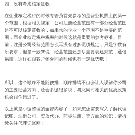
四、没有考虑核定征收
在企业核定税种的时候专管员首先参考的是营业执照上的第一
个范围，根据相关规定，公司注册经营范围有一部分经营范围
是不可以核定征收的，如果您的企业一个范围不是重要的范
围，而企业核定税种税率的时候这就是重要的参考标准。目
前，注册公司经营范围怎么写没有过多硬项规定，只是字数有
所要求，但是一般来说，经营范围还是尽量要表述规范，通俗
易懂，这样在跟客户签合同的时候也有一定优势哦！
所以，这个顺序不能随便排，顺序排错不但会让人误解你公司
的主要经营方向，还会多缴很多税，与此同时相关的优惠政策
也会跟你错过了。
以上就是小编整理的全部内容了，如果您还需要深入了解代理
记账、注册公司、资质代办、商标注册、等方面的知识，请持
续关注代理记账网！