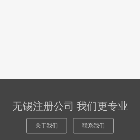
无锡注册公司 我们更专业
关于我们
联系我们