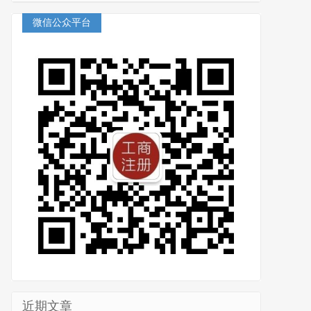
微信公众平台
近期文章