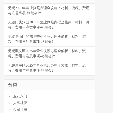
无锡2025年营业执照办理全攻略：材料、流程、费用
与注意事项-格瑞会计
无锡门头沟区2025年营业执照办理全指南：材料、流
程、费用与注意事项-格瑞会计
无锡房山区2025年营业执照办理全解析：材料、流
程、费用与注意事项-格瑞会计
无锡顺义区2025年营业执照办理全解析：材料、流
程、费用与注意事项-格瑞会计
无锡昌平区2025年营业执照办理全攻略：材料、流
程、费用与注意事项-格瑞会计
分类
五花八门
人事社保
公司注册