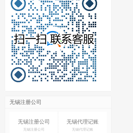
无锡注册公司
无锡注册公司
无锡代理记账
无锡注册公司
无锡代理记账