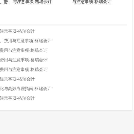
与注意事项-格瑞会计
与注意事项-格瑞会计
、费
注意事项-格瑞会计
程、费用与注意事项-格瑞会计
、费用与注意事项-格瑞会计
、费用与注意事项-格瑞会计
、费用与注意事项-格瑞会计
注意事项-格瑞会计
变化与高效办理指南-格瑞会计
注意事项-格瑞会计