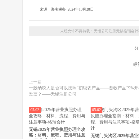
来源：海南税务 2024年10月28日
未经允许不得转载：无锡公司注册
无锡格瑞会计
分
标
上一篇
一般纳税人是否可以按照“初级农产品——畜牧产品”9%开
发票？——无锡注册公司
05-02
05-02
无锡2025年营业执照办理全攻
略：材料、流程、费用与注意
无锡门头沟区2025年营