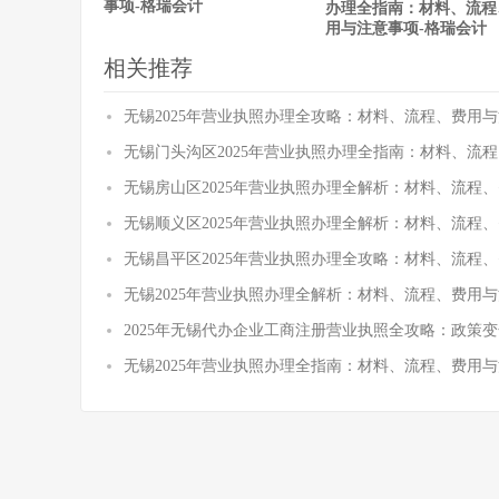
事项-格瑞会计
办理全指南：材料、流程
用与注意事项-格瑞会计
相关推荐
无锡2025年营业执照办理全攻略：材料、流程、费用与
无锡门头沟区2025年营业执照办理全指南：材料、流
无锡房山区2025年营业执照办理全解析：材料、流程
无锡顺义区2025年营业执照办理全解析：材料、流程
无锡昌平区2025年营业执照办理全攻略：材料、流程
无锡2025年营业执照办理全解析：材料、流程、费用与
2025年无锡代办企业工商注册营业执照全攻略：政策
无锡2025年营业执照办理全指南：材料、流程、费用与