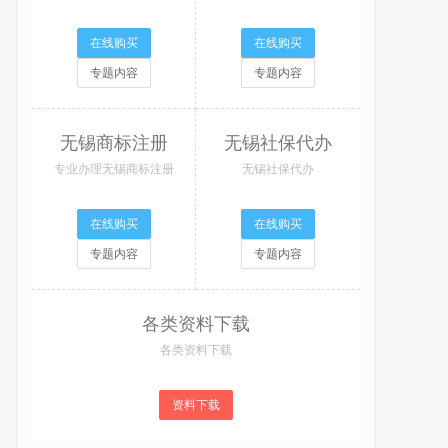
在线购买
在线购买
专题内容
专题内容
无锡商标注册
无锡社保代办
专业办理无锡商标注册
无锡社保代办
在线购买
在线购买
专题内容
专题内容
各类资料下载
各类资料下载
资料下载