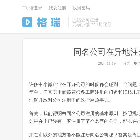
Hi, 请登录
我要注册
找回密码
无锡公司注册
无锡小微企业孵化器
同名公司在异地注册
2024-11-19
分类：
财
许多中小微企业在开办公司的时候都会碰到一个问题
简单，但其实里面藏着很多工商注册的门道和细枝末
理解并应对公司注册中的这些麻烦事儿。
首先，我们得明白同名公司注册的基本原则。按照规
如果在市已经有一家注册了某个名字的公司，那么在
那在市以外的地方能不能注册同名公司呢？答案是肯