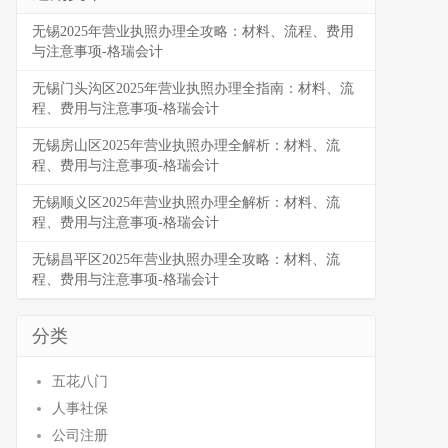
无锡2025年营业执照办理全攻略：材料、流程、费用
与注意事项-格瑞会计
无锡门头沟区2025年营业执照办理全指南：材料、流
程、费用与注意事项-格瑞会计
无锡房山区2025年营业执照办理全解析：材料、流
程、费用与注意事项-格瑞会计
无锡顺义区2025年营业执照办理全解析：材料、流
程、费用与注意事项-格瑞会计
无锡昌平区2025年营业执照办理全攻略：材料、流
程、费用与注意事项-格瑞会计
分类
五花八门
人事社保
公司注册