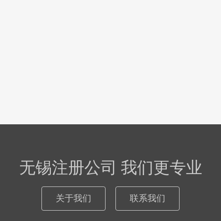
无锡注册公司 我们更专业
关于我们
联系我们