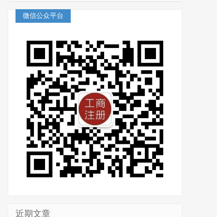
微信公众平台
近期文章