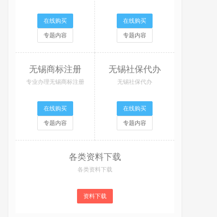
在线购买
在线购买
专题内容
专题内容
无锡商标注册
无锡社保代办
专业办理无锡商标注册
无锡社保代办
在线购买
在线购买
专题内容
专题内容
各类资料下载
各类资料下载
资料下载