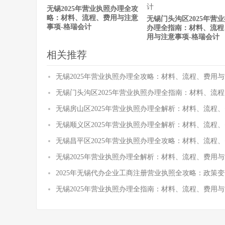
无锡2025年营业执照办理全攻
略：材料、流程、费用与注意
无锡门头沟区2025年营
事项-格瑞会计
办理全指南：材料、流程
用与注意事项-格瑞会计
相关推荐
无锡2025年营业执照办理全攻略：材料、流程、费用与
无锡门头沟区2025年营业执照办理全指南：材料、流
无锡房山区2025年营业执照办理全解析：材料、流程
无锡顺义区2025年营业执照办理全解析：材料、流程
无锡昌平区2025年营业执照办理全攻略：材料、流程
无锡2025年营业执照办理全解析：材料、流程、费用与
2025年无锡代办企业工商注册营业执照全攻略：政策
无锡2025年营业执照办理全指南：材料、流程、费用与