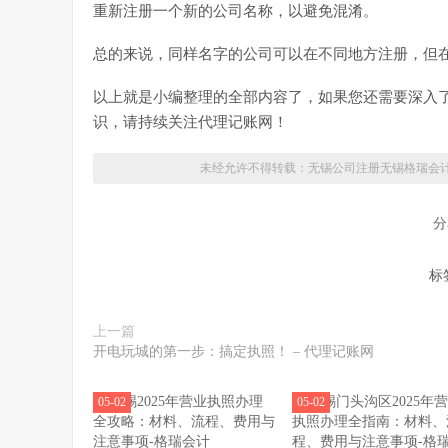
重新注册一个新的公司名称，以避免混淆。
总的来说，同样名字的公司可以在不同地方注册，但
以上就是小编整理的全部内容了，如果您还需要深入
识，请持续关注代理记账网！
未经允许不得转载：无锡公司注册
无锡格瑞会
分
标
上一篇
开电玩城的第一步：搞定执照！ – 代理记账网
05-02
05-02