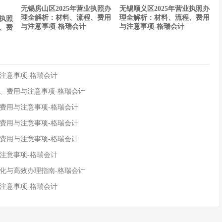
无锡房山区2025年营业执照办
无锡顺义区2025年营业执照办
理全解析：材料、流程、费用
理全解析：材料、流程、费用
业执照
与注意事项-格瑞会计
与注意事项-格瑞会计
、费
注意事项-格瑞会计
程、费用与注意事项-格瑞会计
、费用与注意事项-格瑞会计
、费用与注意事项-格瑞会计
、费用与注意事项-格瑞会计
注意事项-格瑞会计
变化与高效办理指南-格瑞会计
注意事项-格瑞会计