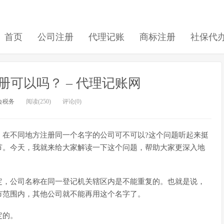
首页
公司注册
代理记账
商标注册
社保代
可以吗？ – 代理记账网
会税务
阅读(250)
评论(0)
：在不同地方注册同一个名字的公司可不可以?这个问题听起来挺
节。今天，我就来给大家解读一下这个问题，帮助大家更深入地
定，公司名称在同一登记机关辖区内是不能重复的。也就是说，
市范围内，其他公司就不能再用这个名字了。
定的。