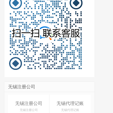
无锡注册公司
无锡注册公司
无锡代理记账
无锡注册公司
无锡代理记账