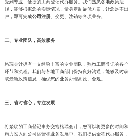
受到专业、便捷的工商登记代办服务。我们熟悉各地政策法
规，能够根据您的实际情况，量身定制最优方案，让您足不出
户，即可完成
公司注册
、变更、注销等各项业务。
二、专业团队，高效服务
格瑞会计拥有一支经验丰富的专业团队，熟悉工商登记的各个
环节和流程。我们与各地工商部门保持良好沟通，能够及时获
取最新政策信息，确保您的业务办理高效、合规。
三、省时省心，专注发展
将繁琐的工商登记事务交给格瑞会计，您可以将更多的时间和
精力投入到公司运营和业务发展中。我们提供全程代办服务，