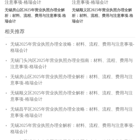
无锡房山区2025年营业执照办理全解
无锡顺义区2025年营业执照办理全解
析：材料、流程、费用与注意事项-格
析：材料、流程、费用与注意事项-格
瑞会计
瑞会计
相关推荐
无锡2025年营业执照办理全攻略：材料、流程、费用与注意事项-
格瑞会计
无锡门头沟区2025年营业执照办理全指南：材料、流程、费用与
注意事项-格瑞会计
无锡房山区2025年营业执照办理全解析：材料、流程、费用与注
意事项-格瑞会计
无锡顺义区2025年营业执照办理全解析：材料、流程、费用与注
意事项-格瑞会计
无锡昌平区2025年营业执照办理全攻略：材料、流程、费用与注
意事项-格瑞会计
无锡2025年营业执照办理全解析：材料、流程、费用与注意事项-
格瑞会计