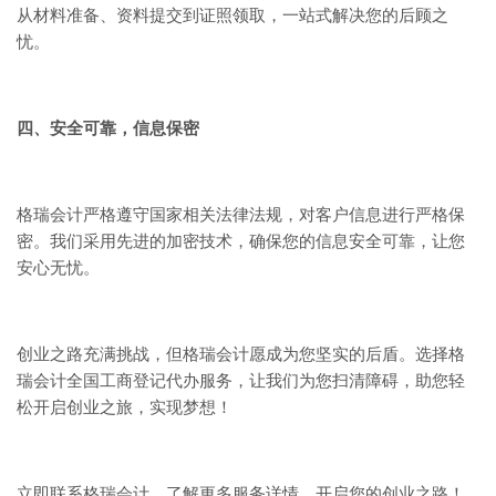
从材料准备、资料提交到证照领取，一站式解决您的后顾之
忧。
四、安全可靠，信息保密
格瑞会计严格遵守国家相关法律法规，对客户信息进行严格保
密。我们采用先进的加密技术，确保您的信息安全可靠，让您
安心无忧。
创业之路充满挑战，但格瑞会计愿成为您坚实的后盾。选择格
瑞会计全国工商登记代办服务，让我们为您扫清障碍，助您轻
松开启创业之旅，实现梦想！
立即联系格瑞会计，了解更多服务详情，开启您的创业之路！