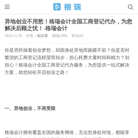
异地创业不用愁！格瑞会计全国工商登记代办，为您
解决后顾之忧！-格瑞会计
2024-11-20
分类：
知识库
阅读(286)
评论(0)
你是否怀揣着创业梦想，却因身处异地而踌躇不前？你是否对
繁琐的工商登记流程望而却步，担心耗费大量时间和精力？别
担心！格瑞会计全国工商登记代办服务，为您提供一站式解决
方案，助您轻松开启创业之路！
一、异地创业，不再受限
格瑞会计拥有覆盖全国的服务网络，无论您身处何地，都能享