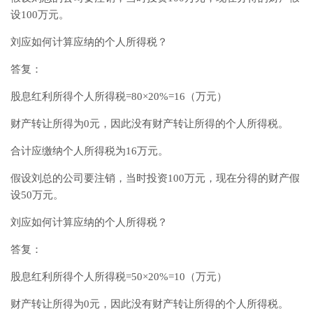
设100万元。
刘应如何计算应纳的个人所得税？
答复：
股息红利所得个人所得税=80×20%=16（万元）
财产转让所得为0元，因此没有财产转让所得的个人所得税。
合计应缴纳个人所得税为16万元。
假设刘总的公司要注销，当时投资100万元，现在分得的财产假
设50万元。
刘应如何计算应纳的个人所得税？
答复：
股息红利所得个人所得税=50×20%=10（万元）
财产转让所得为0元，因此没有财产转让所得的个人所得税。