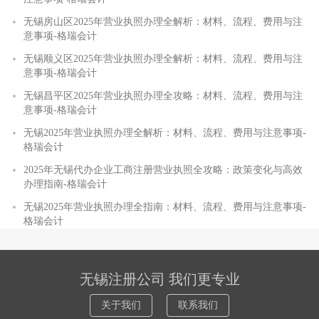
无锡房山区2025年营业执照办理全解析：材料、流程、费用与注
意事项-格瑞会计
无锡顺义区2025年营业执照办理全解析：材料、流程、费用与注
意事项-格瑞会计
无锡昌平区2025年营业执照办理全攻略：材料、流程、费用与注
意事项-格瑞会计
无锡2025年营业执照办理全解析：材料、流程、费用与注意事项-
格瑞会计
2025年无锡代办企业工商注册营业执照全攻略：政策变化与高效
办理指南-格瑞会计
无锡2025年营业执照办理全指南：材料、流程、费用与注意事项-
格瑞会计
无锡注册公司 我们更专业
关于我们
联系我们