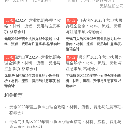
有什么影响？ – 代理记账网
面推广，热点问题须关注！——
无锡注册公司
05-02
05-02
无锡2025年营业执照办理全攻略：材
无锡门头沟区2025年营业执照办理全
料、流程、费用与注意事项-格瑞会计
指南：材料、流程、费用与注意事项-
格瑞会计
05-02
05-02
无锡房山区2025年营业执照办理全解
无锡顺义区2025年营业执照办理全解
析：材料、流程、费用与注意事项-格
析：材料、流程、费用与注意事项-格
瑞会计
瑞会计
相关推荐
无锡2025年营业执照办理全攻略：材料、流程、费用与注意事项-
格瑞会计
无锡门头沟区2025年营业执照办理全指南：材料、流程、费用与
注意事项-格瑞会计