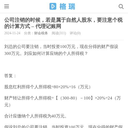
公司注销的时候，若是属于自然人股东，要注意个税
的计算方式 – 代理记账网
2024-11-24
分类：
财会税务
阅读(311)
评论(0)
刘总的公司要注销，当时投资100万元，现在分得的财产假设
300万元。刘应如何计算应纳的个人所得税？
答复：
股息红利所得个人所得税=80×20%=16（万元）
财产转让所得个人所得税=【（300-80）－100】×20%=24（万
元）
合计应缴纳个人所得税为40万元。
假设刘总的公司要注销，当时投资100万元，现在分得的财产假