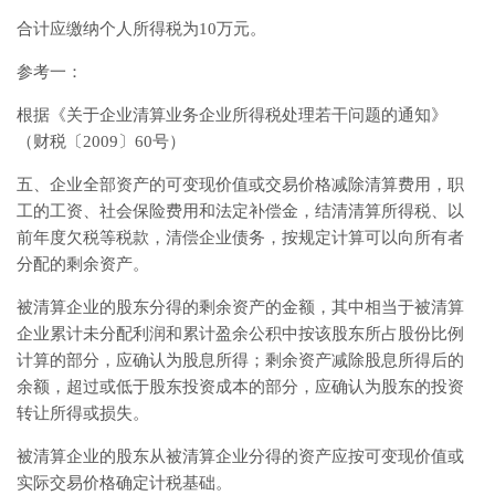
合计应缴纳个人所得税为10万元。
参考一：
根据《关于企业清算业务企业所得税处理若干问题的通知》
（财税〔2009〕60号）
五、企业全部资产的可变现价值或交易价格减除清算费用，职
工的工资、社会保险费用和法定补偿金，结清清算所得税、以
前年度欠税等税款，清偿企业债务，按规定计算可以向所有者
分配的剩余资产。
被清算企业的股东分得的剩余资产的金额，其中相当于被清算
企业累计未分配利润和累计盈余公积中按该股东所占股份比例
计算的部分，应确认为股息所得；剩余资产减除股息所得后的
余额，超过或低于股东投资成本的部分，应确认为股东的投资
转让所得或损失。
被清算企业的股东从被清算企业分得的资产应按可变现价值或
实际交易价格确定计税基础。