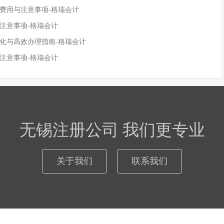
、费用与注意事项-格瑞会计
注意事项-格瑞会计
变化与高效办理指南-格瑞会计
注意事项-格瑞会计
无锡注册公司 我们更专业
关于我们
联系我们