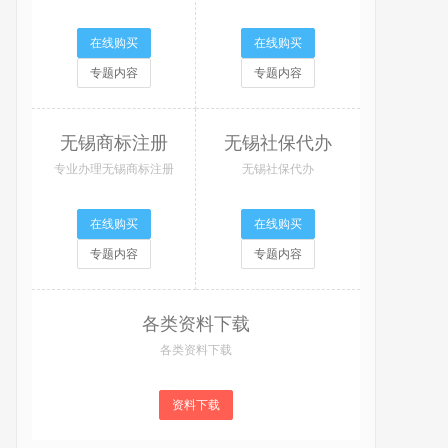
在线购买
在线购买
专题内容
专题内容
无锡商标注册
无锡社保代办
专业办理无锡商标注册
无锡社保代办
在线购买
在线购买
专题内容
专题内容
各类资料下载
各类资料下载
资料下载