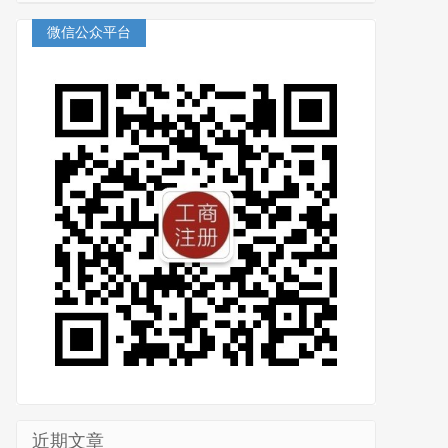
微信公众平台
近期文章