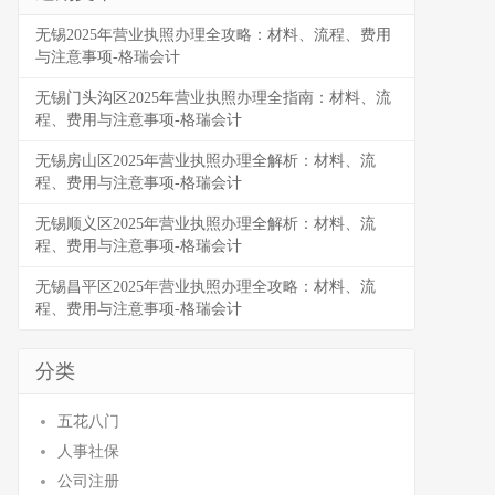
无锡2025年营业执照办理全攻略：材料、流程、费用
与注意事项-格瑞会计
无锡门头沟区2025年营业执照办理全指南：材料、流
程、费用与注意事项-格瑞会计
无锡房山区2025年营业执照办理全解析：材料、流
程、费用与注意事项-格瑞会计
无锡顺义区2025年营业执照办理全解析：材料、流
程、费用与注意事项-格瑞会计
无锡昌平区2025年营业执照办理全攻略：材料、流
程、费用与注意事项-格瑞会计
分类
五花八门
人事社保
公司注册