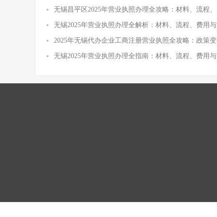
无锡昌平区2025年营业执照办理全攻略：材料、流程
无锡2025年营业执照办理全解析：材料、流程、费用与
2025年无锡代办企业工商注册营业执照全攻略：政策
无锡2025年营业执照办理全指南：材料、流程、费用与