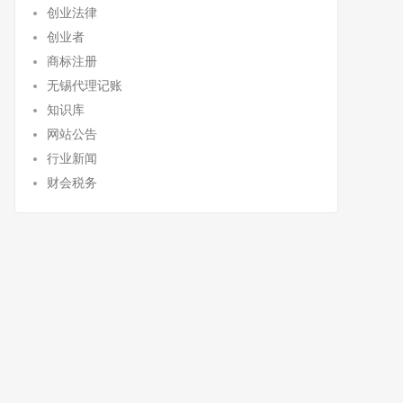
创业法律
创业者
商标注册
无锡代理记账
知识库
网站公告
行业新闻
财会税务