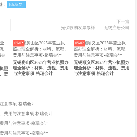
签：
[db:标签]
下一篇
光伏收购发票票样——无锡注册公司
05-02
05-02
无锡房山区2025年营业执照办
无锡顺义区2025年营业执照办
理全解析：材料、流程、费用
理全解析：材料、流程、费用
业执照
与注意事项-格瑞会计
与注意事项-格瑞会计
、费
注意事项-格瑞会计
程、费用与注意事项-格瑞会计
、费用与注意事项-格瑞会计
、费用与注意事项-格瑞会计