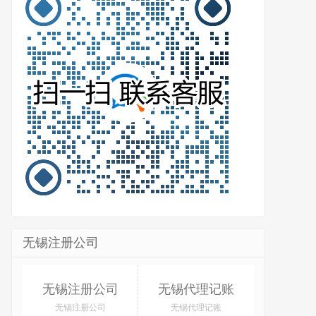
无锡注册公司
无锡注册公司
无锡代理记账
无锡注册公司
无锡代理记账