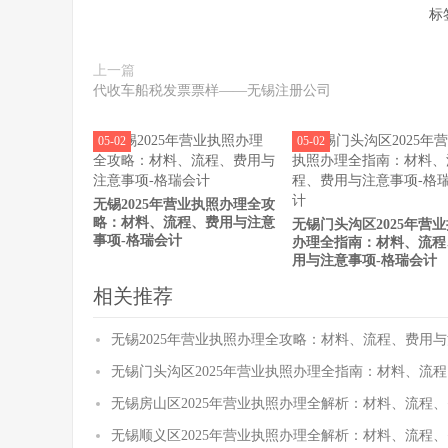
标
上一篇
代收车船税发票票样——无锡注册公司
05-02
05-02
无锡2025年营业执照办理全攻
略：材料、流程、费用与注意
无锡门头沟区2025年营
事项-格瑞会计
办理全指南：材料、流程
用与注意事项-格瑞会计
相关推荐
无锡2025年营业执照办理全攻略：材料、流程、费用与
无锡门头沟区2025年营业执照办理全指南：材料、流
无锡房山区2025年营业执照办理全解析：材料、流程
无锡顺义区2025年营业执照办理全解析：材料、流程