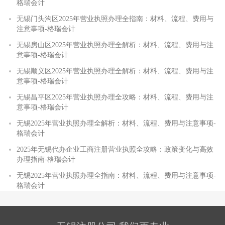
格瑞会计
无锡门头沟区2025年营业执照办理全指南：材料、流程、费用与
注意事项-格瑞会计
无锡房山区2025年营业执照办理全解析：材料、流程、费用与注
意事项-格瑞会计
无锡顺义区2025年营业执照办理全解析：材料、流程、费用与注
意事项-格瑞会计
无锡昌平区2025年营业执照办理全攻略：材料、流程、费用与注
意事项-格瑞会计
无锡2025年营业执照办理全解析：材料、流程、费用与注意事项-
格瑞会计
2025年无锡代办企业工商注册营业执照全攻略：政策变化与高效
办理指南-格瑞会计
无锡2025年营业执照办理全指南：材料、流程、费用与注意事项-
格瑞会计