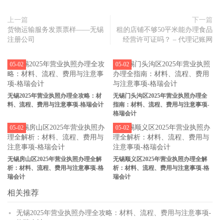
上一篇
下一篇
货物运输服务发票票样——无锡
租的店铺不够50平米能办理食品
注册公司
经营许可证吗？ – 代理记账网
05-02
05-02
无锡2025年营业执照办理全攻略：材
无锡门头沟区2025年营业执照办理全
料、流程、费用与注意事项-格瑞会计
指南：材料、流程、费用与注意事项-
格瑞会计
05-02
05-02
无锡房山区2025年营业执照办理全解
无锡顺义区2025年营业执照办理全解
析：材料、流程、费用与注意事项-格
析：材料、流程、费用与注意事项-格
瑞会计
瑞会计
相关推荐
无锡2025年营业执照办理全攻略：材料、流程、费用与注意事项-