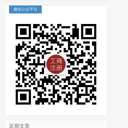
微信公众平台
近期文章