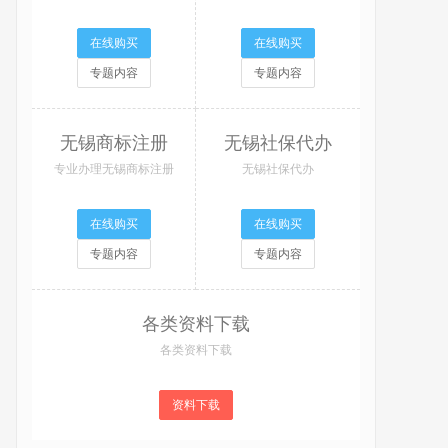
在线购买
在线购买
专题内容
专题内容
无锡商标注册
无锡社保代办
专业办理无锡商标注册
无锡社保代办
在线购买
在线购买
专题内容
专题内容
各类资料下载
各类资料下载
资料下载