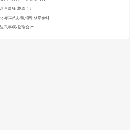
注意事项-格瑞会计
变化与高效办理指南-格瑞会计
注意事项-格瑞会计