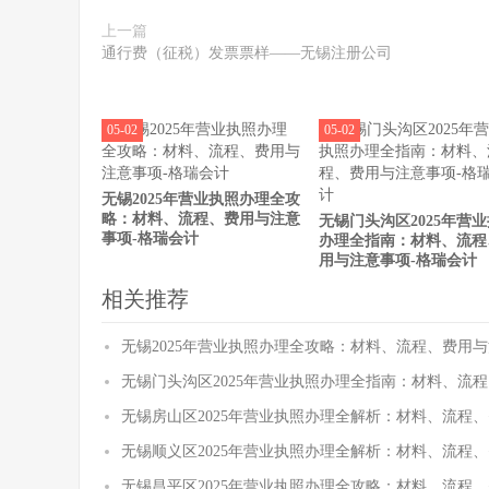
上一篇
通行费（征税）发票票样——无锡注册公司
05-02
05-02
无锡2025年营业执照办理全攻
略：材料、流程、费用与注意
无锡门头沟区2025年营
事项-格瑞会计
办理全指南：材料、流程
用与注意事项-格瑞会计
相关推荐
无锡2025年营业执照办理全攻略：材料、流程、费用与
无锡门头沟区2025年营业执照办理全指南：材料、流
无锡房山区2025年营业执照办理全解析：材料、流程
无锡顺义区2025年营业执照办理全解析：材料、流程
无锡昌平区2025年营业执照办理全攻略：材料、流程