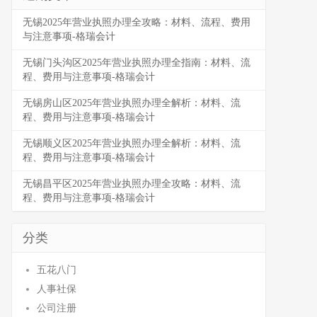
无锡2025年营业执照办理全攻略：材料、流程、费用
与注意事项-格瑞会计
无锡门头沟区2025年营业执照办理全指南：材料、流
程、费用与注意事项-格瑞会计
无锡房山区2025年营业执照办理全解析：材料、流
程、费用与注意事项-格瑞会计
无锡顺义区2025年营业执照办理全解析：材料、流
程、费用与注意事项-格瑞会计
无锡昌平区2025年营业执照办理全攻略：材料、流
程、费用与注意事项-格瑞会计
分类
五花八门
人事社保
公司注册