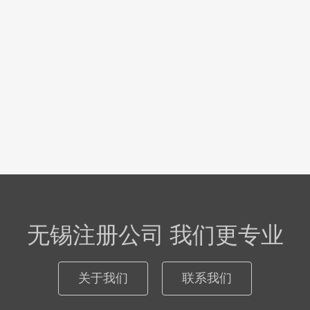
无锡注册公司 我们更专业
关于我们
联系我们