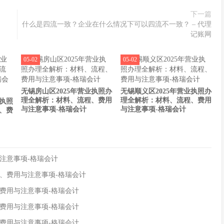
下一篇
什么是四流一致？企业在什么情况下可以四流不一致？ – 代理
记账网
05-02
05-02
无锡房山区2025年营业执照办
无锡顺义区2025年营业执照办
理全解析：材料、流程、费用
理全解析：材料、流程、费用
业执照
与注意事项-格瑞会计
与注意事项-格瑞会计
、费
注意事项-格瑞会计
程、费用与注意事项-格瑞会计
、费用与注意事项-格瑞会计
、费用与注意事项-格瑞会计
、费用与注意事项-格瑞会计