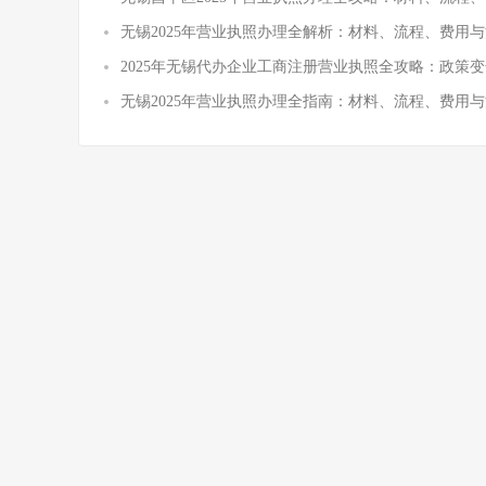
无锡2025年营业执照办理全解析：材料、流程、费用与
2025年无锡代办企业工商注册营业执照全攻略：政策
无锡2025年营业执照办理全指南：材料、流程、费用与