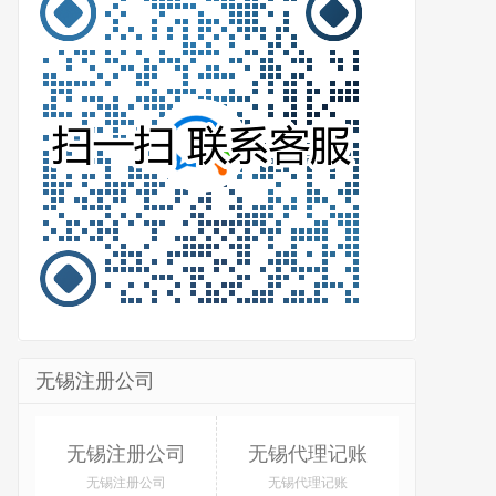
无锡注册公司
无锡注册公司
无锡代理记账
无锡注册公司
无锡代理记账