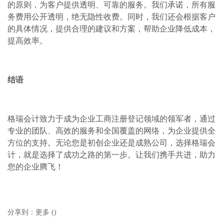
的原则，为客户提供透明、可靠的服务。我们承诺，所有服
务费用公开透明，绝无隐性收费。同时，我们还会根据客户
的具体情况，提供合理的建议和方案，帮助企业降低成本，
提高效率。
结语
格瑞会计致力于成为企业工商注册登记领域的领军者，通过
专业的团队、高效的服务和全国覆盖的网络，为企业提供全
方位的支持。无论您是初创企业还是成熟公司，选择格瑞会
计，就是选择了成功之路的第一步。让我们携手共进，助力
您的企业腾飞！
分享到：
更多
(
)