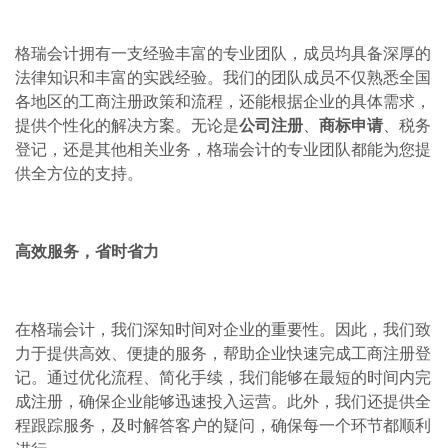
格瑞会计拥有一支经验丰富的专业团队，成员均具备深厚的
法律知识和丰富的实践经验。我们的团队成员不仅熟悉全国
各地区的工商注册政策和流程，还能根据企业的具体需求，
提供个性化的解决方案。无论是
公司注册
、
商标申请
、税务
登记，还是其他相关业务，格瑞会计的专业团队都能为您提
供全方位的支持。
高效服务，省时省力
在格瑞会计，我们深知时间对企业的重要性。因此，我们致
力于提供高效、便捷的服务，帮助企业快速完成工商注册登
记。通过优化流程、简化手续，我们能够在最短的时间内完
成注册，确保企业能够迅速投入运营。此外，我们还提供全
程跟踪服务，及时解答客户的疑问，确保每一个环节都顺利