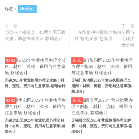
标签：
[db:标签]
上一篇
下一篇
想创业？格瑞会计代理全国工商
在增值税申报期内如何使用当
注册，助您快速拿证-格瑞会计
月“数电发票”总额度——无锡注
册公司
05-02
05-02
无锡2025年营业执照办理全攻略：材
无锡门头沟区2025年营业执照办理全
料、流程、费用与注意事项-格瑞会计
指南：材料、流程、费用与注意事项-
格瑞会计
05-02
05-02
无锡房山区2025年营业执照办理全解
无锡顺义区2025年营业执照办理全解
析：材料、流程、费用与注意事项-格
析：材料、流程、费用与注意事项-格
瑞会计
瑞会计