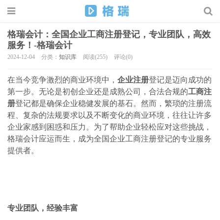
格瑞会计：全国企业工商注册登记，专业团队，高效
服务！-格瑞会计
2024-12-04
分类：
知识库
阅读(255)
评论(0)
在当今竞争激烈的商业环境中，
企业注册
登记是迈向成功的
第一步。无论是初创企业还是成熟公司，合法合规的
工商注
册
登记都是确保企业稳健发展的基石。然而，繁琐的注册流
程、复杂的法规要求以及不断变化的商业环境，往往让许多
企业家感到困惑和压力。为了帮助企业轻松应对这些挑战，
格瑞会计应运而生，成为全国企业工商注册登记的专业服务
提供者。
专业团队，经验丰富