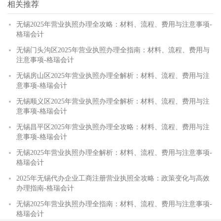
相关推荐
无锡2025年营业执照办理全攻略：材料、流程、费用与注意事项-
格瑞会计
无锡门头沟区2025年营业执照办理全指南：材料、流程、费用与
注意事项-格瑞会计
无锡房山区2025年营业执照办理全解析：材料、流程、费用与注
意事项-格瑞会计
无锡顺义区2025年营业执照办理全解析：材料、流程、费用与注
意事项-格瑞会计
无锡昌平区2025年营业执照办理全攻略：材料、流程、费用与注
意事项-格瑞会计
无锡2025年营业执照办理全解析：材料、流程、费用与注意事项-
格瑞会计
2025年无锡代办企业工商注册营业执照全攻略：政策变化与高效
办理指南-格瑞会计
无锡2025年营业执照办理全指南：材料、流程、费用与注意事项-
格瑞会计