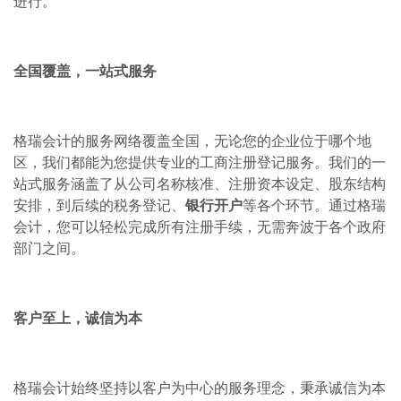
进行。
全国覆盖，一站式服务
格瑞会计的服务网络覆盖全国，无论您的企业位于哪个地
区，我们都能为您提供专业的工商注册登记服务。我们的一
站式服务涵盖了从公司名称核准、注册资本设定、股东结构
安排，到后续的税务登记、
银行开户
等各个环节。通过格瑞
会计，您可以轻松完成所有注册手续，无需奔波于各个政府
部门之间。
客户至上，诚信为本
格瑞会计始终坚持以客户为中心的服务理念，秉承诚信为本