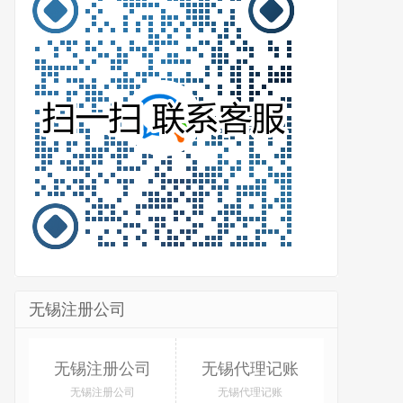
无锡注册公司
无锡注册公司
无锡代理记账
无锡注册公司
无锡代理记账