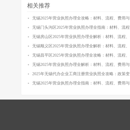
相关推荐
无锡2025年营业执照办理全攻略：材料、流程、费用与
无锡门头沟区2025年营业执照办理全指南：材料、流
无锡房山区2025年营业执照办理全解析：材料、流程
无锡顺义区2025年营业执照办理全解析：材料、流程
无锡昌平区2025年营业执照办理全攻略：材料、流程
无锡2025年营业执照办理全解析：材料、流程、费用与
2025年无锡代办企业工商注册营业执照全攻略：政策
无锡2025年营业执照办理全指南：材料、流程、费用与