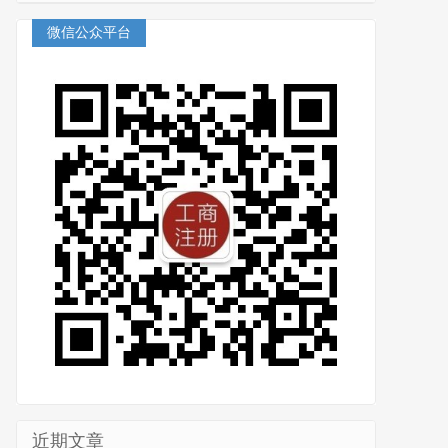
微信公众平台
近期文章