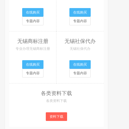
在线购买
在线购买
专题内容
专题内容
无锡商标注册
无锡社保代办
专业办理无锡商标注册
无锡社保代办
在线购买
在线购买
专题内容
专题内容
各类资料下载
各类资料下载
资料下载