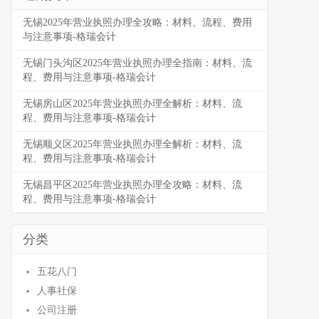
无锡2025年营业执照办理全攻略：材料、流程、费用
与注意事项-格瑞会计
无锡门头沟区2025年营业执照办理全指南：材料、流
程、费用与注意事项-格瑞会计
无锡房山区2025年营业执照办理全解析：材料、流
程、费用与注意事项-格瑞会计
无锡顺义区2025年营业执照办理全解析：材料、流
程、费用与注意事项-格瑞会计
无锡昌平区2025年营业执照办理全攻略：材料、流
程、费用与注意事项-格瑞会计
分类
五花八门
人事社保
公司注册