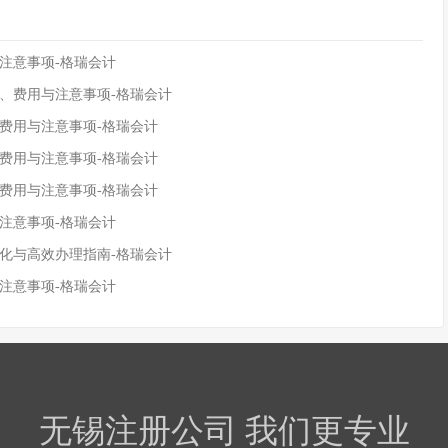
注意事项-格瑞会计
程、费用与注意事项-格瑞会计
、费用与注意事项-格瑞会计
、费用与注意事项-格瑞会计
、费用与注意事项-格瑞会计
注意事项-格瑞会计
变化与高效办理指南-格瑞会计
注意事项-格瑞会计
无锡注册公司 我们更专业