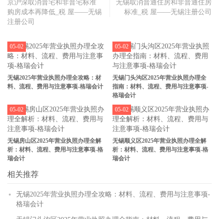
京沪深取消普宅和非普宅标准
无锡取消普通住房和非普通住房
购房成本再降低_税 屋——无锡
标准_税 屋——无锡注册公司
注册公司
05-02
05-02
无锡2025年营业执照办理全攻略：材
无锡门头沟区2025年营业执照办理全
料、流程、费用与注意事项-格瑞会计
指南：材料、流程、费用与注意事项-
格瑞会计
05-02
05-02
无锡房山区2025年营业执照办理全解
无锡顺义区2025年营业执照办理全解
析：材料、流程、费用与注意事项-格
析：材料、流程、费用与注意事项-格
瑞会计
瑞会计
相关推荐
无锡2025年营业执照办理全攻略：材料、流程、费用与注意事项-
格瑞会计