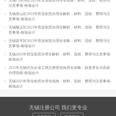
无锡门头沟区2025年营业执照办理全指南：材料、流程、费用与
注意事项-格瑞会计
无锡房山区2025年营业执照办理全解析：材料、流程、费用与注
意事项-格瑞会计
无锡顺义区2025年营业执照办理全解析：材料、流程、费用与注
意事项-格瑞会计
无锡昌平区2025年营业执照办理全攻略：材料、流程、费用与注
意事项-格瑞会计
无锡2025年营业执照办理全解析：材料、流程、费用与注意事项-
格瑞会计
2025年无锡代办企业工商注册营业执照全攻略：政策变化与高效
办理指南-格瑞会计
无锡2025年营业执照办理全指南：材料、流程、费用与注意事项-
格瑞会计
无锡注册公司 我们更专业