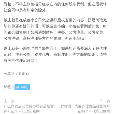
资格，不得主张包括分红权在内的任何股东权利。但在股权转
让合同中另有约定的除外。
以上就是在成都小公司怎么进行股权变更的内容，已经阅读完
毕的你还有疑问的话，可以留言小编，小编在看到后的第一时
间都会回复的！如果遇到财务、税务、公司注册、公司变更、
公司注销、商标注册等方面的难题，咨询小编哦！
以上就是小编整理的全部内容了，如果您还需要深入了解代理
记账、注册公司、资质代办、商标注册、等方面的知识，请持
续关注代理记账网！
分享到：
更多
(
)
标签：
[db:标签]
上一篇
下一篇
什么样的店铺需要办理食品经营
卖白酒，需要办理食品经营许可
许可证？ – 代理记账网
证吗？ – 代理记账网