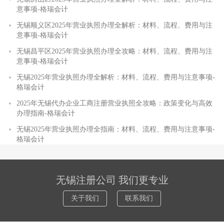
意事项-格瑞会计
无锡顺义区2025年营业执照办理全解析：材料、流程、费用与注
意事项-格瑞会计
无锡昌平区2025年营业执照办理全攻略：材料、流程、费用与注
意事项-格瑞会计
无锡2025年营业执照办理全解析：材料、流程、费用与注意事项-
格瑞会计
2025年无锡代办企业工商注册营业执照全攻略：政策变化与高效
办理指南-格瑞会计
无锡2025年营业执照办理全指南：材料、流程、费用与注意事项-
格瑞会计
无锡注册公司 我们更专业
关于我们
联系我们