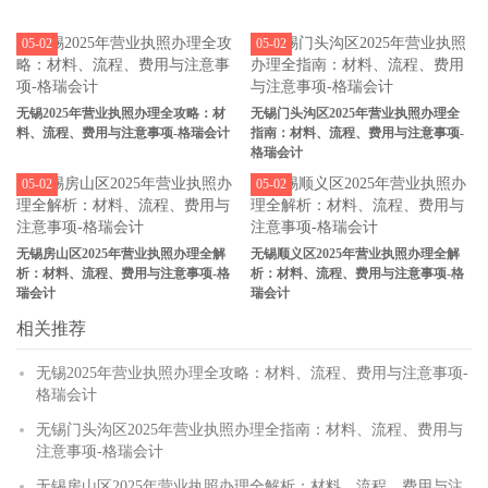
05-02
05-02
无锡2025年营业执照办理全攻略：材
无锡门头沟区2025年营业执照办理全
料、流程、费用与注意事项-格瑞会计
指南：材料、流程、费用与注意事项-
格瑞会计
05-02
05-02
无锡房山区2025年营业执照办理全解
无锡顺义区2025年营业执照办理全解
析：材料、流程、费用与注意事项-格
析：材料、流程、费用与注意事项-格
瑞会计
瑞会计
相关推荐
无锡2025年营业执照办理全攻略：材料、流程、费用与注意事项-
格瑞会计
无锡门头沟区2025年营业执照办理全指南：材料、流程、费用与
注意事项-格瑞会计
无锡房山区2025年营业执照办理全解析：材料、流程、费用与注