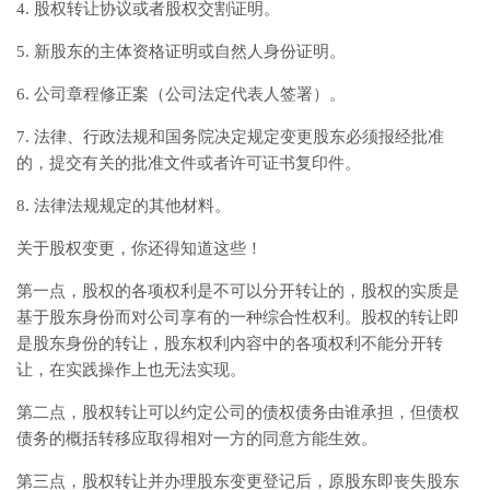
4. 股权转让协议或者股权交割证明。
5. 新股东的主体资格证明或自然人身份证明。
6. 公司章程修正案（公司法定代表人签署）。
7. 法律、行政法规和国务院决定规定变更股东必须报经批准
的，提交有关的批准文件或者许可证书复印件。
8. 法律法规规定的其他材料。
关于股权变更，你还得知道这些！
第一点，股权的各项权利是不可以分开转让的，股权的实质是
基于股东身份而对公司享有的一种综合性权利。股权的转让即
是股东身份的转让，股东权利内容中的各项权利不能分开转
让，在实践操作上也无法实现。
第二点，股权转让可以约定公司的债权债务由谁承担，但债权
债务的概括转移应取得相对一方的同意方能生效。
第三点，股权转让并办理股东变更登记后，原股东即丧失股东