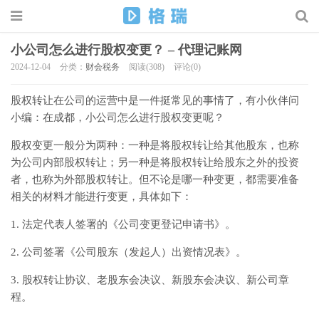
小公司怎么进行股权变更？ – 代理记账网
2024-12-04
分类：
财会税务
阅读(308)
评论(0)
股权转让在公司的运营中是一件挺常见的事情了，有小伙伴问
小编：在成都，小公司怎么进行股权变更呢？
股权变更一般分为两种：一种是将股权转让给其他股东，也称
为公司内部股权转让；另一种是将股权转让给股东之外的投资
者，也称为外部股权转让。但不论是哪一种变更，都需要准备
相关的材料才能进行变更，具体如下：
1. 法定代表人签署的《公司变更登记申请书》。
2. 公司签署《公司股东（发起人）出资情况表》。
3. 股权转让协议、老股东会决议、新股东会决议、新公司章
程。