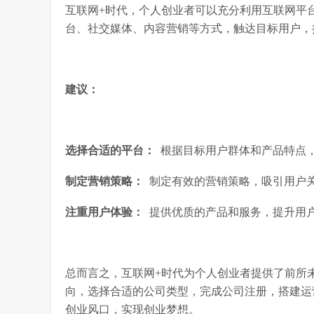
互联网+时代，个人创业者可以充分利用互联网平
台、社交媒体、内容营销等方式，触达目标用户，
建议：
选择合适的平台：
根据目标用户群体和产品特点
制定营销策略：
制定有效的营销策略，吸引用户
注重用户体验：
提供优质的产品和服务，提升用
总而言之，互联网+时代为个人创业者提供了前所
向，选择合适的公司类型，完成公司注册，搭建运
创业风口，实现创业梦想。