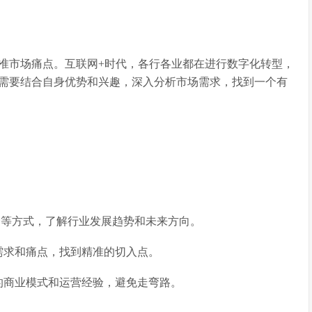
准市场痛点。互联网+时代，各行各业都在进行数字化转型，
需要结合自身优势和兴趣，深入分析市场需求，找到一个有
等方式，了解行业发展趋势和未来方向。
需求和痛点，找到精准的切入点。
的商业模式和运营经验，避免走弯路。