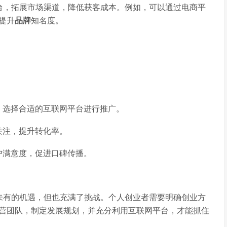
台，拓展市场渠道，降低获客成本。例如，可以通过电商平
提升
品牌
知名度。
，选择合适的互联网平台进行推广。
关注，提升转化率。
户满意度，促进口碑传播。
未有的机遇，但也充满了挑战。个人创业者需要明确创业方
营团队，制定发展规划，并充分利用互联网平台，才能抓住