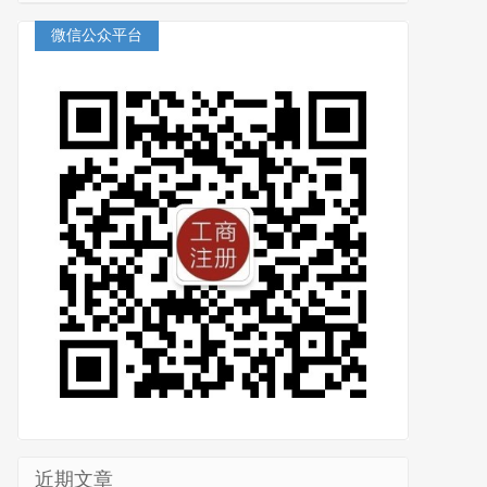
微信公众平台
近期文章