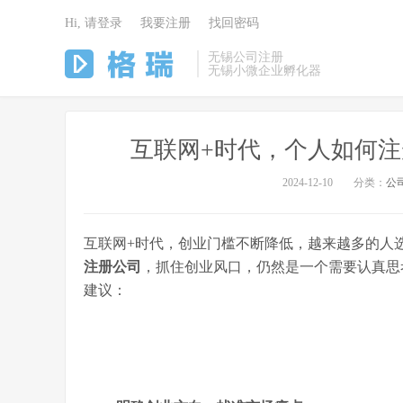
Hi, 请登录
我要注册
找回密码
无锡公司注册
无锡小微企业孵化器
互联网+时代，个人如何注
2024-12-10
分类：
公
互联网+时代，创业门槛不断降低，越来越多的人
注册公司
，抓住创业风口，仍然是一个需要认真思
建议：