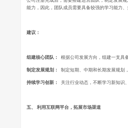
公司注册完成后，需要搭建运营团队，制定发展规
能力，因此，团队成员需要具备较强的学习能力、
建议：
组建核心团队：
根据公司发展方向，组建一支具
制定发展规划：
制定短期、中期和长期发展规划
持续学习创新：
关注行业动态，不断学习新知识
五、 利用互联网平台，拓展市场渠道