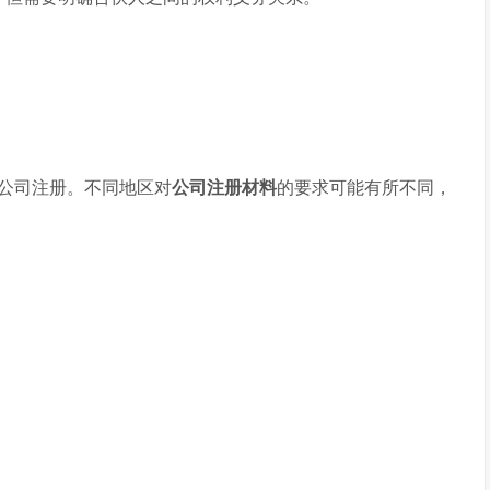
公司注册。不同地区对
公司注册材料
的要求可能有所不同，