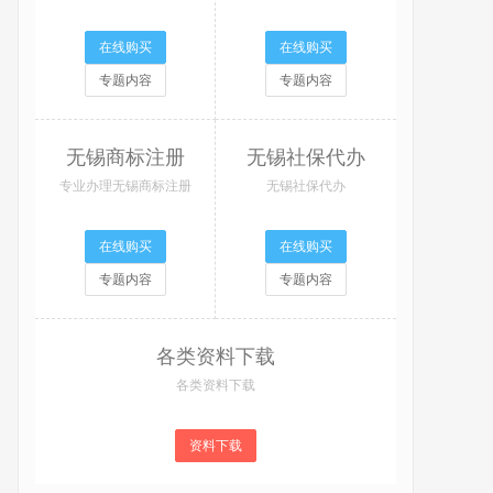
在线购买
在线购买
专题内容
专题内容
无锡商标注册
无锡社保代办
专业办理无锡商标注册
无锡社保代办
在线购买
在线购买
专题内容
专题内容
各类资料下载
各类资料下载
资料下载