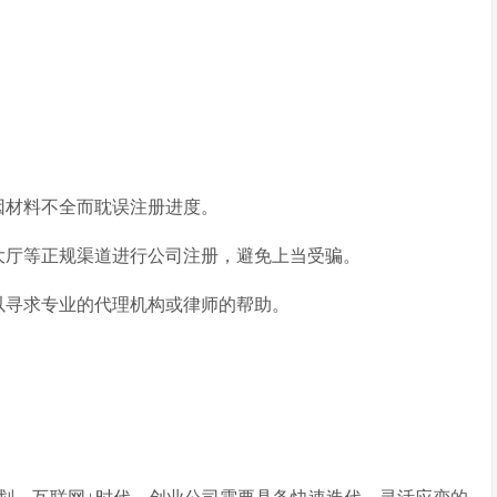
因材料不全而耽误注册进度。
大厅等正规渠道进行公司注册，避免上当受骗。
以寻求专业的代理机构或律师的帮助。