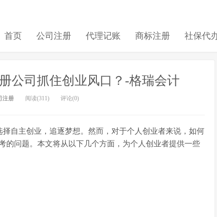
首页
公司注册
代理记账
商标注册
社保代
册公司抓住创业风口？-格瑞会计
司注册
阅读(311)
评论(0)
选择自主创业，追逐梦想。然而，对于个人创业者来说，如何
考的问题。本文将从以下几个方面，为个人创业者提供一些