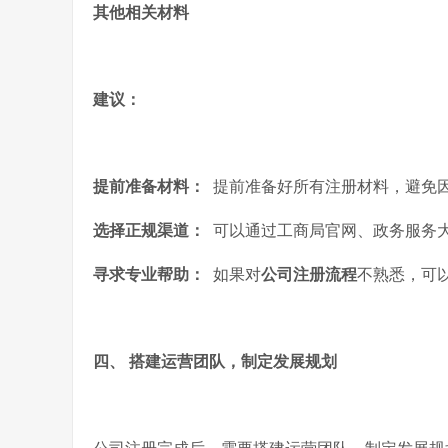
其他相关材料
建议：
提前准备材料：
提前准备好所有注册材料，避免
选择正规渠道：
可以通过工商局官网、政务服务
寻求专业帮助：
如果对
公司注册流程
不熟悉，可
四、 搭建运营团队，制定发展规划