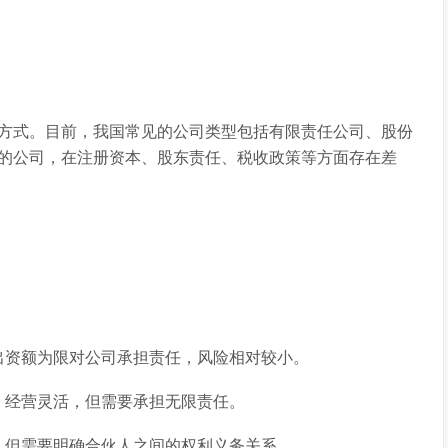
方式。目前，我国常见的公司类型包括有限责任公司、股份
的公司，在注册资本、股东责任、税收政策等方面存在差
出资额为限对公司承担责任，风险相对较小。
，经营灵活，但需要承担无限责任。
，但需要明确合伙人之间的权利义务关系。