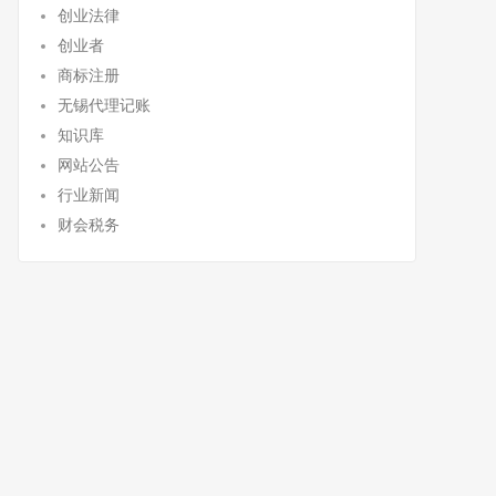
创业法律
创业者
商标注册
无锡代理记账
知识库
网站公告
行业新闻
财会税务