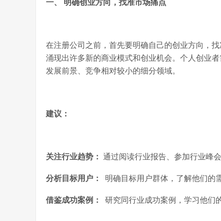
一、 明确创业方向，找准市场痛点
在注册公司之前，首先要明确自己的创业方向，找
涌现出许多新的商业模式和创业机会。个人创业者
发展前景、竞争相对较小的细分领域。
建议：
关注行业趋势：
通过阅读行业报告、参加行业峰会
分析目标用户：
明确目标用户群体，了解他们的
借鉴成功案例：
研究同行业成功案例，学习他们