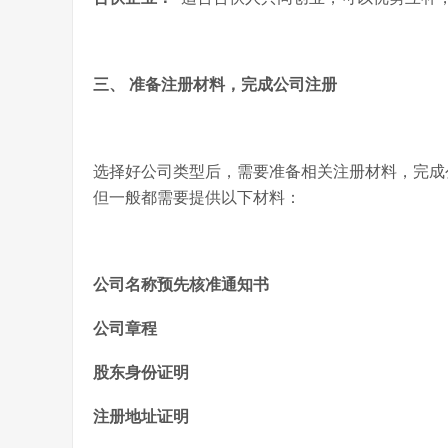
三、 准备注册材料，完成
公司注册
选择好公司类型后，需要准备相关注册材料，完成
但一般都需要提供以下材料：
公司名称预先核准通知书
公司章程
股东身份证明
注册地址证明