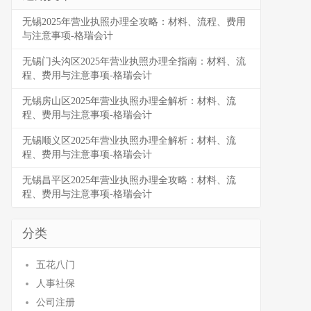
无锡2025年营业执照办理全攻略：材料、流程、费用
与注意事项-格瑞会计
无锡门头沟区2025年营业执照办理全指南：材料、流
程、费用与注意事项-格瑞会计
无锡房山区2025年营业执照办理全解析：材料、流
程、费用与注意事项-格瑞会计
无锡顺义区2025年营业执照办理全解析：材料、流
程、费用与注意事项-格瑞会计
无锡昌平区2025年营业执照办理全攻略：材料、流
程、费用与注意事项-格瑞会计
分类
五花八门
人事社保
公司注册