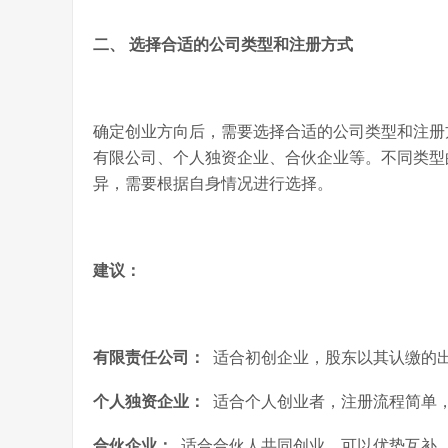
二、 选择合适的公司类型和注册方式
确定创业方向后，需要选择合适的公司类型和注册
有限公司、个人独资企业、合伙企业等。不同类型
异，需要根据自身情况进行选择。
建议：
有限责任公司：
适合初创企业，股东以其认缴的
个人独资企业：
适合个人创业者，注册流程简单
合伙企业：
适合合伙人共同创业，可以优势互补