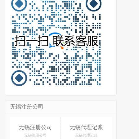
无锡注册公司
无锡注册公司
无锡代理记账
无锡注册公司
无锡代理记账