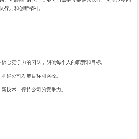
划。互联网+时代，创业公司需要具备快速迭代、灵活应变的
执行力和创新精神。
备核心竞争力的团队，明确每个人的职责和目标。
，明确公司发展目标和路径。
、新技术，保持公司的竞争力。