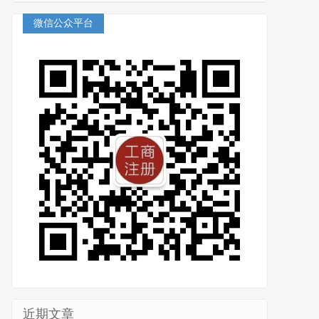
微信公众平台
近期文章