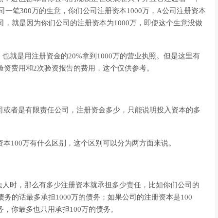
一笔300万的生意，你们公司注册资本1000万，A公司注册资本
司，就是因为你们公司的注册资本为1000万，即使这个生意没做
就是用注册资金的20%拿到1000万的营业执照。但是这里有
次验资费用和2次验资报告的费用，这个仅供参考。
公司或者是有限责任公司，注册资金多少，只能说明投入资本的多
资本100万有什么区别，这个区别可以分为两方面来说。
法人时，那么有多少注册资本就承担多少责任，比如你们公司的
有债务的话最多承担1000万的债务；如果公司的注册资本是100
务，你最多也只用承担100万的债务。