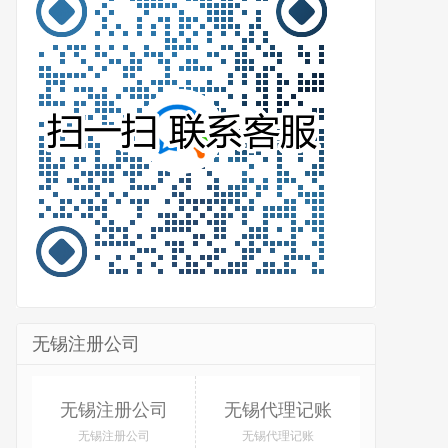
无锡注册公司
无锡注册公司
无锡代理记账
无锡注册公司
无锡代理记账