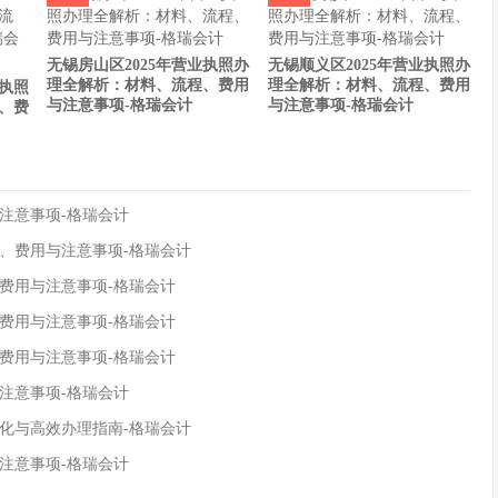
无锡房山区2025年营业执照办
无锡顺义区2025年营业执照办
理全解析：材料、流程、费用
理全解析：材料、流程、费用
业执照
与注意事项-格瑞会计
与注意事项-格瑞会计
、费
注意事项-格瑞会计
程、费用与注意事项-格瑞会计
、费用与注意事项-格瑞会计
、费用与注意事项-格瑞会计
、费用与注意事项-格瑞会计
注意事项-格瑞会计
变化与高效办理指南-格瑞会计
注意事项-格瑞会计