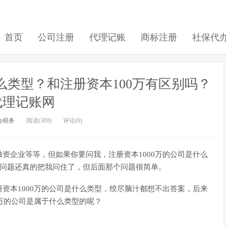
首页
公司注册
代理记账
商标注册
社保代
么类型？和注册资本100万有区别吗？
 代理记账网
会税务
阅读(309)
评论(0)
独资企业等等，但如果你要问我，注册资本1000万的公司是什么
个问题还真的把我问住了，但后面那个问题很简单。
资本1000万的公司是什么类型，绞尽脑汁都想不出答案，后来
0万的公司是属于什么类型的呢？