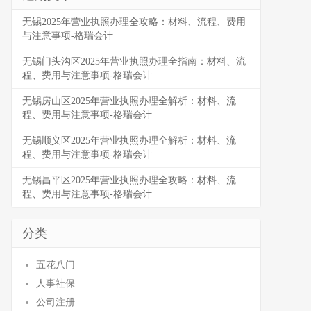
无锡2025年营业执照办理全攻略：材料、流程、费用
与注意事项-格瑞会计
无锡门头沟区2025年营业执照办理全指南：材料、流
程、费用与注意事项-格瑞会计
无锡房山区2025年营业执照办理全解析：材料、流
程、费用与注意事项-格瑞会计
无锡顺义区2025年营业执照办理全解析：材料、流
程、费用与注意事项-格瑞会计
无锡昌平区2025年营业执照办理全攻略：材料、流
程、费用与注意事项-格瑞会计
分类
五花八门
人事社保
公司注册