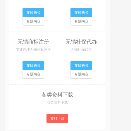
在线购买
在线购买
专题内容
专题内容
无锡商标注册
无锡社保代办
专业办理无锡商标注册
无锡社保代办
在线购买
在线购买
专题内容
专题内容
各类资料下载
各类资料下载
资料下载