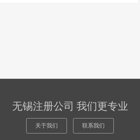
无锡注册公司 我们更专业
关于我们
联系我们