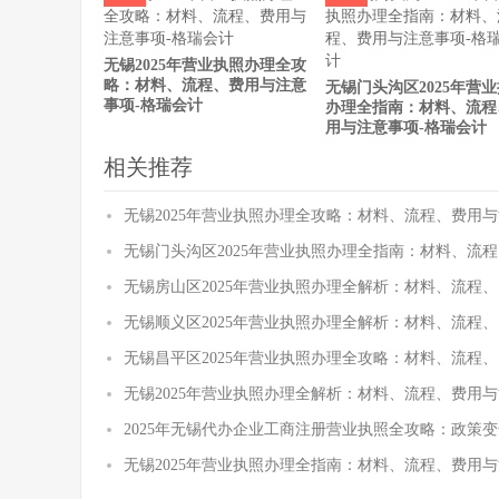
无锡2025年营业执照办理全攻
略：材料、流程、费用与注意
无锡门头沟区2025年营
事项-格瑞会计
办理全指南：材料、流程
用与注意事项-格瑞会计
相关推荐
无锡2025年营业执照办理全攻略：材料、流程、费用与
无锡门头沟区2025年营业执照办理全指南：材料、流
无锡房山区2025年营业执照办理全解析：材料、流程
无锡顺义区2025年营业执照办理全解析：材料、流程
无锡昌平区2025年营业执照办理全攻略：材料、流程
无锡2025年营业执照办理全解析：材料、流程、费用与
2025年无锡代办企业工商注册营业执照全攻略：政策
无锡2025年营业执照办理全指南：材料、流程、费用与