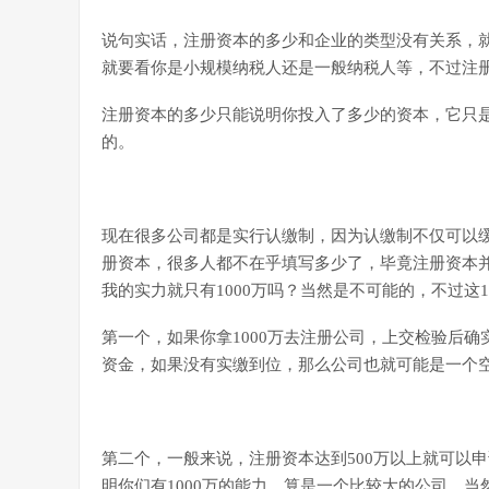
说句实话，注册资本的多少和企业的类型没有关系，
就要看你是小规模纳税人还是一般纳税人等，不过注
注册资本的多少只能说明你投入了多少的资本，它只
的。
现在很多公司都是实行认缴制，因为认缴制不仅可以
册资本，很多人都不在乎填写多少了，毕竟注册资本并
我的实力就只有1000万吗？当然是不可能的，不过这1
第一个，如果你拿1000万去注册公司，上交检验后确实
资金，如果没有实缴到位，那么公司也就可能是一个
第二个，一般来说，注册资本达到500万以上就可以申
明你们有1000万的能力，算是一个比较大的公司。