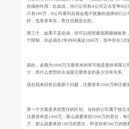
担保的作用，比如说，你们公司和A公司正在竞争B公司
只有100万，B公司看到后就会毫不犹豫的选择你们公
好，也有资本在，责任也都是在的。
第三个，如果不是必须，你可以按照最低限额做验资，也
个限制，你必须在2年内补满这1000万，当中存在2
因此，金额为1000万注册资本的有可能是股份有限
少，而什么类型的企业跟注册资金的多少没有关系。
现在我来回答后面那个问题，注册资本1000万和注册
第一个方面是承担责任的区别。当你的公司属于独立
注册资本是1000万，那么就要承担1000万的责任，
万，那么就要承担100万的责任，即使你有500万的债