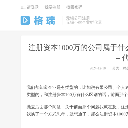
Hi, 请登录
我要注册
找回密码
无锡公司注册
无锡小微企业孵化器
注册资本1000万的公司属于什
–
2024-12-10
分类：
财
‍我们都知道企业是有类型的，比如说有限公司、个人
类型的，和注册资本100万有什么区别的话，前面那
抛去后面那个问题，关于前面那个问题我就在想，注册
我换了一个方式思考，就想通了，那么注册资本100