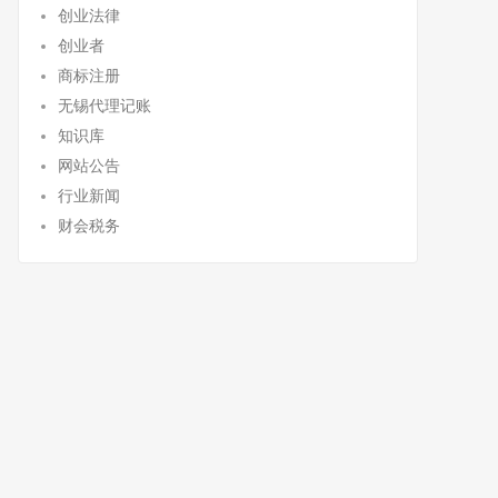
创业法律
创业者
商标注册
无锡代理记账
知识库
网站公告
行业新闻
财会税务