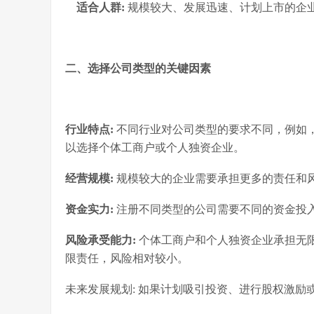
适合人群:
规模较大、发展迅速、计划上市的企
二、选择公司类型的关键因素
行业特点:
不同行业对公司类型的要求不同，例如
以选择个体工商户或个人独资企业。
经营规模:
规模较大的企业需要承担更多的责任和
资金实力:
注册不同类型的公司需要不同的资金投
风险承受能力:
个体工商户和个人独资企业承担无
限责任，风险相对较小。
未来发展规划: 如果计划吸引投资、进行股权激