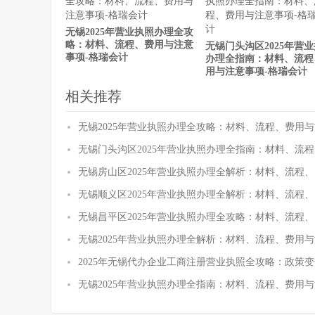
无锡2025年营业执照办理全攻
略：材料、流程、费用与注意
无锡门头沟区2025年营
事项-格瑞会计
办理全指南：材料、流程
用与注意事项-格瑞会计
相关推荐
无锡2025年营业执照办理全攻略：材料、流程、费用与
无锡门头沟区2025年营业执照办理全指南：材料、流
无锡房山区2025年营业执照办理全解析：材料、流程
无锡顺义区2025年营业执照办理全解析：材料、流程
无锡昌平区2025年营业执照办理全攻略：材料、流程
无锡2025年营业执照办理全解析：材料、流程、费用与
2025年无锡代办企业工商注册营业执照全攻略：政策
无锡2025年营业执照办理全指南：材料、流程、费用与