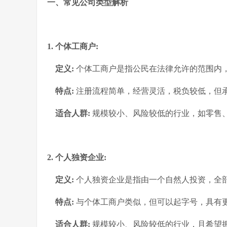
一、常见公司类型解析
1. 个体工商户:
定义:
个体工商户是指公民在法律允许的范围内
特点:
注册流程简单，经营灵活，税负较低，但
适合人群:
规模较小、风险较低的行业，如零售
2. 个人独资企业:
定义:
个人独资企业是指由一个自然人投资，全
特点:
与个体工商户类似，但可以起字号，具有
适合人群:
规模较小、风险较低的行业，且希望