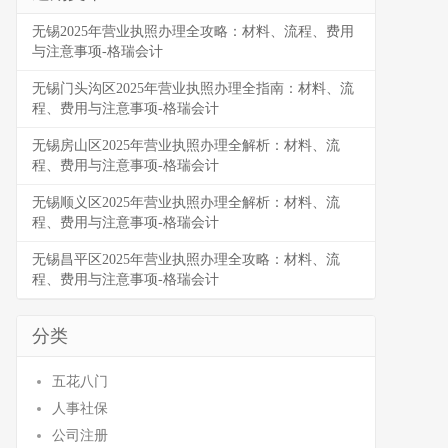
无锡2025年营业执照办理全攻略：材料、流程、费用
与注意事项-格瑞会计
无锡门头沟区2025年营业执照办理全指南：材料、流
程、费用与注意事项-格瑞会计
无锡房山区2025年营业执照办理全解析：材料、流
程、费用与注意事项-格瑞会计
无锡顺义区2025年营业执照办理全解析：材料、流
程、费用与注意事项-格瑞会计
无锡昌平区2025年营业执照办理全攻略：材料、流
程、费用与注意事项-格瑞会计
分类
五花八门
人事社保
公司注册