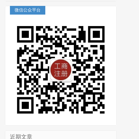
微信公众平台
近期文章