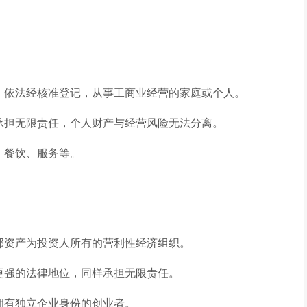
，依法经核准登记，从事工商业经营的家庭或个人。
承担无限责任，个人财产与经营风险无法分离。
、餐饮、服务等。
部资产为投资人所有的营利性经济组织。
更强的法律地位，同样承担无限责任。
拥有独立企业身份的创业者。