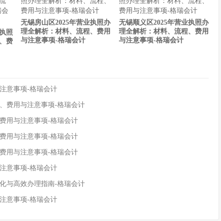
无锡房山区2025年营业执照办
无锡顺义区2025年营业执照办
理全解析：材料、流程、费用
理全解析：材料、流程、费用
业执照
与注意事项-格瑞会计
与注意事项-格瑞会计
、费
注意事项-格瑞会计
程、费用与注意事项-格瑞会计
、费用与注意事项-格瑞会计
、费用与注意事项-格瑞会计
、费用与注意事项-格瑞会计
注意事项-格瑞会计
变化与高效办理指南-格瑞会计
注意事项-格瑞会计