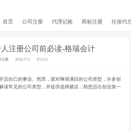
首页
公司注册
代理记账
商标注册
社保代
人注册公司前必读-格瑞会计
司注册
阅读(271)
评论(0)
开启自己的事业。然而，面对琳琅满目的公司类型，许多创
解读常见的公司类型，并提供选择建议，助您迈出创业第一