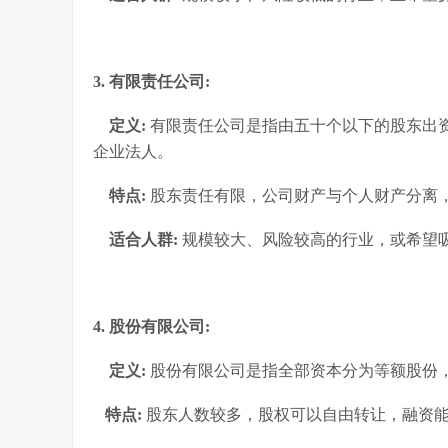
3. 有限责任公司:
定义:
有限责任公司是指由五十个以下的股东出
企业法人。
特点:
股东责任有限，公司财产与个人财产分离
适合人群:
规模较大、风险较高的行业，或希望
4. 股份有限公司:
定义:
股份有限公司是指全部资本分为等额股份
特点:
股东人数较多，股权可以自由转让，融资