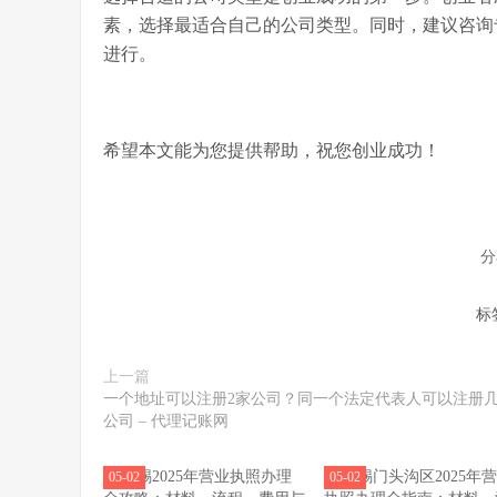
素，选择最适合自己的公司类型。同时，建议咨询
进行。
希望本文能为您提供帮助，祝您创业成功！
分
标
上一篇
一个地址可以注册2家公司？同一个法定代表人可以注册
公司 – 代理记账网
05-02
05-02