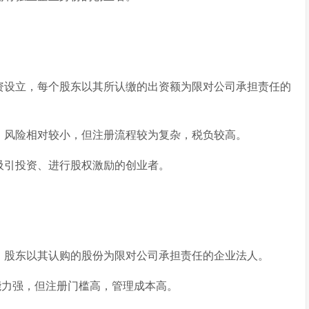
资设立，每个股东以其所认缴的出资额为限对公司承担责任的
，风险相对较小，但注册流程较为复杂，税负较高。
吸引投资、进行股权激励的创业者。
，股东以其认购的股份为限对公司承担责任的企业法人。
能力强，但注册门槛高，管理成本高。