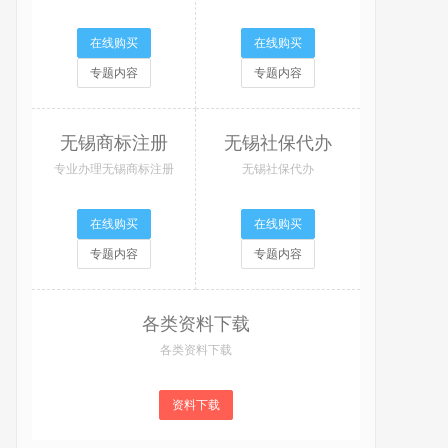
在线购买
在线购买
专题内容
专题内容
无锡商标注册
无锡社保代办
专业办理无锡商标注册
无锡社保代办
在线购买
在线购买
专题内容
专题内容
各类资料下载
各类资料下载
资料下载