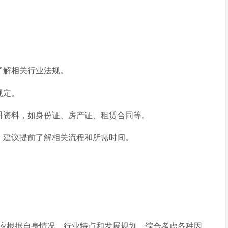
了解相关行业法规。
规定。
册资料，如身份证、房产证、租赁合同等。
，建议提前了解相关流程和所需时间。
应根据自身情况、行业特点和发展规划，综合考虑各种因