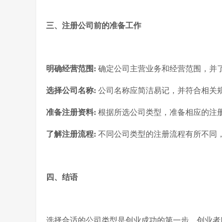
三、注册公司前的准备工作
明确经营范围:
确定公司主营业务和经营范围，并
选择公司名称:
公司名称应简洁易记，并符合相关
准备注册资料:
根据所选公司类型，准备相应的注
了解注册流程:
不同公司类型的注册流程有所不同
四、结语
选择合适的公司类型是创业成功的第一步。创业者