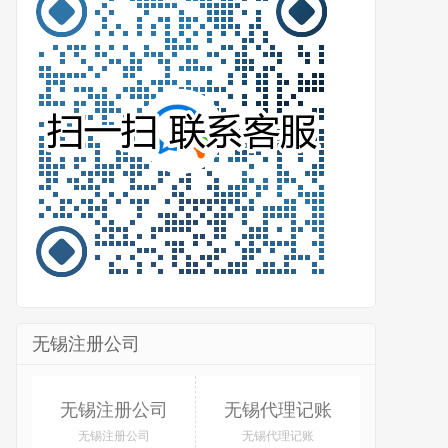
无锡注册公司
无锡注册公司
无锡代理记账
无锡注册公司
无锡代理记账