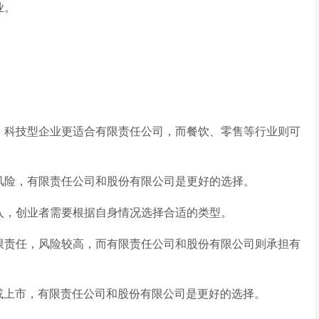
业。
，科技型企业更适合有限责任公司，而餐饮、零售等行业则可
风险，有限责任公司和股份有限公司是更好的选择。
入，创业者需要根据自身情况选择合适的类型。
限责任，风险较高，而有限责任公司和股份有限公司则承担有
励或上市，有限责任公司和股份有限公司是更好的选择。