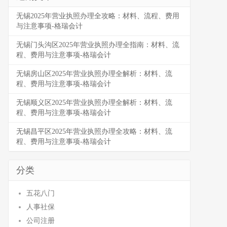
无锡2025年营业执照办理全攻略：材料、流程、费用
与注意事项-格瑞会计
无锡门头沟区2025年营业执照办理全指南：材料、流
程、费用与注意事项-格瑞会计
无锡房山区2025年营业执照办理全解析：材料、流
程、费用与注意事项-格瑞会计
无锡顺义区2025年营业执照办理全解析：材料、流
程、费用与注意事项-格瑞会计
无锡昌平区2025年营业执照办理全攻略：材料、流
程、费用与注意事项-格瑞会计
分类
五花八门
人事社保
公司注册