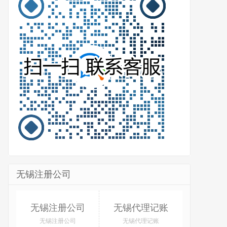
无锡注册公司
无锡注册公司
无锡代理记账
无锡注册公司
无锡代理记账