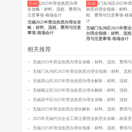
05-02
05-02
无锡2025年营业执照办理全攻
略：材料、流程、费用与注意
无锡门头沟区2025年营
事项-格瑞会计
办理全指南：材料、流程
用与注意事项-格瑞会计
相关推荐
无锡2025年营业执照办理全攻略：材料、流程、费用与
无锡门头沟区2025年营业执照办理全指南：材料、流
无锡房山区2025年营业执照办理全解析：材料、流程
无锡顺义区2025年营业执照办理全解析：材料、流程
无锡昌平区2025年营业执照办理全攻略：材料、流程
无锡2025年营业执照办理全解析：材料、流程、费用与
2025年无锡代办企业工商注册营业执照全攻略：政策
无锡2025年营业执照办理全指南：材料、流程、费用与