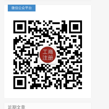
微信公众平台
近期文章