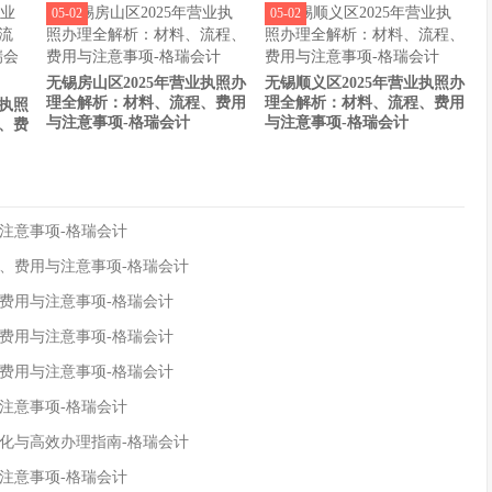
05-02
05-02
无锡房山区2025年营业执照办
无锡顺义区2025年营业执照办
理全解析：材料、流程、费用
理全解析：材料、流程、费用
业执照
与注意事项-格瑞会计
与注意事项-格瑞会计
、费
注意事项-格瑞会计
程、费用与注意事项-格瑞会计
、费用与注意事项-格瑞会计
、费用与注意事项-格瑞会计
、费用与注意事项-格瑞会计
注意事项-格瑞会计
变化与高效办理指南-格瑞会计
注意事项-格瑞会计