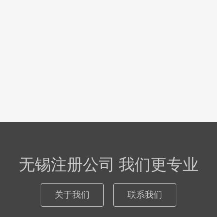
无锡注册公司 我们更专业
关于我们
联系我们