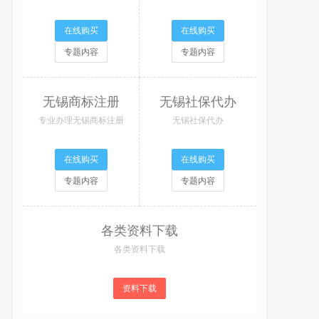
在线购买
在线购买
专题内容
专题内容
无锡商标注册
无锡社保代办
专业办理无锡商标注册
无锡社保代办
在线购买
在线购买
专题内容
专题内容
各类资料下载
各类资料下载
资料下载