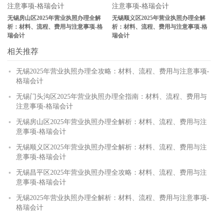
无锡房山区2025年营业执照办理全解
无锡顺义区2025年营业执照办理全解
析：材料、流程、费用与注意事项-格
析：材料、流程、费用与注意事项-格
瑞会计
瑞会计
相关推荐
无锡2025年营业执照办理全攻略：材料、流程、费用与注意事项-
格瑞会计
无锡门头沟区2025年营业执照办理全指南：材料、流程、费用与
注意事项-格瑞会计
无锡房山区2025年营业执照办理全解析：材料、流程、费用与注
意事项-格瑞会计
无锡顺义区2025年营业执照办理全解析：材料、流程、费用与注
意事项-格瑞会计
无锡昌平区2025年营业执照办理全攻略：材料、流程、费用与注
意事项-格瑞会计
无锡2025年营业执照办理全解析：材料、流程、费用与注意事项-
格瑞会计