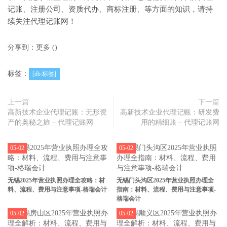
记账、注册公司、资质代办、商标注册、等方面的知识，请持
续关注代理记账网！
分享到：
更多
(
)
标签：
[db:标签]
上一篇
下一篇
高新技术企业代理记账：无形资
高新技术企业代理记账：研发费
产的奥秘之旅 – 代理记账网
用的精细账 – 代理记账网
05-02
05-02
无锡2025年营业执照办理全攻略：材
无锡门头沟区2025年营业执照办理全
料、流程、费用与注意事项-格瑞会计
指南：材料、流程、费用与注意事项-
格瑞会计
05-02
05-02