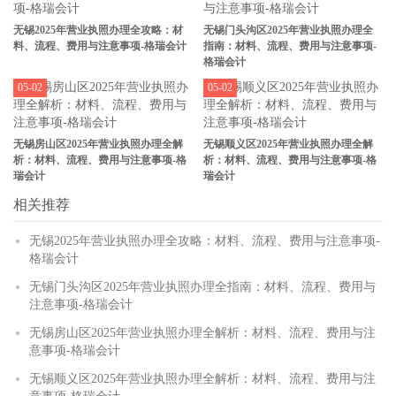
无锡2025年营业执照办理全攻略：材
无锡门头沟区2025年营业执照办理全
料、流程、费用与注意事项-格瑞会计
指南：材料、流程、费用与注意事项-
格瑞会计
05-02
05-02
无锡房山区2025年营业执照办理全解
无锡顺义区2025年营业执照办理全解
析：材料、流程、费用与注意事项-格
析：材料、流程、费用与注意事项-格
瑞会计
瑞会计
相关推荐
无锡2025年营业执照办理全攻略：材料、流程、费用与注意事项-
格瑞会计
无锡门头沟区2025年营业执照办理全指南：材料、流程、费用与
注意事项-格瑞会计
无锡房山区2025年营业执照办理全解析：材料、流程、费用与注
意事项-格瑞会计
无锡顺义区2025年营业执照办理全解析：材料、流程、费用与注