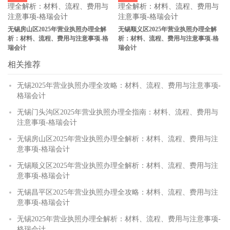
无锡房山区2025年营业执照办理全解
无锡顺义区2025年营业执照办理全解
析：材料、流程、费用与注意事项-格
析：材料、流程、费用与注意事项-格
瑞会计
瑞会计
相关推荐
无锡2025年营业执照办理全攻略：材料、流程、费用与注意事项-
格瑞会计
无锡门头沟区2025年营业执照办理全指南：材料、流程、费用与
注意事项-格瑞会计
无锡房山区2025年营业执照办理全解析：材料、流程、费用与注
意事项-格瑞会计
无锡顺义区2025年营业执照办理全解析：材料、流程、费用与注
意事项-格瑞会计
无锡昌平区2025年营业执照办理全攻略：材料、流程、费用与注
意事项-格瑞会计
无锡2025年营业执照办理全解析：材料、流程、费用与注意事项-
格瑞会计