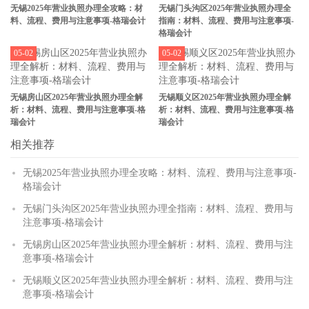
无锡2025年营业执照办理全攻略：材
无锡门头沟区2025年营业执照办理全
料、流程、费用与注意事项-格瑞会计
指南：材料、流程、费用与注意事项-
格瑞会计
05-02
05-02
无锡房山区2025年营业执照办理全解
无锡顺义区2025年营业执照办理全解
析：材料、流程、费用与注意事项-格
析：材料、流程、费用与注意事项-格
瑞会计
瑞会计
相关推荐
无锡2025年营业执照办理全攻略：材料、流程、费用与注意事项-
格瑞会计
无锡门头沟区2025年营业执照办理全指南：材料、流程、费用与
注意事项-格瑞会计
无锡房山区2025年营业执照办理全解析：材料、流程、费用与注
意事项-格瑞会计
无锡顺义区2025年营业执照办理全解析：材料、流程、费用与注
意事项-格瑞会计