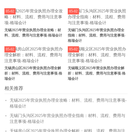
05-02
05-02
无锡2025年营业执照办理全攻略：材
无锡门头沟区2025年营业执照办理全
料、流程、费用与注意事项-格瑞会计
指南：材料、流程、费用与注意事项-
格瑞会计
05-02
05-02
无锡房山区2025年营业执照办理全解
无锡顺义区2025年营业执照办理全解
析：材料、流程、费用与注意事项-格
析：材料、流程、费用与注意事项-格
瑞会计
瑞会计
相关推荐
无锡2025年营业执照办理全攻略：材料、流程、费用与注意事项-
格瑞会计
无锡门头沟区2025年营业执照办理全指南：材料、流程、费用与
注意事项-格瑞会计
无锡房山区2025年营业执照办理全解析：材料、流程、费用与注