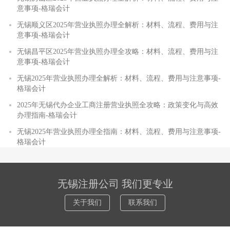
意事项-格瑞会计
无锡顺义区2025年营业执照办理全解析：材料、流程、费用与注
意事项-格瑞会计
无锡昌平区2025年营业执照办理全攻略：材料、流程、费用与注
意事项-格瑞会计
无锡2025年营业执照办理全解析：材料、流程、费用与注意事项-
格瑞会计
2025年无锡代办企业工商注册营业执照全攻略：政策变化与高效
办理指南-格瑞会计
无锡2025年营业执照办理全指南：材料、流程、费用与注意事项-
格瑞会计
无锡注册公司 我们更专业
关于我们
联系我们