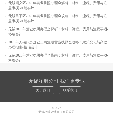
无锡顺义区2025年营业执照办理全解析：材料、流程、费用与注
意事项-格瑞会计
无锡昌平区2025年营业执照办理全攻略：材料、流程、费用与注
意事项-格瑞会计
无锡2025年营业执照办理全解析：材料、流程、费用与注意事项-
格瑞会计
2025年无锡代办企业工商注册营业执照全攻略：政策变化与高效
办理指南-格瑞会计
无锡2025年营业执照办理全指南：材料、流程、费用与注意事项-
格瑞会计
无锡注册公司 我们更专业
关于我们
联系我们
© 2026
无锡格瑞会计事务有限公司