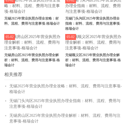
05-02
05-02
无锡2025年营业执照办理全攻略：材
无锡门头沟区2025年营业执照办理全
料、流程、费用与注意事项-格瑞会计
指南：材料、流程、费用与注意事项-
格瑞会计
05-02
05-02
无锡房山区2025年营业执照办理全解
无锡顺义区2025年营业执照办理全解
析：材料、流程、费用与注意事项-格
析：材料、流程、费用与注意事项-格
瑞会计
瑞会计
相关推荐
无锡2025年营业执照办理全攻略：材料、流程、费用与注意事项-
格瑞会计
无锡门头沟区2025年营业执照办理全指南：材料、流程、费用与
注意事项-格瑞会计
无锡房山区2025年营业执照办理全解析：材料、流程、费用与注
意事项-格瑞会计