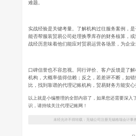
难题。
实战经验是关键考量。了解机构过往服务案例，是
能否帮服装贸易公司处理换季库存的财务核算，或
战经历意味着他们能应对贸易运营各场景，为企业
口碑信誉也不容忽视。同行评价、客户反馈是了解
机构，大概率值得信赖；反之，若差评不断，如错
比，找到靠谱的代理记账机构，贸易财务方能安心
以上就是小编整理的全部内容了，如果您还需要深入
识，请持续关注代理记账网！
未经允许不得转载：无锡公司注册
无锡格瑞会计事