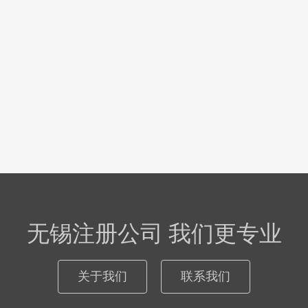
无锡注册公司 我们更专业
关于我们
联系我们