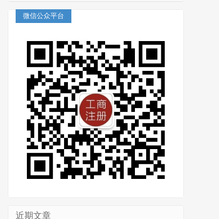
微信公众平台
近期文章