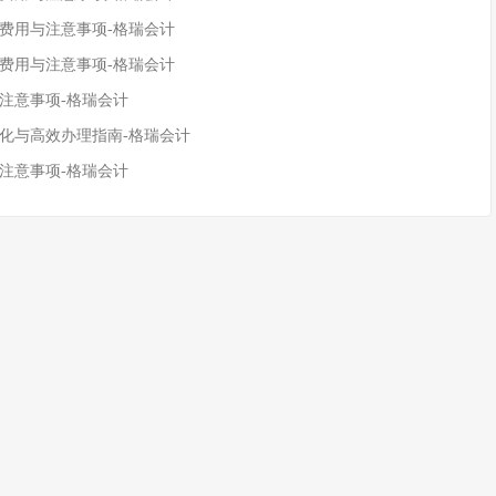
、费用与注意事项-格瑞会计
、费用与注意事项-格瑞会计
注意事项-格瑞会计
变化与高效办理指南-格瑞会计
注意事项-格瑞会计