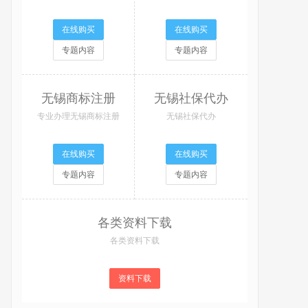
在线购买
在线购买
专题内容
专题内容
无锡商标注册
无锡社保代办
专业办理无锡商标注册
无锡社保代办
在线购买
在线购买
专题内容
专题内容
各类资料下载
各类资料下载
资料下载