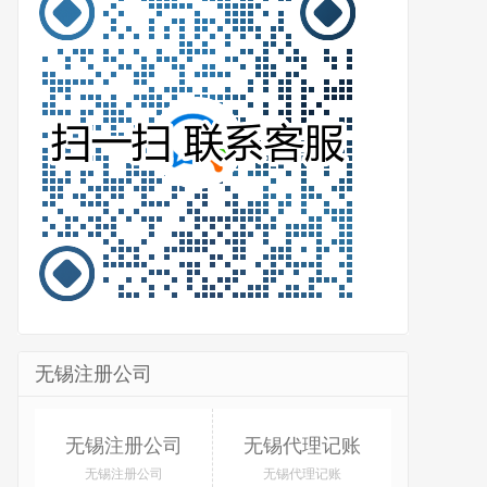
无锡注册公司
无锡注册公司
无锡代理记账
无锡注册公司
无锡代理记账