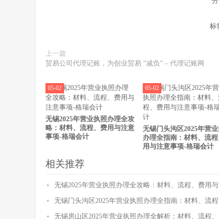
分
标
上一篇
贸易公司代理记账，为创业贸易 “减负” – 代理记账网
05-02
05-02
无锡2025年营业执照办理全攻
略：材料、流程、费用与注意
无锡门头沟区2025年营
事项-格瑞会计
办理全指南：材料、流程
用与注意事项-格瑞会计
相关推荐
无锡2025年营业执照办理全攻略：材料、流程、费用与
无锡门头沟区2025年营业执照办理全指南：材料、流
无锡房山区2025年营业执照办理全解析：材料、流程