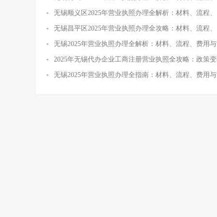
无锡顺义区2025年营业执照办理全解析：材料、流程
无锡昌平区2025年营业执照办理全攻略：材料、流程
无锡2025年营业执照办理全解析：材料、流程、费用与
2025年无锡代办企业工商注册营业执照全攻略：政策
无锡2025年营业执照办理全指南：材料、流程、费用与