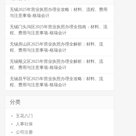
无锡2025年营业执照办理全攻略：材料、流程、费用
与注意事项-格瑞会计
无锡门头沟区2025年营业执照办理全指南：材料、流
程、费用与注意事项-格瑞会计
无锡房山区2025年营业执照办理全解析：材料、流
程、费用与注意事项-格瑞会计
无锡顺义区2025年营业执照办理全解析：材料、流
程、费用与注意事项-格瑞会计
无锡昌平区2025年营业执照办理全攻略：材料、流
程、费用与注意事项-格瑞会计
分类
五花八门
人事社保
公司注册