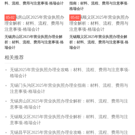
料、流程、费用与注意事项-格瑞会计
指南：材料、流程、费用与注意事项-
格瑞会计
05-02
05-02
无锡房山区2025年营业执照办理全解
无锡顺义区2025年营业执照办理全解
析：材料、流程、费用与注意事项-格
析：材料、流程、费用与注意事项-格
瑞会计
瑞会计
相关推荐
无锡2025年营业执照办理全攻略：材料、流程、费用与注意事项-
格瑞会计
无锡门头沟区2025年营业执照办理全指南：材料、流程、费用与
注意事项-格瑞会计
无锡房山区2025年营业执照办理全解析：材料、流程、费用与注
意事项-格瑞会计
无锡顺义区2025年营业执照办理全解析：材料、流程、费用与注
意事项-格瑞会计
无锡昌平区2025年营业执照办理全攻略：材料、流程、费用与注