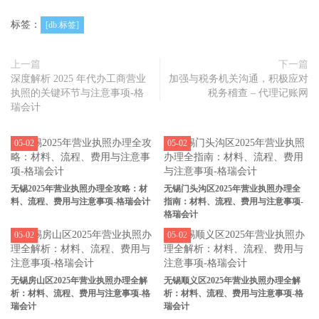
标签：
[db:标签]
上一篇
下一篇
深度解析 2025 年代办工商营业
加强与税务机关沟通，积极应对
执照的关键环节与注意事项-格
税务稽查 – 代理记账网
瑞会计
05-02
05-02
无锡2025年营业执照办理全攻略：材
无锡门头沟区2025年营业执照办理全
料、流程、费用与注意事项-格瑞会计
指南：材料、流程、费用与注意事项-
格瑞会计
05-02
05-02
无锡房山区2025年营业执照办理全解
无锡顺义区2025年营业执照办理全解
析：材料、流程、费用与注意事项-格
析：材料、流程、费用与注意事项-格
瑞会计
瑞会计