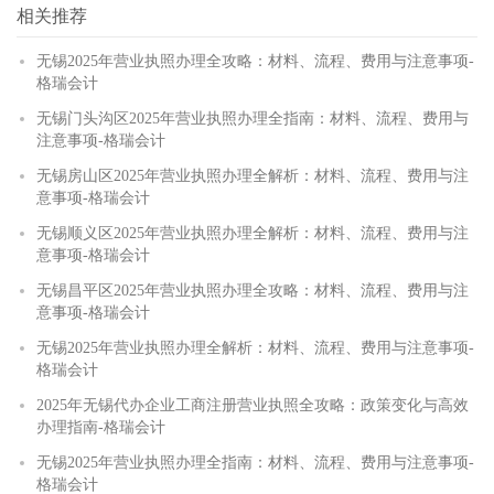
相关推荐
无锡2025年营业执照办理全攻略：材料、流程、费用与注意事项-
格瑞会计
无锡门头沟区2025年营业执照办理全指南：材料、流程、费用与
注意事项-格瑞会计
无锡房山区2025年营业执照办理全解析：材料、流程、费用与注
意事项-格瑞会计
无锡顺义区2025年营业执照办理全解析：材料、流程、费用与注
意事项-格瑞会计
无锡昌平区2025年营业执照办理全攻略：材料、流程、费用与注
意事项-格瑞会计
无锡2025年营业执照办理全解析：材料、流程、费用与注意事项-
格瑞会计
2025年无锡代办企业工商注册营业执照全攻略：政策变化与高效
办理指南-格瑞会计
无锡2025年营业执照办理全指南：材料、流程、费用与注意事项-
格瑞会计