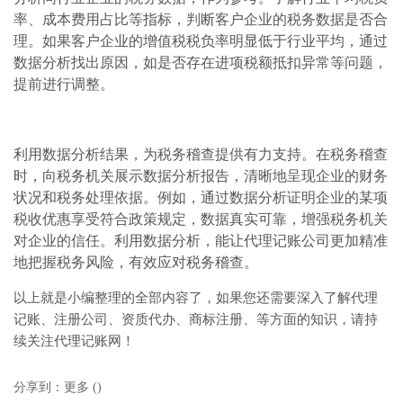
率、成本费用占比等指标，判断客户企业的税务数据是否合
理。如果客户企业的增值税税负率明显低于行业平均，通过
数据分析找出原因，如是否存在进项税额抵扣异常等问题，
提前进行调整。
利用数据分析结果，为税务稽查提供有力支持。在税务稽查
时，向税务机关展示数据分析报告，清晰地呈现企业的财务
状况和税务处理依据。例如，通过数据分析证明企业的某项
税收优惠享受符合政策规定，数据真实可靠，增强税务机关
对企业的信任。利用数据分析，能让代理记账公司更加精准
地把握税务风险，有效应对税务稽查。
以上就是小编整理的全部内容了，如果您还需要深入了解代理
记账、注册公司、资质代办、商标注册、等方面的知识，请持
续关注代理记账网！
分享到：
更多
(
)