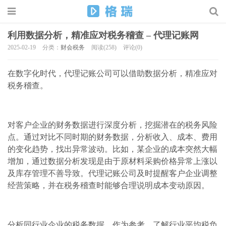
利用数据分析，精准应对税务稽查 – 代理记账网
2025-02-19
分类：
财会税务
阅读(258)
评论(0)
在数字化时代，代理记账公司可以借助数据分析，精准应对
税务稽查。
对客户企业的财务数据进行深度分析，挖掘潜在的税务风险
点。通过对比不同时期的财务数据，分析收入、成本、费用
的变化趋势，找出异常波动。比如，某企业的成本突然大幅
增加，通过数据分析发现是由于原材料采购价格异常上涨以
及库存管理不善导致。代理记账公司及时提醒客户企业调整
经营策略，并在税务稽查时能够合理说明成本变动原因。
分析同行业企业的税务数据，作为参考。了解行业平均税负