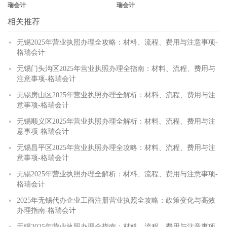
瑞会计
瑞会计
相关推荐
无锡2025年营业执照办理全攻略：材料、流程、费用与注意事项-
格瑞会计
无锡门头沟区2025年营业执照办理全指南：材料、流程、费用与
注意事项-格瑞会计
无锡房山区2025年营业执照办理全解析：材料、流程、费用与注
意事项-格瑞会计
无锡顺义区2025年营业执照办理全解析：材料、流程、费用与注
意事项-格瑞会计
无锡昌平区2025年营业执照办理全攻略：材料、流程、费用与注
意事项-格瑞会计
无锡2025年营业执照办理全解析：材料、流程、费用与注意事项-
格瑞会计
2025年无锡代办企业工商注册营业执照全攻略：政策变化与高效
办理指南-格瑞会计
无锡2025年营业执照办理全指南：材料、流程、费用与注意事项-