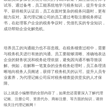
试等。通过备考，员工能系统地学习税务知识，提升专业水
平。获得相关认证后，员工在面对复杂的税务问题时，更有
能力应对。某代理记账公司的员工通过考取注册税务师证
书，在处理客户企业的税务争议时，凭借扎实的专业知识，
成功帮助企业化解危机。
培养员工的沟通能力也不容忽视。在税务稽查过程中，需要
与税务机关进行有效的沟通。员工要能够清晰、准确地表达
企业的财务状况和税务处理依据，避免因沟通不畅导致误
解。例如，在解释一笔复杂的业务税务处理时，员工条理清
晰地向税务人员阐述，获得了税务机关的认可。提升人员专
业素养，为代理记账公司应对税务稽查提供坚实的人才保
障。
以上就是小编整理的全部内容了，如果您还需要深入了解代理
记账、注册公司、资质代办、商标注册、等方面的知识，请持
续关注代理记账网！