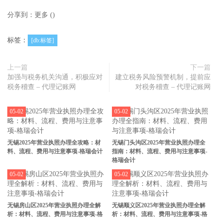
分享到：
更多
(
)
标签：
[db:标签]
上一篇
下一篇
加强与税务机关沟通，积极应对
建立税务风险预警机制，提前应
税务稽查 – 代理记账网
对税务稽查 – 代理记账网
05-02
05-02
无锡2025年营业执照办理全攻略：材
无锡门头沟区2025年营业执照办理全
料、流程、费用与注意事项-格瑞会计
指南：材料、流程、费用与注意事项-
格瑞会计
05-02
05-02
无锡房山区2025年营业执照办理全解
无锡顺义区2025年营业执照办理全解
析：材料、流程、费用与注意事项-格
析：材料、流程、费用与注意事项-格