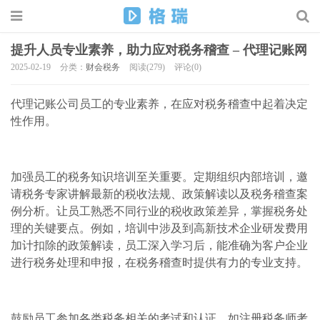
提升人员专业素养，助力应对税务稽查 – 代理记账网
2025-02-19
分类：
财会税务
阅读(279)
评论(0)
代理记账公司员工的专业素养，在应对税务稽查中起着决定
性作用。
加强员工的税务知识培训至关重要。定期组织内部培训，邀
请税务专家讲解最新的税收法规、政策解读以及税务稽查案
例分析。让员工熟悉不同行业的税收政策差异，掌握税务处
理的关键要点。例如，培训中涉及到高新技术企业研发费用
加计扣除的政策解读，员工深入学习后，能准确为客户企业
进行税务处理和申报，在税务稽查时提供有力的专业支持。
鼓励员工参加各类税务相关的考试和认证，如注册税务师考