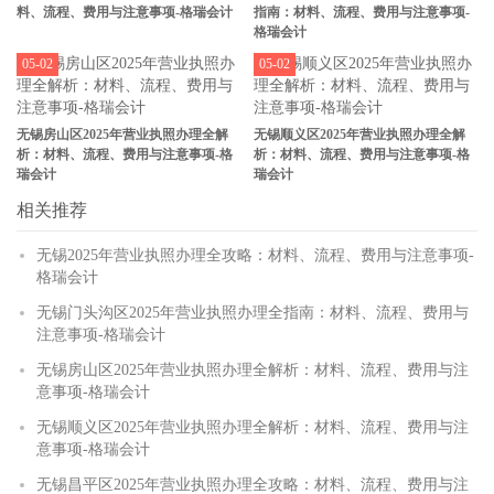
料、流程、费用与注意事项-格瑞会计
指南：材料、流程、费用与注意事项-
格瑞会计
05-02
05-02
无锡房山区2025年营业执照办理全解
无锡顺义区2025年营业执照办理全解
析：材料、流程、费用与注意事项-格
析：材料、流程、费用与注意事项-格
瑞会计
瑞会计
相关推荐
无锡2025年营业执照办理全攻略：材料、流程、费用与注意事项-
格瑞会计
无锡门头沟区2025年营业执照办理全指南：材料、流程、费用与
注意事项-格瑞会计
无锡房山区2025年营业执照办理全解析：材料、流程、费用与注
意事项-格瑞会计
无锡顺义区2025年营业执照办理全解析：材料、流程、费用与注
意事项-格瑞会计
无锡昌平区2025年营业执照办理全攻略：材料、流程、费用与注