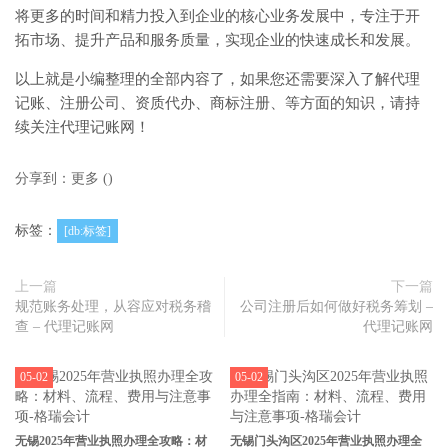
将更多的时间和精力投入到企业的核心业务发展中，专注于开
拓市场、提升产品和服务质量，实现企业的快速成长和发展。
以上就是小编整理的全部内容了，如果您还需要深入了解代理
记账、注册公司、资质代办、商标注册、等方面的知识，请持
续关注代理记账网！
分享到：
更多
(
)
标签：
[db:标签]
上一篇
下一篇
规范账务处理，从容应对税务稽
公司注册后如何做好税务筹划 –
查 – 代理记账网
代理记账网
05-02
05-02
无锡2025年营业执照办理全攻略：材
无锡门头沟区2025年营业执照办理全