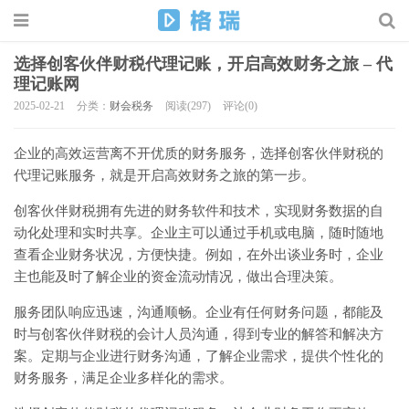
选择创客伙伴财税代理记账，开启高效财务之旅 – 代
理记账网
2025-02-21
分类：
财会税务
阅读(297)
评论(0)
企业的高效运营离不开优质的财务服务，选择创客伙伴财税的
代理记账服务，就是开启高效财务之旅的第一步。
创客伙伴财税拥有先进的财务软件和技术，实现财务数据的自
动化处理和实时共享。企业主可以通过手机或电脑，随时随地
查看企业财务状况，方便快捷。例如，在外出谈业务时，企业
主也能及时了解企业的资金流动情况，做出合理决策。
服务团队响应迅速，沟通顺畅。企业有任何财务问题，都能及
时与创客伙伴财税的会计人员沟通，得到专业的解答和解决方
案。定期与企业进行财务沟通，了解企业需求，提供个性化的
财务服务，满足企业多样化的需求。