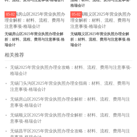
料、流程、费用与注意事项-格瑞会计
指南：材料、流程、费用与注意事项-
格瑞会计
05-02
05-02
无锡房山区2025年营业执照办理全解
无锡顺义区2025年营业执照办理全解
析：材料、流程、费用与注意事项-格
析：材料、流程、费用与注意事项-格
瑞会计
瑞会计
相关推荐
无锡2025年营业执照办理全攻略：材料、流程、费用与注意事项-
格瑞会计
无锡门头沟区2025年营业执照办理全指南：材料、流程、费用与
注意事项-格瑞会计
无锡房山区2025年营业执照办理全解析：材料、流程、费用与注
意事项-格瑞会计
无锡顺义区2025年营业执照办理全解析：材料、流程、费用与注
意事项-格瑞会计
无锡昌平区2025年营业执照办理全攻略：材料、流程、费用与注