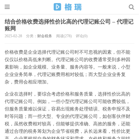
结合价格收费选择性价比高的代理记账公司 – 代理记
账网
2025-02-28
分类：
财会税务
阅读(278)
评论(0)
价格收费是企业选择代理记账公司时不可忽视的因素，但不能
仅仅以价格高低来判断。代理记账公司的收费通常受到多种因
素影响，如企业规模、业务量、服务内容等。一般来说，小型
企业业务简单，代理记账费用相对较低；而大型企业业务复
杂，费用会相应增加。
企业在选择时，要综合考虑价格和服务质量，选择性价比高的
代理记账公司。例如，一些小型代理记账公司可能收费较低，
但服务质量难以保证，容易出现账务处理错误、税务申报不及
时等问题；而一些大型、专业的代理记账公司，如创客伙伴财
税，虽然收费相对较高，但能够提供准确、高效的服务，还能
通过合理的税务筹划为企业节省税费，从长远来看，性价比更
高。企业要根据自身的财务状况和需求，在价格和服务之间找