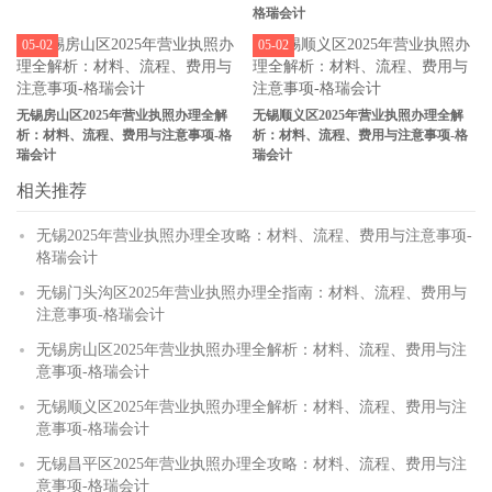
格瑞会计
05-02
05-02
无锡房山区2025年营业执照办理全解
无锡顺义区2025年营业执照办理全解
析：材料、流程、费用与注意事项-格
析：材料、流程、费用与注意事项-格
瑞会计
瑞会计
相关推荐
无锡2025年营业执照办理全攻略：材料、流程、费用与注意事项-
格瑞会计
无锡门头沟区2025年营业执照办理全指南：材料、流程、费用与
注意事项-格瑞会计
无锡房山区2025年营业执照办理全解析：材料、流程、费用与注
意事项-格瑞会计
无锡顺义区2025年营业执照办理全解析：材料、流程、费用与注
意事项-格瑞会计
无锡昌平区2025年营业执照办理全攻略：材料、流程、费用与注
意事项-格瑞会计