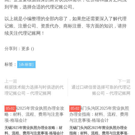
到平衡，选择合适的代理记账公司。
以上就是小编整理的全部内容了，如果您还需要深入了解代理
记账、注册公司、资质代办、商标注册、等方面的知识，请持
续关注代理记账网！
分享到：
更多
(
)
标签：
[db:标签]
上一篇
下一篇
根据技术能力选择与时俱进的代
通过口碑信誉选择可靠的代理记
理记账公司 – 代理记账网
账公司 – 代理记账网
05-02
05-02
无锡2025年营业执照办理全攻略：材
无锡门头沟区2025年营业执照办理全
料、流程、费用与注意事项-格瑞会计
指南：材料、流程、费用与注意事项-