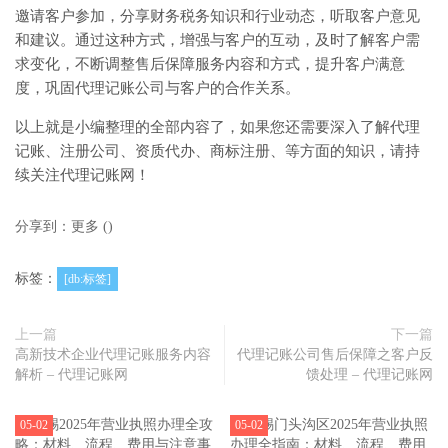
邀请客户参加，分享财务税务知识和行业动态，听取客户意见
和建议。通过这种方式，增强与客户的互动，及时了解客户需
求变化，不断调整售后保障服务内容和方式，提升客户满意
度，巩固代理记账公司与客户的合作关系。
以上就是小编整理的全部内容了，如果您还需要深入了解代理
记账、注册公司、资质代办、商标注册、等方面的知识，请持
续关注代理记账网！
分享到：
更多
(
)
标签：
[db:标签]
上一篇
下一篇
高新技术企业代理记账服务内容
代理记账公司售后保障之客户反
解析 – 代理记账网
馈处理 – 代理记账网
05-02
05-02