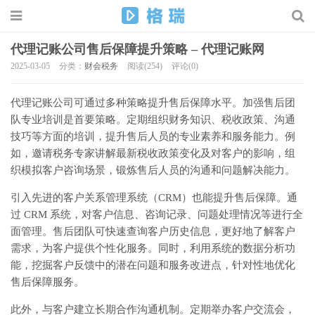
代理记账公司售后保障提升策略 – 代理记账网
2025-03-05
分类：
财会税务
阅读(254)
评论(0)
代理记账公司可通过多种策略提升售后保障水平。加强售后团
队专业培训是首要策略。定期组织财务知识、税收政策、沟通
技巧等方面的培训，提升售后人员的专业素养和服务能力。例
如，邀请税务专家讲解最新税收政策变化及对客户的影响，组
织模拟客户咨询场景，锻炼售后人员的沟通和问题解决能力。
引入先进的客户关系管理系统（CRM）也能提升售后保障。通
过 CRM 系统，对客户信息、咨询记录、问题处理情况等进行全
面管理。售后团队可快速查询客户历史信息，更好地了解客户
需求，为客户提供个性化服务。同时，利用系统的数据分析功
能，挖掘客户反馈中的潜在问题和服务改进点，针对性地优化
售后保障服务。
此外，与客户建立长期合作沟通机制。定期举办客户交流会，