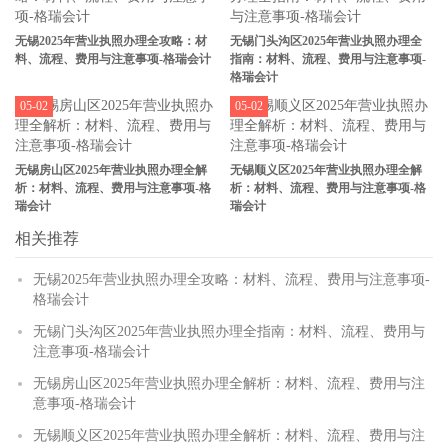
无锡2025年营业执照办理全攻略：材
无锡门头沟区2025年营业执照办理全
料、流程、费用与注意事项-格瑞会计
指南：材料、流程、费用与注意事项-
格瑞会计
05-02
05-02
无锡房山区2025年营业执照办理全解
无锡顺义区2025年营业执照办理全解
析：材料、流程、费用与注意事项-格
析：材料、流程、费用与注意事项-格
瑞会计
瑞会计
相关推荐
无锡2025年营业执照办理全攻略：材料、流程、费用与注意事项-
格瑞会计
无锡门头沟区2025年营业执照办理全指南：材料、流程、费用与
注意事项-格瑞会计
无锡房山区2025年营业执照办理全解析：材料、流程、费用与注
意事项-格瑞会计
无锡顺义区2025年营业执照办理全解析：材料、流程、费用与注