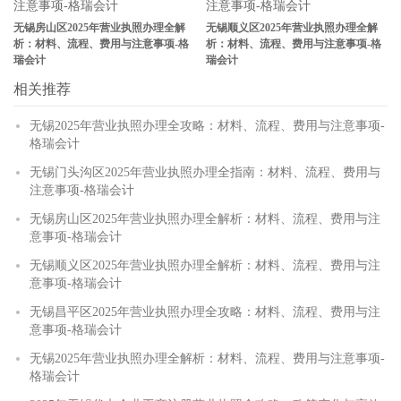
无锡房山区2025年营业执照办理全解
无锡顺义区2025年营业执照办理全解
析：材料、流程、费用与注意事项-格
析：材料、流程、费用与注意事项-格
瑞会计
瑞会计
相关推荐
无锡2025年营业执照办理全攻略：材料、流程、费用与注意事项-
格瑞会计
无锡门头沟区2025年营业执照办理全指南：材料、流程、费用与
注意事项-格瑞会计
无锡房山区2025年营业执照办理全解析：材料、流程、费用与注
意事项-格瑞会计
无锡顺义区2025年营业执照办理全解析：材料、流程、费用与注
意事项-格瑞会计
无锡昌平区2025年营业执照办理全攻略：材料、流程、费用与注
意事项-格瑞会计
无锡2025年营业执照办理全解析：材料、流程、费用与注意事项-
格瑞会计