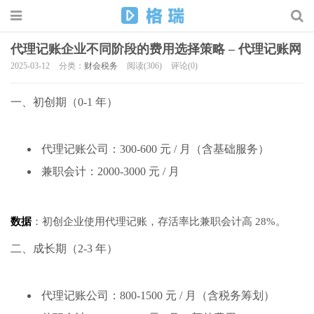
代理记账企业不同阶段的费用选择策略 – 代理记账网
2025-03-12
分类：
财会税务
阅读(306)
评论(0)
一、初创期（0-1 年）
代理记账公司：300-600 元 / 月（含基础服务）
兼职会计：2000-3000 元 / 月
数据
：初创企业使用代理记账，存活率比兼职会计高 28%。
二、成长期（2-3 年）
代理记账公司：800-1500 元 / 月（含税务筹划）