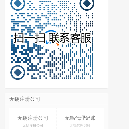
无锡注册公司
无锡注册公司
无锡代理记账
无锡注册公司
无锡代理记账