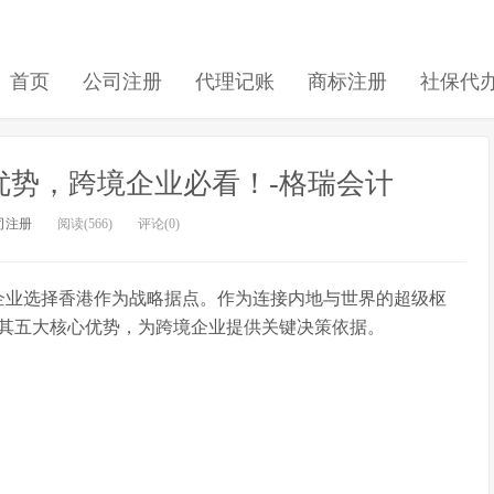
首页
公司注册
代理记账
商标注册
社保代
优势，跨境企业必看！-格瑞会计
司注册
阅读(566)
评论(0)
国企业选择香港作为战略据点。作为连接内地与世界的超级枢
其五大核心优势，为跨境企业提供关键决策依据。