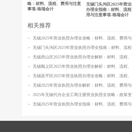
略：材料、流程、费用与注意
无锡门头沟区2025年营
事项-格瑞会计
办理全指南：材料、流程
用与注意事项-格瑞会计
相关推荐
无锡2025年营业执照办理全攻略：材料、流程、费用与
无锡门头沟区2025年营业执照办理全指南：材料、流
无锡房山区2025年营业执照办理全解析：材料、流程
无锡顺义区2025年营业执照办理全解析：材料、流程
无锡昌平区2025年营业执照办理全攻略：材料、流程
无锡2025年营业执照办理全解析：材料、流程、费用与
2025年无锡代办企业工商注册营业执照全攻略：政策
无锡2025年营业执照办理全指南：材料、流程、费用与