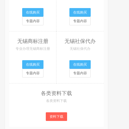
在线购买
在线购买
专题内容
专题内容
无锡商标注册
无锡社保代办
专业办理无锡商标注册
无锡社保代办
在线购买
在线购买
专题内容
专题内容
各类资料下载
各类资料下载
资料下载