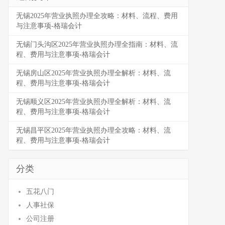
无锡2025年营业执照办理全攻略：材料、流程、费用
与注意事项-格瑞会计
无锡门头沟区2025年营业执照办理全指南：材料、流
程、费用与注意事项-格瑞会计
无锡房山区2025年营业执照办理全解析：材料、流
程、费用与注意事项-格瑞会计
无锡顺义区2025年营业执照办理全解析：材料、流
程、费用与注意事项-格瑞会计
无锡昌平区2025年营业执照办理全攻略：材料、流
程、费用与注意事项-格瑞会计
分类
五花八门
人事社保
公司注册