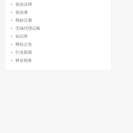
创业法律
创业者
商标注册
无锡代理记账
知识库
网站公告
行业新闻
财会税务