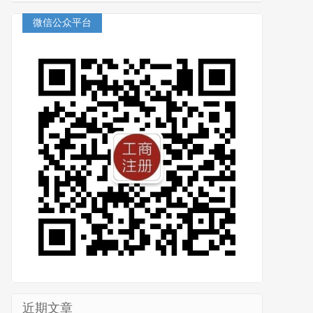
微信公众平台
近期文章