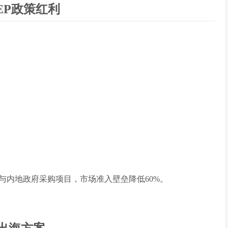
EP政策红利
与内地政府采购项目，市场准入壁垒降低60%。