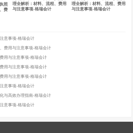
理全解析：材料、流程、费用
理全解析：材料、流程、费用
业执照
与注意事项-格瑞会计
与注意事项-格瑞会计
、费
注意事项-格瑞会计
程、费用与注意事项-格瑞会计
、费用与注意事项-格瑞会计
、费用与注意事项-格瑞会计
、费用与注意事项-格瑞会计
注意事项-格瑞会计
变化与高效办理指南-格瑞会计
注意事项-格瑞会计