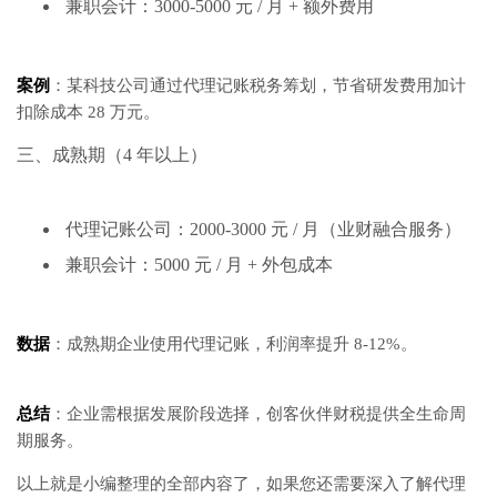
兼职会计：3000-5000 元 / 月 + 额外费用
案例
：某科技公司通过代理记账税务筹划，节省研发费用加计
扣除成本 28 万元。
三、成熟期（4 年以上）
代理记账公司：2000-3000 元 / 月（业财融合服务）
兼职会计：5000 元 / 月 + 外包成本
数据
：成熟期企业使用代理记账，利润率提升 8-12%。
总结
：企业需根据发展阶段选择，创客伙伴财税提供全生命周
期服务。
以上就是小编整理的全部内容了，如果您还需要深入了解代理