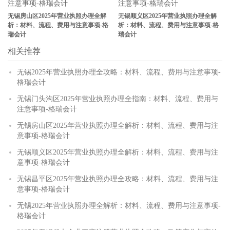
无锡房山区2025年营业执照办理全解
无锡顺义区2025年营业执照办理全解
析：材料、流程、费用与注意事项-格
析：材料、流程、费用与注意事项-格
瑞会计
瑞会计
相关推荐
无锡2025年营业执照办理全攻略：材料、流程、费用与注意事项-
格瑞会计
无锡门头沟区2025年营业执照办理全指南：材料、流程、费用与
注意事项-格瑞会计
无锡房山区2025年营业执照办理全解析：材料、流程、费用与注
意事项-格瑞会计
无锡顺义区2025年营业执照办理全解析：材料、流程、费用与注
意事项-格瑞会计
无锡昌平区2025年营业执照办理全攻略：材料、流程、费用与注
意事项-格瑞会计
无锡2025年营业执照办理全解析：材料、流程、费用与注意事项-
格瑞会计