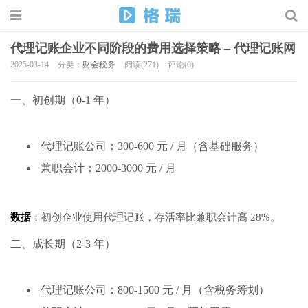
代理记账企业不同阶段的费用选择策略 – 代理记账网
2025-03-14
分类：
财会税务
阅读(271)
评论(0)
一、初创期（0-1 年）
代理记账公司：300-600 元 / 月（含基础服务）
兼职会计：2000-3000 元 / 月
数据
：初创企业使用代理记账，存活率比兼职会计高 28%。
二、成长期（2-3 年）
代理记账公司：800-1500 元 / 月（含税务筹划）