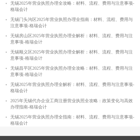
无锡2025年营业执照办理全攻略：材料、流程、费用与注意事项-
格瑞会计
无锡门头沟区2025年营业执照办理全指南：材料、流程、费用与
注意事项-格瑞会计
无锡房山区2025年营业执照办理全解析：材料、流程、费用与注
意事项-格瑞会计
无锡顺义区2025年营业执照办理全解析：材料、流程、费用与注
意事项-格瑞会计
无锡昌平区2025年营业执照办理全攻略：材料、流程、费用与注
意事项-格瑞会计
无锡2025年营业执照办理全解析：材料、流程、费用与注意事项-
格瑞会计
2025年无锡代办企业工商注册营业执照全攻略：政策变化与高效
办理指南-格瑞会计
无锡2025年营业执照办理全指南：材料、流程、费用与注意事项-
格瑞会计