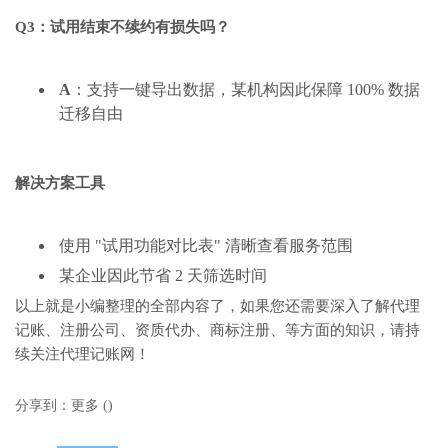
Q3：试用结束不续约有损失吗？
A
：支持一键导出数据，某机构因此保障 100% 数据
迁移自由
解决方案工具
使用 "试用功能对比表" 清晰查看服务范围
某企业因此节省 2 天筛选时间
以上就是小编整理的全部内容了，如果您还需要深入了解代理
记账、注册公司、资质代办、商标注册、等方面的知识，请持
续关注代理记账网！
分享到：
更多
(
)