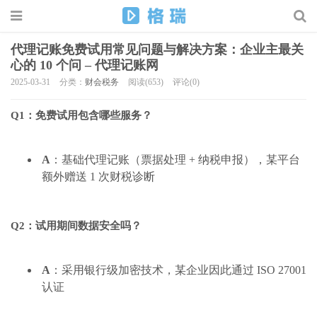
代理记账免费试用常见问题与解决方案：企业主最关
心的 10 个问 – 代理记账网
2025-03-31
分类：
财会税务
阅读(653)
评论(0)
Q1：免费试用包含哪些服务？
A
：基础代理记账（票据处理 + 纳税申报），某平台
额外赠送 1 次财税诊断
Q2：试用期间数据安全吗？
A
：采用银行级加密技术，某企业因此通过 ISO 27001
认证