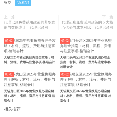
标签：
[db:标签]
上一篇
下一篇
代理记账免费试用政策的典型案
代理记账免费试用政策的 5 大核
例与数据统计 – 代理记账网
心优势与成本对比 – 代理记账网
05-02
05-02
无锡2025年营业执照办理全攻略：材
无锡门头沟区2025年营业执照办理全
料、流程、费用与注意事项-格瑞会计
指南：材料、流程、费用与注意事项-
格瑞会计
05-02
05-02
无锡房山区2025年营业执照办理全解
无锡顺义区2025年营业执照办理全解
析：材料、流程、费用与注意事项-格
析：材料、流程、费用与注意事项-格
瑞会计
瑞会计
相关推荐