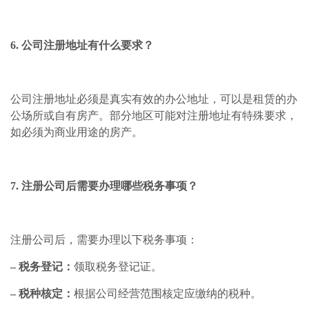
6. 公司注册地址有什么要求？
公司注册地址必须是真实有效的办公地址，可以是租赁的办
公场所或自有房产。部分地区可能对注册地址有特殊要求，
如必须为商业用途的房产。
7. 注册公司后需要办理哪些税务事项？
注册公司后，需要办理以下税务事项：
– 税务登记：
领取税务登记证。
– 税种核定：
根据公司经营范围核定应缴纳的税种。