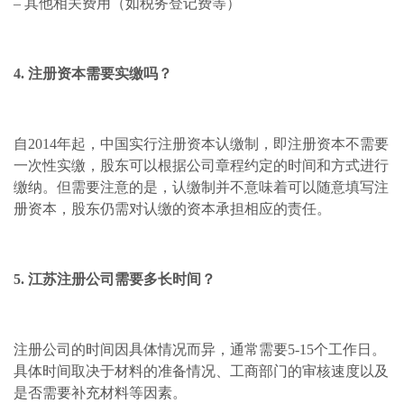
– 其他相关费用（如税务登记费等）
4. 注册资本需要实缴吗？
自2014年起，中国实行注册资本认缴制，即注册资本不需要
一次性实缴，股东可以根据公司章程约定的时间和方式进行
缴纳。但需要注意的是，认缴制并不意味着可以随意填写注
册资本，股东仍需对认缴的资本承担相应的责任。
5. 江苏注册公司需要多长时间？
注册公司的时间因具体情况而异，通常需要5-15个工作日。
具体时间取决于材料的准备情况、工商部门的审核速度以及
是否需要补充材料等因素。