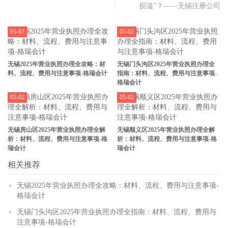
损溢”？——无锡注册公司
05-02
05-02
无锡2025年营业执照办理全攻略：材
无锡门头沟区2025年营业执照办理全
料、流程、费用与注意事项-格瑞会计
指南：材料、流程、费用与注意事项-
格瑞会计
05-02
05-02
无锡房山区2025年营业执照办理全解
无锡顺义区2025年营业执照办理全解
析：材料、流程、费用与注意事项-格
析：材料、流程、费用与注意事项-格
瑞会计
瑞会计
相关推荐
无锡2025年营业执照办理全攻略：材料、流程、费用与注意事项-
格瑞会计
无锡门头沟区2025年营业执照办理全指南：材料、流程、费用与
注意事项-格瑞会计