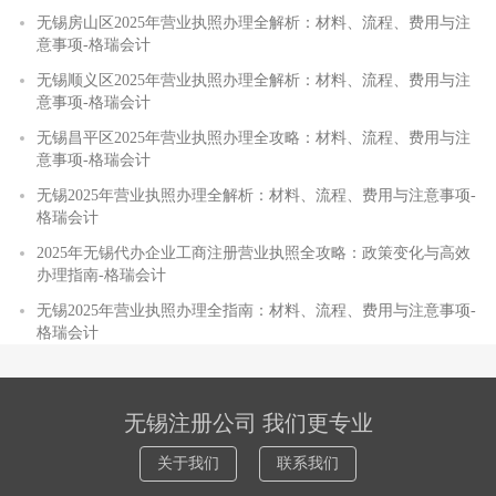
无锡房山区2025年营业执照办理全解析：材料、流程、费用与注
意事项-格瑞会计
无锡顺义区2025年营业执照办理全解析：材料、流程、费用与注
意事项-格瑞会计
无锡昌平区2025年营业执照办理全攻略：材料、流程、费用与注
意事项-格瑞会计
无锡2025年营业执照办理全解析：材料、流程、费用与注意事项-
格瑞会计
2025年无锡代办企业工商注册营业执照全攻略：政策变化与高效
办理指南-格瑞会计
无锡2025年营业执照办理全指南：材料、流程、费用与注意事项-
格瑞会计
无锡注册公司 我们更专业
关于我们
联系我们