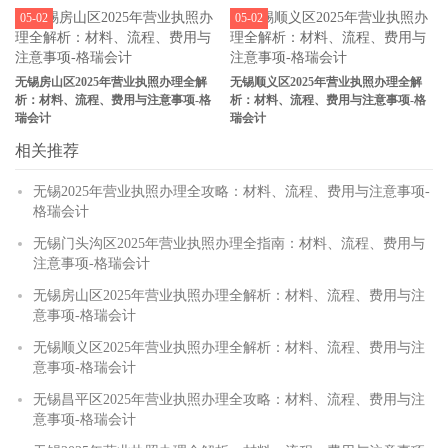
05-02
05-02
无锡房山区2025年营业执照办理全解
无锡顺义区2025年营业执照办理全解
析：材料、流程、费用与注意事项-格
析：材料、流程、费用与注意事项-格
瑞会计
瑞会计
相关推荐
无锡2025年营业执照办理全攻略：材料、流程、费用与注意事项-
格瑞会计
无锡门头沟区2025年营业执照办理全指南：材料、流程、费用与
注意事项-格瑞会计
无锡房山区2025年营业执照办理全解析：材料、流程、费用与注
意事项-格瑞会计
无锡顺义区2025年营业执照办理全解析：材料、流程、费用与注
意事项-格瑞会计
无锡昌平区2025年营业执照办理全攻略：材料、流程、费用与注
意事项-格瑞会计