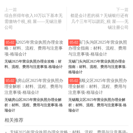
上一篇
下一篇
综合所得年收入10万以下基本无
都是会计惹的祸？无锡银行还有
需缴纳个税_税 屋——无锡注册
几个三年可以蹉跎_税 屋——无
公司
锡注册公司
05-02
05-02
无锡2025年营业执照办理全攻略：材
无锡门头沟区2025年营业执照办理全
料、流程、费用与注意事项-格瑞会计
指南：材料、流程、费用与注意事项-
格瑞会计
05-02
05-02
无锡房山区2025年营业执照办理全解
无锡顺义区2025年营业执照办理全解
析：材料、流程、费用与注意事项-格
析：材料、流程、费用与注意事项-格
瑞会计
瑞会计
相关推荐
无锡2025年营业执照办理全攻略：材料、流程、费用与注意事项-