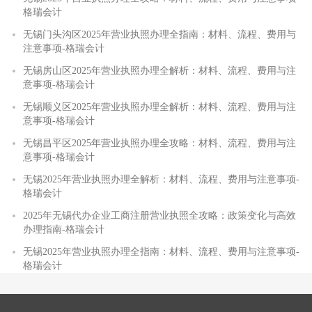
格瑞会计
无锡门头沟区2025年营业执照办理全指南：材料、流程、费用与
注意事项-格瑞会计
无锡房山区2025年营业执照办理全解析：材料、流程、费用与注
意事项-格瑞会计
无锡顺义区2025年营业执照办理全解析：材料、流程、费用与注
意事项-格瑞会计
无锡昌平区2025年营业执照办理全攻略：材料、流程、费用与注
意事项-格瑞会计
无锡2025年营业执照办理全解析：材料、流程、费用与注意事项-
格瑞会计
2025年无锡代办企业工商注册营业执照全攻略：政策变化与高效
办理指南-格瑞会计
无锡2025年营业执照办理全指南：材料、流程、费用与注意事项-
格瑞会计