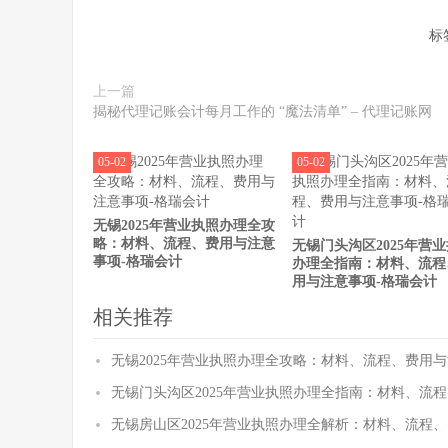
标
上一篇
揭秘代理记账会计每月工作的 “魔法清单” – 代理记账网
05-02
05-02
无锡2025年营业执照办理全攻
略：材料、流程、费用与注意
无锡门头沟区2025年营
事项-格瑞会计
办理全指南：材料、流程
用与注意事项-格瑞会计
相关推荐
无锡2025年营业执照办理全攻略：材料、流程、费用与
无锡门头沟区2025年营业执照办理全指南：材料、流
无锡房山区2025年营业执照办理全解析：材料、流程