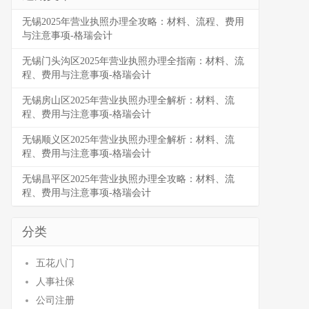
无锡2025年营业执照办理全攻略：材料、流程、费用
与注意事项-格瑞会计
无锡门头沟区2025年营业执照办理全指南：材料、流
程、费用与注意事项-格瑞会计
无锡房山区2025年营业执照办理全解析：材料、流
程、费用与注意事项-格瑞会计
无锡顺义区2025年营业执照办理全解析：材料、流
程、费用与注意事项-格瑞会计
无锡昌平区2025年营业执照办理全攻略：材料、流
程、费用与注意事项-格瑞会计
分类
五花八门
人事社保
公司注册