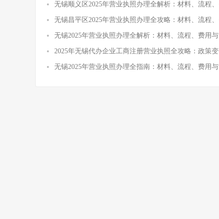
无锡顺义区2025年营业执照办理全解析：材料、流程
无锡昌平区2025年营业执照办理全攻略：材料、流程
无锡2025年营业执照办理全解析：材料、流程、费用与
2025年无锡代办企业工商注册营业执照全攻略：政策
无锡2025年营业执照办理全指南：材料、流程、费用与