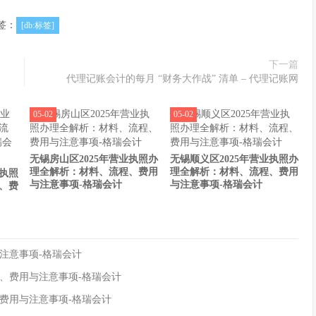
签：
[db:标签]
下一篇
代理记账会计的每月 “财务大作战” 清单 – 代理记账网
05-02
05-02
无锡房山区2025年营业执照办
无锡顺义区2025年营业执照办
理全解析：材料、流程、费用
理全解析：材料、流程、费用
业执照
与注意事项-格瑞会计
与注意事项-格瑞会计
、费
注意事项-格瑞会计
程、费用与注意事项-格瑞会计
、费用与注意事项-格瑞会计