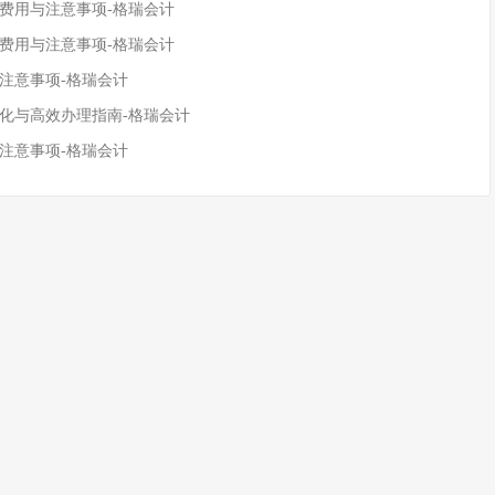
、费用与注意事项-格瑞会计
、费用与注意事项-格瑞会计
注意事项-格瑞会计
变化与高效办理指南-格瑞会计
注意事项-格瑞会计