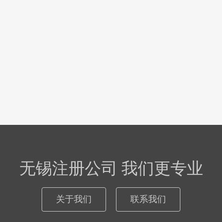
无锡注册公司 我们更专业
关于我们
联系我们