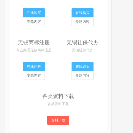
在线购买
在线购买
专题内容
专题内容
无锡商标注册
无锡社保代办
专业办理无锡商标注册
无锡社保代办
在线购买
在线购买
专题内容
专题内容
各类资料下载
各类资料下载
资料下载