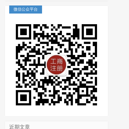
微信公众平台
近期文章