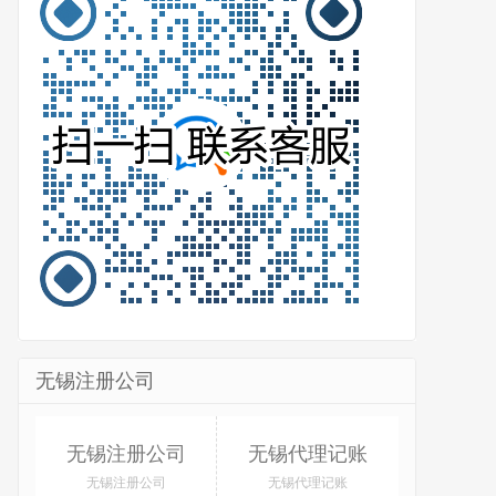
无锡注册公司
无锡注册公司
无锡代理记账
无锡注册公司
无锡代理记账