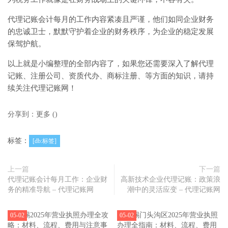
代理记账会计每月的工作内容紧凑且严谨，他们如同企业财务
的忠诚卫士，默默守护着企业的财务秩序，为企业的稳定发展
保驾护航。
以上就是小编整理的全部内容了，如果您还需要深入了解代理
记账、注册公司、资质代办、商标注册、等方面的知识，请持
续关注代理记账网！
分享到：
更多
(
)
标签：
[db:标签]
上一篇
下一篇
代理记账会计每月工作：企业财
高新技术企业代理记账：政策浪
务的精准导航 – 代理记账网
潮中的灵活应变 – 代理记账网
05-02
05-02