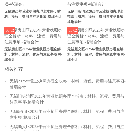
无锡2025年营业执照办理全攻略：材
无锡门头沟区2025年营业执照办理全
料、流程、费用与注意事项-格瑞会计
指南：材料、流程、费用与注意事项-
格瑞会计
05-02
05-02
无锡房山区2025年营业执照办理全解
无锡顺义区2025年营业执照办理全解
析：材料、流程、费用与注意事项-格
析：材料、流程、费用与注意事项-格
瑞会计
瑞会计
相关推荐
无锡2025年营业执照办理全攻略：材料、流程、费用与注意事项-
格瑞会计
无锡门头沟区2025年营业执照办理全指南：材料、流程、费用与
注意事项-格瑞会计
无锡房山区2025年营业执照办理全解析：材料、流程、费用与注
意事项-格瑞会计
无锡顺义区2025年营业执照办理全解析：材料、流程、费用与注