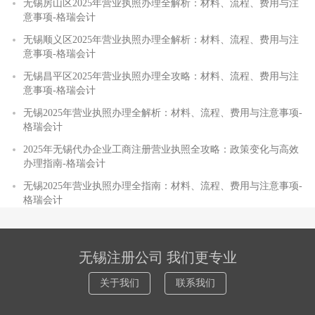
无锡房山区2025年营业执照办理全解析：材料、流程、费用与注
意事项-格瑞会计
无锡顺义区2025年营业执照办理全解析：材料、流程、费用与注
意事项-格瑞会计
无锡昌平区2025年营业执照办理全攻略：材料、流程、费用与注
意事项-格瑞会计
无锡2025年营业执照办理全解析：材料、流程、费用与注意事项-
格瑞会计
2025年无锡代办企业工商注册营业执照全攻略：政策变化与高效
办理指南-格瑞会计
无锡2025年营业执照办理全指南：材料、流程、费用与注意事项-
格瑞会计
无锡注册公司 我们更专业
关于我们
联系我们