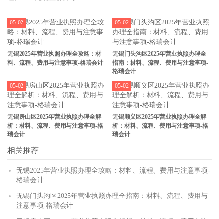
05-02
05-02
无锡2025年营业执照办理全攻略：材
无锡门头沟区2025年营业执照办理全
料、流程、费用与注意事项-格瑞会计
指南：材料、流程、费用与注意事项-
格瑞会计
05-02
05-02
无锡房山区2025年营业执照办理全解
无锡顺义区2025年营业执照办理全解
析：材料、流程、费用与注意事项-格
析：材料、流程、费用与注意事项-格
瑞会计
瑞会计
相关推荐
无锡2025年营业执照办理全攻略：材料、流程、费用与注意事项-
格瑞会计
无锡门头沟区2025年营业执照办理全指南：材料、流程、费用与
注意事项-格瑞会计