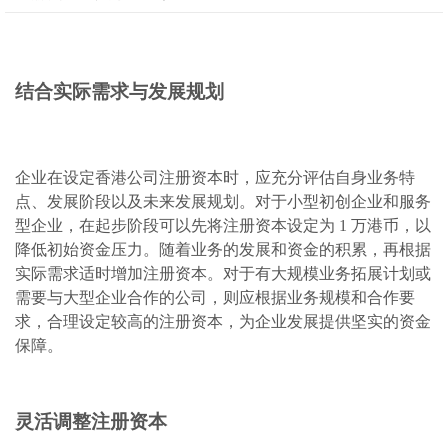
结合实际需求与发展规划
企业在设定香港公司注册资本时，应充分评估自身业务特
点、发展阶段以及未来发展规划。对于小型初创企业和服务
型企业，在起步阶段可以先将注册资本设定为 1 万港币，以
降低初始资金压力。随着业务的发展和资金的积累，再根据
实际需求适时增加注册资本。对于有大规模业务拓展计划或
需要与大型企业合作的公司，则应根据业务规模和合作要
求，合理设定较高的注册资本，为企业发展提供坚实的资金
保障。
灵活调整注册资本