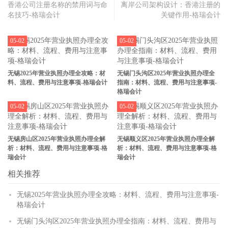
香港公司注册名称的禁用词与命
离岸公司架构设计：香港注册的
名技巧-格瑞会计
关键作用-格瑞会计
05-02
05-02
无锡2025年营业执照办理全攻略：材
无锡门头沟区2025年营业执照办理全
料、流程、费用与注意事项-格瑞会计
指南：材料、流程、费用与注意事项-
格瑞会计
05-02
05-02
无锡房山区2025年营业执照办理全解
无锡顺义区2025年营业执照办理全解
析：材料、流程、费用与注意事项-格
析：材料、流程、费用与注意事项-格
瑞会计
瑞会计
相关推荐
无锡2025年营业执照办理全攻略：材料、流程、费用与注意事项-
格瑞会计
无锡门头沟区2025年营业执照办理全指南：材料、流程、费用与