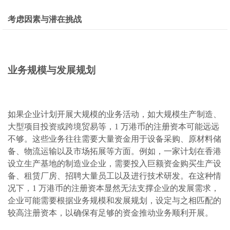
考虑因素与潜在挑战
业务规模与发展规划
如果企业计划开展大规模的业务活动，如大规模生产制造、
大型项目投资或跨境贸易等，1 万港币的注册资本可能远远
不够。这些业务往往需要大量资金用于设备采购、原材料储
备、物流运输以及市场拓展等方面。例如，一家计划在香港
设立生产基地的制造业企业，需要投入巨额资金购买生产设
备、租赁厂房、招聘大量员工以及进行技术研发。在这种情
况下，1 万港币的注册资本显然无法支撑企业的发展需求，
企业可能需要根据业务规模和发展规划，设定与之相匹配的
较高注册资本，以确保有足够的资金推动业务顺利开展。