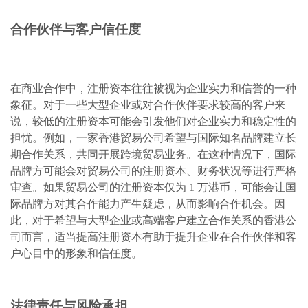
合作伙伴与客户信任度
在商业合作中，注册资本往往被视为企业实力和信誉的一种
象征。对于一些大型企业或对合作伙伴要求较高的客户来
说，较低的注册资本可能会引发他们对企业实力和稳定性的
担忧。例如，一家香港贸易公司希望与国际知名品牌建立长
期合作关系，共同开展跨境贸易业务。在这种情况下，国际
品牌方可能会对贸易公司的注册资本、财务状况等进行严格
审查。如果贸易公司的注册资本仅为 1 万港币，可能会让国
际品牌方对其合作能力产生疑虑，从而影响合作机会。因
此，对于希望与大型企业或高端客户建立合作关系的香港公
司而言，适当提高注册资本有助于提升企业在合作伙伴和客
户心目中的形象和信任度。
法律责任与风险承担