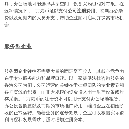
具，办公场地可能选择共享空间，设备采购也相对有限。在
这种情况下，1 万港币足以支付
公司注册费用
、初期办公杂
费以及短期内的人员开支，帮助企业顺利启动并探索市场机
会。
服务型企业
服务型企业往往不需要大量的固定资产投入，其核心竞争力
在于专业服务能力和
品牌
口碑。以一家提供法律咨询服务的
香港公司为例，公司运营的关键在于律师团队的专业素养和
客户资源的积累，而非大规模的资金投入用于生产设备或库
存采购。1 万港币的注册资本可以用于支付办公场地租赁、
办公设备购置以及前期的市场推广费用，维持企业在初始阶
段的正常运转。随着业务的逐步拓展，企业可以根据实际盈
利情况和发展需求，适时增加注册资本。