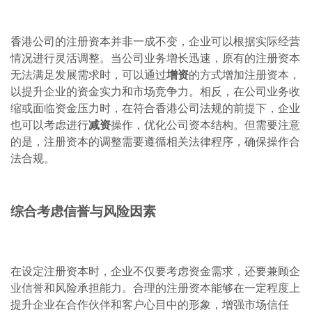
香港公司的注册资本并非一成不变，企业可以根据实际经营
情况进行灵活调整。当公司业务增长迅速，原有的注册资本
无法满足发展需求时，可以通过
增资
的方式增加注册资本，
以提升企业的资金实力和市场竞争力。相反，在公司业务收
缩或面临资金压力时，在符合香港公司法规的前提下，企业
也可以考虑进行
减资
操作，优化公司资本结构。但需要注意
的是，注册资本的调整需要遵循相关法律程序，确保操作合
法合规。
综合考虑信誉与风险因素
在设定注册资本时，企业不仅要考虑资金需求，还要兼顾企
业信誉和风险承担能力。合理的注册资本能够在一定程度上
提升企业在合作伙伴和客户心目中的形象，增强市场信任