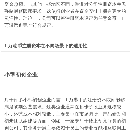
资金总额。与其他一些地区不同，香港对公司注册资本并无
强制最低限额要求，这使得创业者在资金安排上拥有更大的
灵活性。理论上，公司可以将注册资本设定为任意金额，1
万港币也完全符合规定。
1 万港币注册资本在不同场景下的适用性
小型初创企业
对于许多小型初创企业而言，1 万港币的注册资本或许能够
满足初期运营需求。这类企业通常在起步阶段业务规模较
小，运营成本相对较低，主要集中在市场调研、产品研发和
初步团队组建等方面。例如，一家专注于线上创意服务的初
创公司，其业务开展主要依赖于员工的专业技能和互联网工