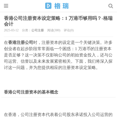
香港公司注册资本设定策略：1 万港币够用吗？-格瑞
会计
2025-03-12
分类：
公司注册
阅读(300)
评论(0)
在
香港
注册公司
时，注册资本的设定是一个关键决策。许多
创业者在起步阶段常常面临一个困惑：1 万港币的注册资本
是否足够？这一决策不仅影响公司的初始资金投入，还与公
司运营、信誉以及未来发展紧密相关。下面，我们将深入探
讨这一问题，并为您提供相应的注册资本设定策略。
香港
公司注册
资本的基本概念
在香港，公司注册资本代表着公司股东承诺投入公司运营的