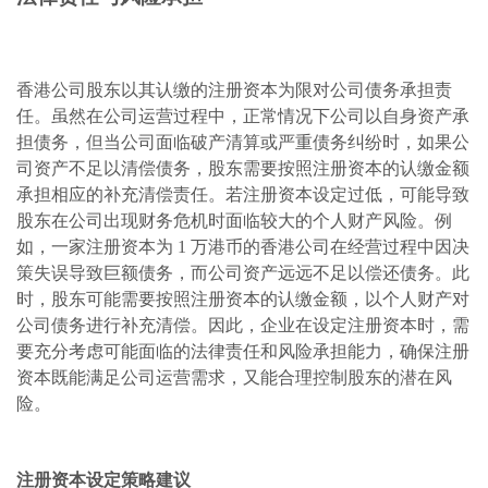
香港公司股东以其认缴的注册资本为限对公司债务承担责
任。虽然在公司运营过程中，正常情况下公司以自身资产承
担债务，但当公司面临破产清算或严重债务纠纷时，如果公
司资产不足以清偿债务，股东需要按照注册资本的认缴金额
承担相应的补充清偿责任。若注册资本设定过低，可能导致
股东在公司出现财务危机时面临较大的个人财产风险。例
如，一家注册资本为 1 万港币的香港公司在经营过程中因决
策失误导致巨额债务，而公司资产远远不足以偿还债务。此
时，股东可能需要按照注册资本的认缴金额，以个人财产对
公司债务进行补充清偿。因此，企业在设定注册资本时，需
要充分考虑可能面临的法律责任和风险承担能力，确保注册
资本既能满足公司运营需求，又能合理控制股东的潜在风
险。
注册资本设定策略建议