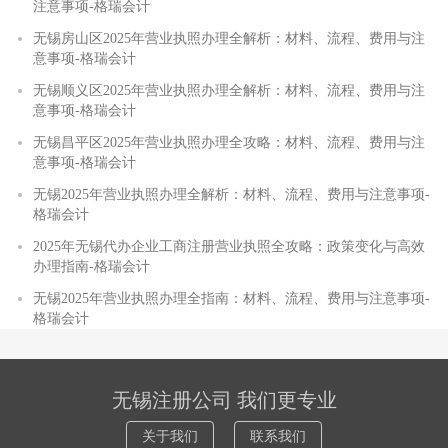
注意事项-格瑞会计
无锡房山区2025年营业执照办理全解析：材料、流程、费用与注
意事项-格瑞会计
无锡顺义区2025年营业执照办理全解析：材料、流程、费用与注
意事项-格瑞会计
无锡昌平区2025年营业执照办理全攻略：材料、流程、费用与注
意事项-格瑞会计
无锡2025年营业执照办理全解析：材料、流程、费用与注意事项-
格瑞会计
2025年无锡代办企业工商注册营业执照全攻略：政策变化与高效
办理指南-格瑞会计
无锡2025年营业执照办理全指南：材料、流程、费用与注意事项-
格瑞会计
无锡注册公司 我们更专业
关于我们
联系我们