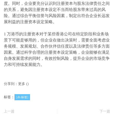
度。同时，企业要充分认识到注册资本与股东法律责任之间
的关系，避免因注册资本设定不当而给股东带来过高的风
险。通过综合平衡信誉与风险因素，制定出符合企业长远发
展利益的注册资本设定策略。
1 万港币的注册资本对于某些香港公司在特定阶段和业务场
景下可能是够用的，但企业在做出决策时，需要全面考虑业
务规模、发展规划、合作伙伴信任度以及法律责任等多方面
因素。通过科学合理的注册资本设定策略，企业能够在满足
自身发展需求的同时，有效控制风险，提升企业的市场竞争
力和可持续发展能力。
分享到：
更多
(
)
标签：
[db:标签]
上一篇
下一篇