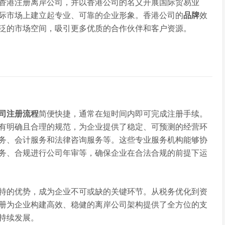
香港注册离岸公司，并以香港公司的名义开展国际贸易业
际市场上建立起专业、可靠的企业形象。香港公司的
品牌
效
泛的市场空间，吸引更多优质的合作伙伴和客户资源。
司注册流程
简便快捷，通常在短时间内即可完成注册手续。
有明确且合理的规范，为企业提供了稳定、可预测的经营环
务、会计服务和法律咨询服务等。这些专业服务机构能够协
务、合规进行公司年审等，确保企业在合法合规的前提下运
特的优势，成为企业不可或缺的关键环节。从税务优化到资
册为企业构建高效、稳健的离岸公司架构提供了全方位的支
持续发展。