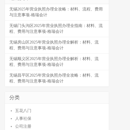
无锡2025年营业执照办理全攻略：材料、流程、费用
与注意事项-格瑞会计
无锡门头沟区2025年营业执照办理全指南：材料、流
程、费用与注意事项-格瑞会计
无锡房山区2025年营业执照办理全解析：材料、流
程、费用与注意事项-格瑞会计
无锡顺义区2025年营业执照办理全解析：材料、流
程、费用与注意事项-格瑞会计
无锡昌平区2025年营业执照办理全攻略：材料、流
程、费用与注意事项-格瑞会计
分类
五花八门
人事社保
公司注册