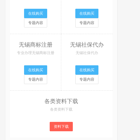
在线购买
在线购买
专题内容
专题内容
无锡商标注册
无锡社保代办
专业办理无锡商标注册
无锡社保代办
在线购买
在线购买
专题内容
专题内容
各类资料下载
各类资料下载
资料下载