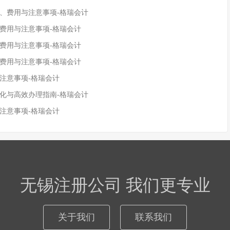
程、费用与注意事项-格瑞会计
、费用与注意事项-格瑞会计
、费用与注意事项-格瑞会计
、费用与注意事项-格瑞会计
注意事项-格瑞会计
变化与高效办理指南-格瑞会计
注意事项-格瑞会计
无锡注册公司 我们更专业
关于我们
联系我们