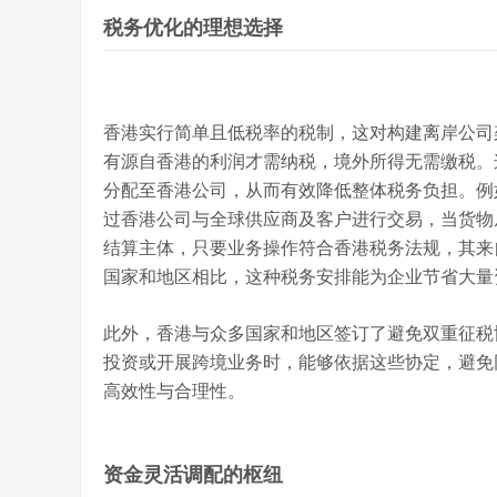
税务优化的理想选择
香港实行简单且低税率的税制，这对构建离岸公司
有源自香港的利润才需纳税，境外所得无需缴税。
分配至香港公司，从而有效降低整体税务负担。例
过香港公司与全球供应商及客户进行交易，当货物
结算主体，只要业务操作符合香港税务法规，其来
国家和地区相比，这种税务安排能为企业节省大量
此外，香港与众多国家和地区签订了避免双重征税
投资或开展跨境业务时，能够依据这些协定，避免
高效性与合理性。
资金灵活调配的枢纽