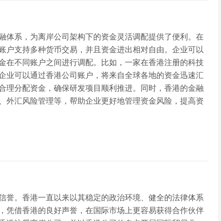
融体系，为离岸公司架构下的资金灵活调配提供了便利。在
账户支持多种货币交易，并且资金进出相对自由。企业可以
金在不同账户之间进行调配。比如，一家在香港注册的科技
企业可以通过香港公司账户，将来自全球各地的资金迅速汇
合理分配资金，确保研发项目顺利推进。同时，香港的金融
、外汇风险管理等，帮助企业更好地管理资金风险，提高资
信誉。香港一直以来以其稳定的政治环境、健全的法律体系
，凭借香港的良好声誉，在国际市场上更容易获得合作伙伴