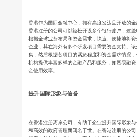
香港作为国际金融中心，拥有高度发达且开放的金
香港注册的公司可以轻松开设多个银行账户，这些
根据全球业务布局和资金需求，快速、便捷地将资
企业，其在海外有多个研发项目需要资金支持。该
集，然后根据各项目的紧急程度和资金需求情况，
机构提供丰富多样的金融产品和服务，如贸易融资
金使用效率。
提升国际形象与信誉
在香港注册离岸公司，有助于企业提升国际形象与
和高效的政府管理而闻名于世。在香港注册的公司