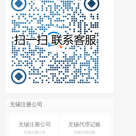
无锡注册公司
无锡注册公司
无锡代理记账
无锡注册公司
无锡代理记账