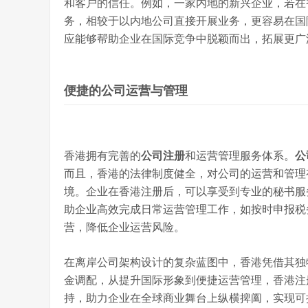
和客户的信任。例如，一家内地的新兴企业，若在
务，相较于以内地公司直接开展业务，更容易在国
应能够帮助企业在国际竞争中脱颖而出，拓展更广
便捷的公司运营与管理
香港拥有完善的
公司注册
和运营管理服务体系。
公
而且，香港的法律制度健全，对公司的运营和管理
境。企业在香港注册后，可以享受到专业的秘书服
助企业高效完成日常运营管理工作，如按时申报税
营，降低企业运营风险。
在离岸公司架构设计的复杂蓝图中，香港凭借其独
金调配，从提升国际形象到便捷运营管理，香港注
持，助力企业在全球商业舞台上纵横捭阖，实现可