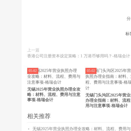
分
标
上一篇
香港公司注册资本设定策略：1 万港币够用吗？-格瑞会计
05-02
05-02
无锡2025年营业执照办理全攻
略：材料、流程、费用与注意
无锡门头沟区2025年营
事项-格瑞会计
办理全指南：材料、流程
用与注意事项-格瑞会计
相关推荐
无锡2025年营业执照办理全攻略：材料、流程、费用与