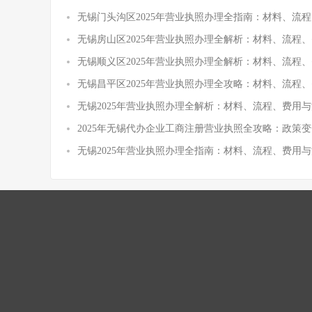
无锡门头沟区2025年营业执照办理全指南：材料、流
无锡房山区2025年营业执照办理全解析：材料、流程
无锡顺义区2025年营业执照办理全解析：材料、流程
无锡昌平区2025年营业执照办理全攻略：材料、流程
无锡2025年营业执照办理全解析：材料、流程、费用与
2025年无锡代办企业工商注册营业执照全攻略：政策
无锡2025年营业执照办理全指南：材料、流程、费用与