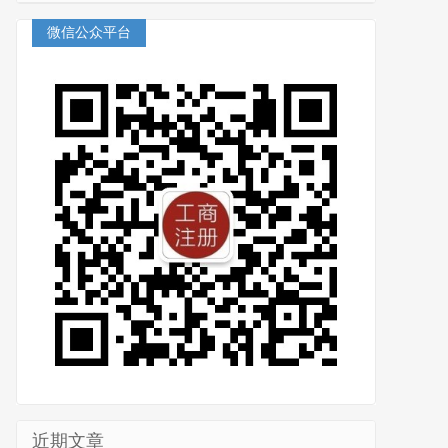
微信公众平台
近期文章