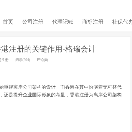
首页
公司注册
代理记账
商标注册
社保代
港注册的关键作用-格瑞会计
司注册
阅读(294)
评论(0)
始重视离岸公司架构的设计，而香港在其中扮演着无可替代
，还是提升企业国际形象的考量，香港注册为离岸公司架构