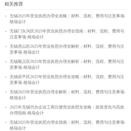
相关推荐
无锡2025年营业执照办理全攻略：材料、流程、费用与注意事项-
格瑞会计
无锡门头沟区2025年营业执照办理全指南：材料、流程、费用与
注意事项-格瑞会计
无锡房山区2025年营业执照办理全解析：材料、流程、费用与注
意事项-格瑞会计
无锡顺义区2025年营业执照办理全解析：材料、流程、费用与注
意事项-格瑞会计
无锡昌平区2025年营业执照办理全攻略：材料、流程、费用与注
意事项-格瑞会计
无锡2025年营业执照办理全解析：材料、流程、费用与注意事项-
格瑞会计
2025年无锡代办企业工商注册营业执照全攻略：政策变化与高效
办理指南-格瑞会计
无锡2025年营业执照办理全指南：材料、流程、费用与注意事项-
格瑞会计