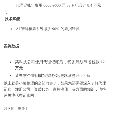
代理记账年费用 6000-9600 元 vs 专职会计 8.4 万元
技术赋能
AI 智能核票系统减少 90% 的票据错误
案例数据
：
某科技公司使用代理记账后，税务筹划节省税款 12
万元
某餐饮企业因此将财务处理效率提升 200%
以上就是小编整理的全部内容了，如果您还需要深入了解代理
记账、注册公司、资质代办、商标注册、等方面的知识，请持
续关注代理记账网！
分享到：
更多
(
)