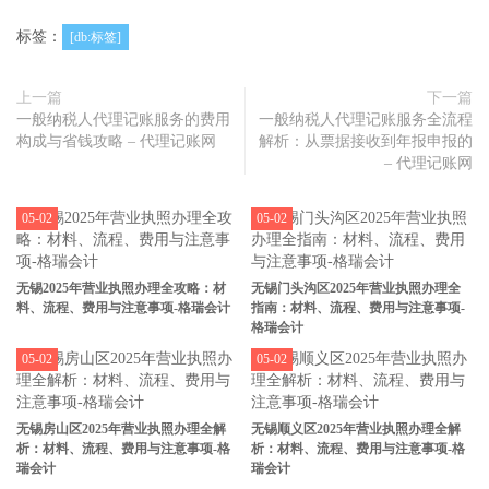
标签：
[db:标签]
上一篇
下一篇
一般纳税人代理记账服务的费用
一般纳税人代理记账服务全流程
构成与省钱攻略 – 代理记账网
解析：从票据接收到年报申报的
– 代理记账网
05-02
05-02
无锡2025年营业执照办理全攻略：材
无锡门头沟区2025年营业执照办理全
料、流程、费用与注意事项-格瑞会计
指南：材料、流程、费用与注意事项-
格瑞会计
05-02
05-02
无锡房山区2025年营业执照办理全解
无锡顺义区2025年营业执照办理全解
析：材料、流程、费用与注意事项-格
析：材料、流程、费用与注意事项-格
瑞会计
瑞会计