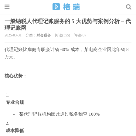
一般纳税人代理记账服务的 5 大优势与案例分析 – 代
理记账网
2025-03-31
分类：
财会税务
阅读(555)
评论(0)
代理记账比雇佣专职会计省 60% 成本，某电商企业因此年省 8
万元。
核心优势
：
专业合规
某代理记账机构因此通过税务稽查 100%
成本降低