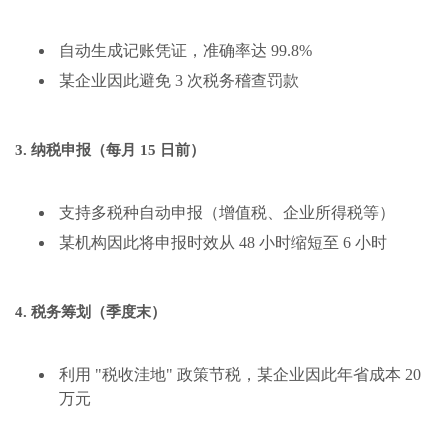
自动生成记账凭证，准确率达 99.8%
某企业因此避免 3 次税务稽查罚款
3. 纳税申报（每月 15 日前）
支持多税种自动申报（增值税、企业所得税等）
某机构因此将申报时效从 48 小时缩短至 6 小时
4. 税务筹划（季度末）
利用 "税收洼地" 政策节税，某企业因此年省成本 20
万元