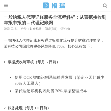
一般纳税人代理记账服务全流程解析：从票据接收到
年报申报的 – 代理记账网
2025-03-31
分类：
财会税务
阅读(581)
评论(0)
一般纳税人代理记账服务通过标准化流程提升财税管理效率，
某科技公司因此将税务风险降低 70%。核心流程如下：
1. 票据接收与审核（每月 5 日前）
使用 OCR 智能识别系统处理发票（某企业因此减少
80% 人工录入）
某代理记账机构因此省 20% 票据整理成本
2. 账务处理（每月 10 日前）