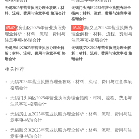
无锡2025年营业执照办理全攻略：材
无锡门头沟区2025年营业执照办理全
料、流程、费用与注意事项-格瑞会计
指南：材料、流程、费用与注意事项-
格瑞会计
05-02
05-02
无锡房山区2025年营业执照办理全解
无锡顺义区2025年营业执照办理全解
析：材料、流程、费用与注意事项-格
析：材料、流程、费用与注意事项-格
瑞会计
瑞会计
相关推荐
无锡2025年营业执照办理全攻略：材料、流程、费用与注意事项-
格瑞会计
无锡门头沟区2025年营业执照办理全指南：材料、流程、费用与
注意事项-格瑞会计
无锡房山区2025年营业执照办理全解析：材料、流程、费用与注
意事项-格瑞会计
无锡顺义区2025年营业执照办理全解析：材料、流程、费用与注
意事项-格瑞会计