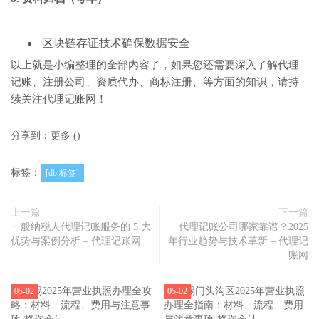
区块链存证技术确保数据安全
以上就是小编整理的全部内容了，如果您还需要深入了解代理
记账、注册公司、资质代办、商标注册、等方面的知识，请持
续关注代理记账网！
分享到：
更多
(
)
标签：
[db:标签]
上一篇
下一篇
一般纳税人代理记账服务的 5 大
代理记账公司哪家靠谱？2025
优势与案例分析 – 代理记账网
年行业趋势与技术革新 – 代理记
账网
05-02
05-02