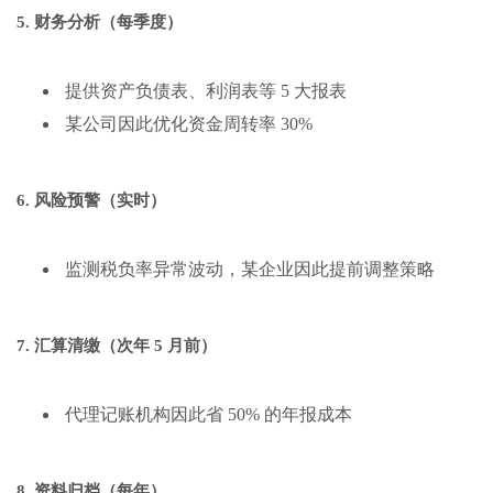
5. 财务分析（每季度）
提供资产负债表、利润表等 5 大报表
某公司因此优化资金周转率 30%
6. 风险预警（实时）
监测税负率异常波动，某企业因此提前调整策略
7. 汇算清缴（次年 5 月前）
代理记账机构因此省 50% 的年报成本
8. 资料归档（每年）