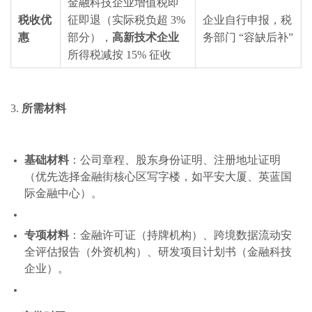
金融科技企业增值税即
税收优
征即退（实际税负超 3%
企业自行申报，税
惠
部分），
高新技术企业
务部门 “容缺后补”
所得税减按 15% 征收
3.
所需材料
基础材料
：公司章程、股东身份证明、注册地址证明
（优先选择金融街核心区写字楼，如平安大厦、英蓝国
际金融中心）。
专项材料
：金融许可证（持牌机构）、跨境数据流动安
全评估报告（外资机构）、研发项目计划书（金融科技
企业）。