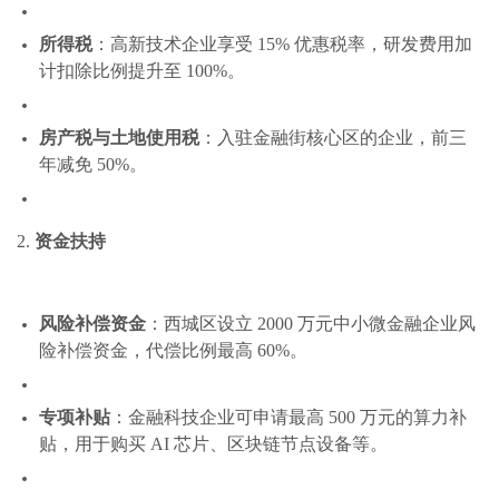
所得税
：高新技术企业享受 15% 优惠税率，研发费用加
计扣除比例提升至 100%。
房产税与土地使用税
：入驻金融街核心区的企业，前三
年减免 50%。
2.
资金扶持
风险补偿资金
：西城区设立 2000 万元中小微金融企业风
险补偿资金，代偿比例最高 60%。
专项补贴
：金融科技企业可申请最高 500 万元的算力补
贴，用于购买 AI 芯片、区块链节点设备等。