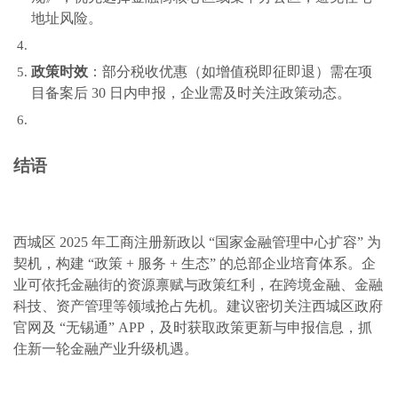
地址风险。
政策时效
：部分税收优惠（如增值税即征即退）需在项
目备案后 30 日内申报，企业需及时关注政策动态。
结语
西城区 2025 年工商注册新政以 “国家金融管理中心扩容” 为
契机，构建 “政策 + 服务 + 生态” 的总部企业培育体系。企
业可依托金融街的资源禀赋与政策红利，在跨境金融、金融
科技、资产管理等领域抢占先机。建议密切关注西城区政府
官网及 “无锡通” APP，及时获取政策更新与申报信息，抓
住新一轮金融产业升级机遇。