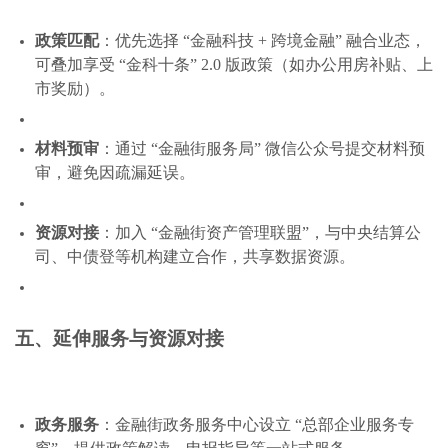
政策匹配
：优先选择 “金融科技 + 跨境金融” 融合业态，
可叠加享受 “金科十条” 2.0 版政策（如办公用房补贴、上
市奖励）。
材料预审
：通过 “金融街服务局” 微信公众号提交材料预
审，避免因疏漏延误。
资源对接
：加入 “金融街资产管理联盟”，与中央结算公
司、中债登等机构建立合作，共享数据资源。
五、延伸服务与资源对接
政务服务
：金融街政务服务中心设立 “总部企业服务专