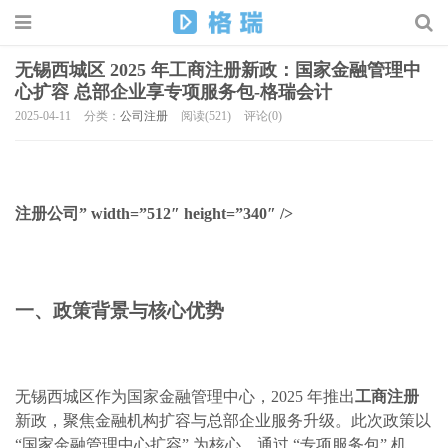
无锡西城区 2025 年工商注册新政：国家金融管理中
心扩容 总部企业享专项服务包-格瑞会计
2025-04-11
分类：
公司注册
阅读(521)
评论(0)
注册公司” width=”512″ height=”340″ />
一、政策背景与核心优势
无锡西城区作为国家金融管理中心，2025 年推出
工商注册
新政，聚焦金融机构扩容与总部企业服务升级。此次政策以
“国家金融管理中心扩容” 为核心，通过 “专项服务包” 机