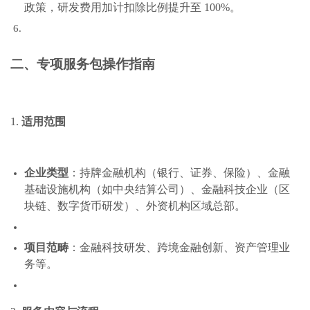
政策，研发费用加计扣除比例提升至 100%。
二、专项服务包操作指南
1.
适用范围
企业类型
：持牌金融机构（银行、证券、保险）、金融
基础设施机构（如中央结算公司）、金融科技企业（区
块链、数字货币研发）、外资机构区域总部。
项目范畴
：金融科技研发、跨境金融创新、资产管理业
务等。