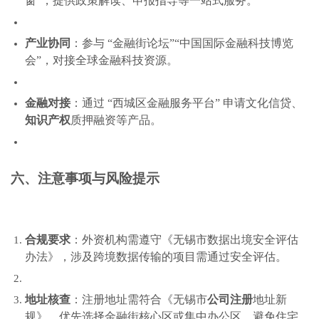
窗”，提供政策解读、申报指导等一站式服务。
产业协同
：参与 “金融街论坛”“中国国际金融科技博览
会”，对接全球金融科技资源。
金融对接
：通过 “西城区金融服务平台” 申请文化信贷、
知识产权
质押融资等产品。
六、注意事项与风险提示
合规要求
：外资机构需遵守《无锡市数据出境安全评估
办法》，涉及跨境数据传输的项目需通过安全评估。
地址核查
：注册地址需符合《无锡市
公司注册
地址新
规》，优先选择金融街核心区或集中办公区，避免住宅