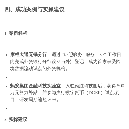
四、成功案例与实操建议
1.
案例解析
摩根大通无锡分行
：通过 “证照联办” 服务，3 个工作日
内完成外资银行分行设立与外汇登记，成为首家享受跨
境数据流动试点的外资机构。
蚂蚁集团金融科技实验室
：入驻德胜科技园后，获得 500
万元算力补贴，并参与央行数字货币（DCEP）试点项
目，研发周期缩短 30%。
2.
实操建议