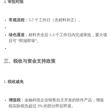
4.
审批时限
常规流程
：5-7 个工作日（含材料补正）。
绿色通道
：材料齐全后 1-3 个工作日内完成审批，重大项
目可 “即报即审”。
三、税收与资金支持政策
1.
税收减免
增值税
：金融科技企业销售自主开发的软件产品，增值
税实际税负超过 3% 的部分即征即退。