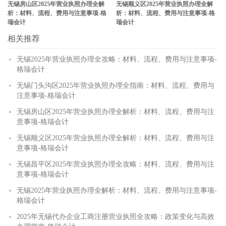
无锡房山区2025年营业执照办理全解
无锡顺义区2025年营业执照办理全解
析：材料、流程、费用与注意事项-格
析：材料、流程、费用与注意事项-格
瑞会计
瑞会计
相关推荐
无锡2025年营业执照办理全攻略：材料、流程、费用与注意事项-
格瑞会计
无锡门头沟区2025年营业执照办理全指南：材料、流程、费用与
注意事项-格瑞会计
无锡房山区2025年营业执照办理全解析：材料、流程、费用与注
意事项-格瑞会计
无锡顺义区2025年营业执照办理全解析：材料、流程、费用与注
意事项-格瑞会计
无锡昌平区2025年营业执照办理全攻略：材料、流程、费用与注
意事项-格瑞会计
无锡2025年营业执照办理全解析：材料、流程、费用与注意事项-
格瑞会计
2025年无锡代办企业工商注册营业执照全攻略：政策变化与高效