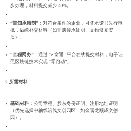
步办理，材料提交减少 40%。
“告知承诺制”
：对符合条件的企业，可凭承诺书先行审
批，后续补交材料（如非遗传承证明、文物修复资
质）。
“全程网办”
：通过 “e 窗通” 平台在线提交材料，电子证
照区块链技术实现 “零跑动”。
3.
所需材料
基础材料
：公司章程、股东身份证明、注册地址证明
（优先选择中轴线沿线文创园区，如金隅龙顺成文创
园）。