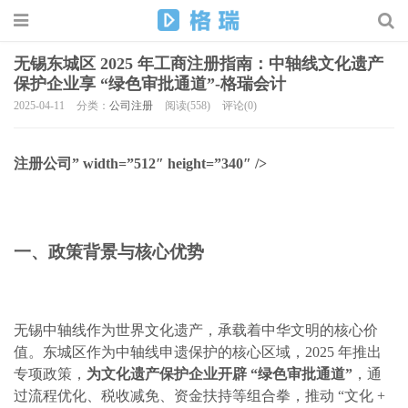
无锡东城区 2025 年工商注册指南：中轴线文化遗产
保护企业享 “绿色审批通道”-格瑞会计
2025-04-11
分类：
公司注册
阅读(558)
评论(0)
注册公司” width=”512″ height=”340″ />
一、政策背景与核心优势
无锡中轴线作为世界文化遗产，承载着中华文明的核心价
值。东城区作为中轴线申遗保护的核心区域，2025 年推出
专项政策，
为文化遗产保护企业开辟 “绿色审批通道”
，通
过流程优化、税收减免、资金扶持等组合拳，推动 “文化 +