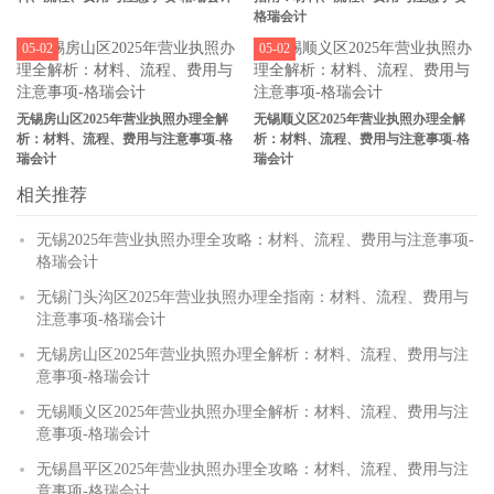
格瑞会计
05-02
05-02
无锡房山区2025年营业执照办理全解
无锡顺义区2025年营业执照办理全解
析：材料、流程、费用与注意事项-格
析：材料、流程、费用与注意事项-格
瑞会计
瑞会计
相关推荐
无锡2025年营业执照办理全攻略：材料、流程、费用与注意事项-
格瑞会计
无锡门头沟区2025年营业执照办理全指南：材料、流程、费用与
注意事项-格瑞会计
无锡房山区2025年营业执照办理全解析：材料、流程、费用与注
意事项-格瑞会计
无锡顺义区2025年营业执照办理全解析：材料、流程、费用与注
意事项-格瑞会计
无锡昌平区2025年营业执照办理全攻略：材料、流程、费用与注
意事项-格瑞会计