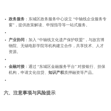
政务服务
：东城区政务服务中心设立 “中轴线企业服务专
窗”，提供政策解读、申报指导等一站式服务。
产业协同
：加入 “中轴线文化遗产保护联盟”，与故宫博
物院、无锡电影学院等机构建立合作，共享技术、人才
资源。
金融对接
：通过 “东城区金融服务平台” 对接银行、担保
机构，申请文化信贷、
知识产权
质押融资等产品。
六、注意事项与风险提示