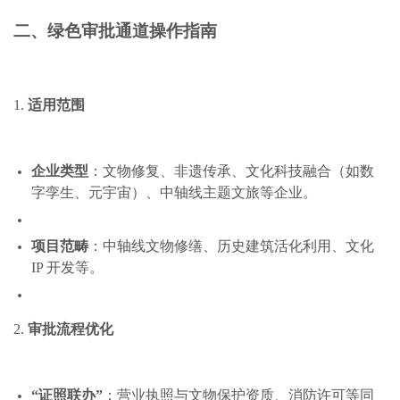
二、绿色审批通道操作指南
1.
适用范围
企业类型
：文物修复、非遗传承、文化科技融合（如数
字孪生、元宇宙）、中轴线主题文旅等企业。
项目范畴
：中轴线文物修缮、历史建筑活化利用、文化
IP 开发等。
2.
审批流程优化
“证照联办”
：营业执照与文物保护资质、消防许可等同