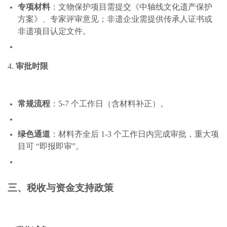
专项材料
：文物保护项目需提交《中轴线文化遗产保护
方案》、专家评审意见；非遗企业需提供传承人证书或
非遗项目认定文件。
4.
审批时限
常规流程
：5-7 个工作日（含材料补正）。
绿色通道
：材料齐全后 1-3 个工作日内完成审批，重大项
目可 “即报即审”。
三、税收与资金支持政策